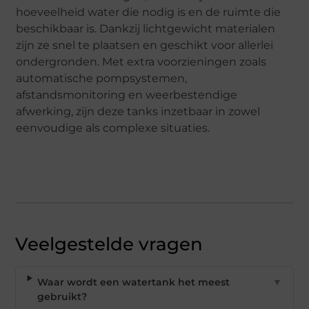
hoeveelheid water die nodig is en de ruimte die
beschikbaar is. Dankzij lichtgewicht materialen
zijn ze snel te plaatsen en geschikt voor allerlei
ondergronden. Met extra voorzieningen zoals
automatische pompsystemen,
afstandsmonitoring en weerbestendige
afwerking, zijn deze tanks inzetbaar in zowel
eenvoudige als complexe situaties.
Veelgestelde vragen
Waar wordt een watertank het meest
▼
gebruikt?