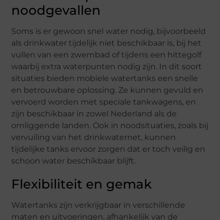
noodgevallen
Soms is er gewoon snel water nodig, bijvoorbeeld
als drinkwater tijdelijk niet beschikbaar is, bij het
vullen van een zwembad of tijdens een hittegolf
waarbij extra waterpunten nodig zijn. In dit soort
situaties bieden mobiele watertanks een snelle
en betrouwbare oplossing. Ze kunnen gevuld en
vervoerd worden met speciale tankwagens, en
zijn beschikbaar in zowel Nederland als de
omliggende landen. Ook in noodsituaties, zoals bij
vervuiling van het drinkwaternet, kunnen
tijdelijke tanks ervoor zorgen dat er toch veilig en
schoon water beschikbaar blijft.
Flexibiliteit en gemak
Watertanks zijn verkrijgbaar in verschillende
maten en uitvoeringen, afhankelijk van de