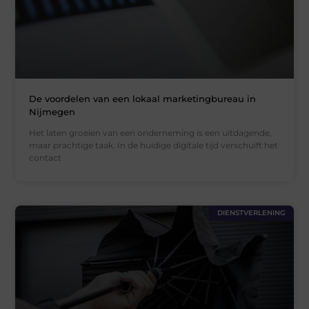
De voordelen van een lokaal marketingbureau in
Nijmegen
Het laten groeien van een onderneming is een uitdagende,
maar prachtige taak. In de huidige digitale tijd verschuift het
contact
DIENSTVERLENING