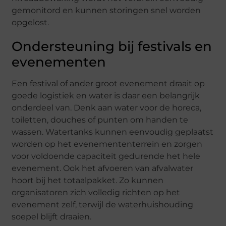
gemonitord en kunnen storingen snel worden
opgelost.
Ondersteuning bij festivals en
evenementen
Een festival of ander groot evenement draait op
goede logistiek en water is daar een belangrijk
onderdeel van. Denk aan water voor de horeca,
toiletten, douches of punten om handen te
wassen. Watertanks kunnen eenvoudig geplaatst
worden op het evenemententerrein en zorgen
voor voldoende capaciteit gedurende het hele
evenement. Ook het afvoeren van afvalwater
hoort bij het totaalpakket. Zo kunnen
organisatoren zich volledig richten op het
evenement zelf, terwijl de waterhuishouding
soepel blijft draaien.