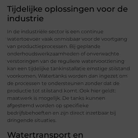
Tijdelijke oplossingen voor de
industrie
In de industriële sector is een continue
watertoevoer vaak onmisbaar voor de voortgang
van productieprocessen. Bij geplande
onderhoudswerkzaamheden of onverwachte
verstoringen van de reguliere watervoorziening
kan een tijdelijke tankinstallatie ernstige stilstand
voorkomen. Watertanks worden dan ingezet om
de processen te ondersteunen zonder dat de
productie tot stilstand komt. Ook hier geldt:
maatwerk is mogelijk. De tanks kunnen
afgestemd worden op specifieke
bedrijfsbehoeften en zijn direct inzetbaar bij
dringende situaties.
Watertransport en