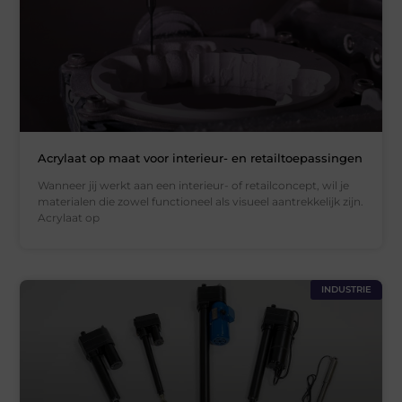
Acrylaat op maat voor interieur- en retailtoepassingen
Wanneer jij werkt aan een interieur- of retailconcept, wil je
materialen die zowel functioneel als visueel aantrekkelijk zijn.
Acrylaat op
INDUSTRIE