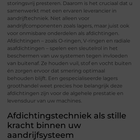
storingsvrij presteren. Daarom is het cruciaal dat u
samenwerkt met een ervaren leverancier in
aandrijftechniek. Niet alleen voor
aandrijfcomponenten zoals lagers, maar juist ook
voor onmisbare onderdelen als afdichtingen.
Afdichtingen – zoals O-ringen, V-ringen en radiale
asafdichtingen – spelen een sleutelrol in het
beschermen van uw systemen tegen invloeden
van buitenaf. Ze houden vuil, stof en vocht buiten
én zorgen ervoor dat smering optimaal
behouden blijft. Een gespecialiseerde lagers
groothandel weet precies hoe belangrijk deze
afdichtingen zijn voor de algehele prestatie en
levensduur van uw machines.
Afdichtingstechniek als stille
kracht binnen uw
aandrijfsysteem