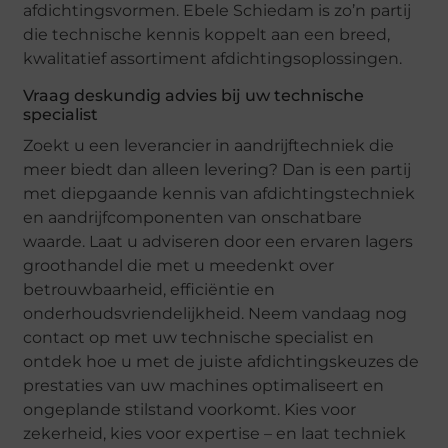
afdichtingsvormen. Ebele Schiedam is zo’n partij
die technische kennis koppelt aan een breed,
kwalitatief assortiment afdichtingsoplossingen.
Vraag deskundig advies bij uw technische
specialist
Zoekt u een leverancier in aandrijftechniek die
meer biedt dan alleen levering? Dan is een partij
met diepgaande kennis van afdichtingstechniek
en aandrijfcomponenten van onschatbare
waarde. Laat u adviseren door een ervaren lagers
groothandel die met u meedenkt over
betrouwbaarheid, efficiëntie en
onderhoudsvriendelijkheid. Neem vandaag nog
contact op met uw technische specialist en
ontdek hoe u met de juiste afdichtingskeuzes de
prestaties van uw machines optimaliseert en
ongeplande stilstand voorkomt. Kies voor
zekerheid, kies voor expertise – en laat techniek