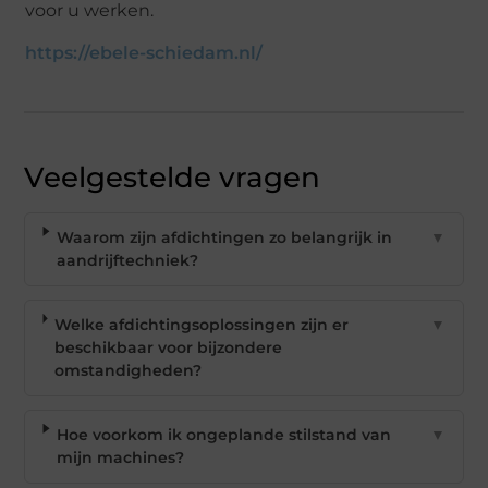
voor u werken.
https://ebele-schiedam.nl/
Veelgestelde vragen
Waarom zijn afdichtingen zo belangrijk in
▼
aandrijftechniek?
Welke afdichtingsoplossingen zijn er
▼
beschikbaar voor bijzondere
omstandigheden?
Hoe voorkom ik ongeplande stilstand van
▼
mijn machines?