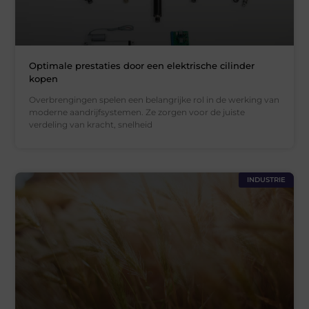
Optimale prestaties door een elektrische cilinder
kopen
Overbrengingen spelen een belangrijke rol in de werking van
moderne aandrijfsystemen. Ze zorgen voor de juiste
verdeling van kracht, snelheid
INDUSTRIE