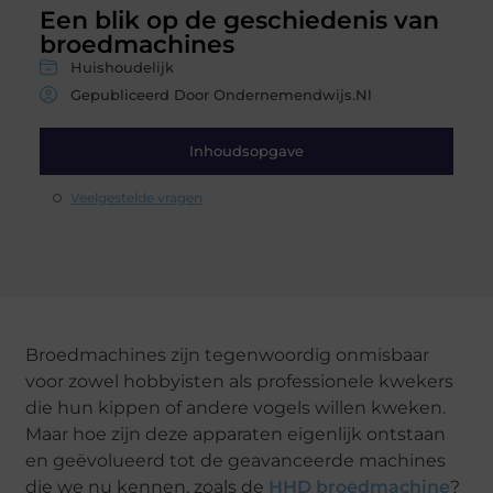
Een blik op de geschiedenis van
broedmachines
Huishoudelijk
Gepubliceerd Door Ondernemendwijs.nl
Inhoudsopgave
Veelgestelde vragen
Broedmachines zijn tegenwoordig onmisbaar
voor zowel hobbyisten als professionele kwekers
die hun kippen of andere vogels willen kweken.
Maar hoe zijn deze apparaten eigenlijk ontstaan
en geëvolueerd tot de geavanceerde machines
die we nu kennen, zoals de
HHD broedmachine
?