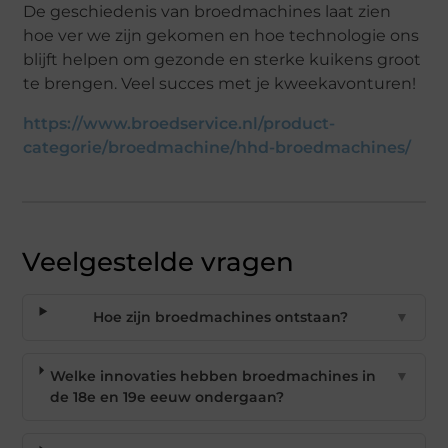
De geschiedenis van broedmachines laat zien
hoe ver
we zijn gekomen en hoe technologie ons
blijft helpen om gezonde en sterke kuikens groot
te brengen. Veel succes met je kweekavonturen!
https://www.broedservice.nl/product-
categorie/broedmachine/hhd-broedmachines/
Veelgestelde vragen
Hoe zijn broedmachines ontstaan?
▼
Welke innovaties hebben broedmachines in
▼
de 18e en 19e eeuw ondergaan?