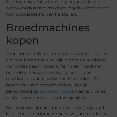
kunnen natuurbeschermingsorganisaties de
overlevingskansen van deze vogels vergroten en
hun populaties helpen herstellen.
Broedmachines
kopen
Voor iedereen die geïnteresseerd is in het kopen
van een broedmachine, zijn er tegenwoordig tal
van opties beschikbaar. Of je nu een beginner
bent of een ervaren kweker, er is altijd een
machine die aan jouw behoeften voldoet. Een
breed scala aan broedmachines vind je
bijvoorbeeld op
Broedservice.nl
, waar je diverse
modellen en merken kunt vergelijken.
Met de juiste apparatuur en een beetje geduld
kun je het broedproces succesvol laten verlopen.