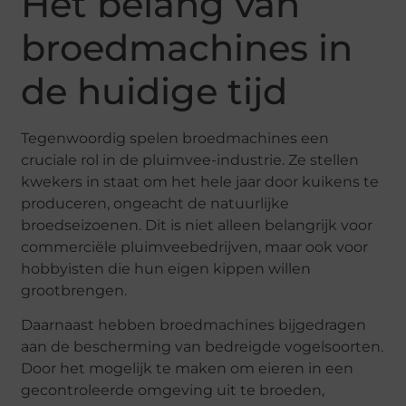
Het belang van
broedmachines in
de huidige tijd
Tegenwoordig spelen broedmachines een
cruciale rol in de pluimvee-industrie. Ze stellen
kwekers in staat om het hele jaar door kuikens te
produceren, ongeacht de natuurlijke
broedseizoenen. Dit is niet alleen belangrijk voor
commerciële pluimveebedrijven, maar ook voor
hobbyisten die hun eigen kippen willen
grootbrengen.
Daarnaast hebben broedmachines bijgedragen
aan de bescherming van bedreigde vogelsoorten.
Door het mogelijk te maken om eieren in een
gecontroleerde omgeving uit te broeden,