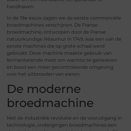
handhaven.
In de 19e eeuw zagen we de eerste commerciële
broedmachines verschijnen. De Franse
broedmachine, ontworpen door de Franse
natuurkundige Réaumur in 1749, was een van de
eerste machines die op grote schaal werd
gebruikt. Deze machine maakte gebruik van
fermenterende mest om warmte te genereren
en bood een meer gecontroleerde omgeving
voor het uitbroeden van eieren.
De moderne
broedmachine
Met de industriële revolutie en de vooruitgang in
technologie, ondergingen broedmachines een