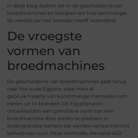
In deze blog duiken we in de geschiedenis van
broedmachines en bekijken we hoe technologie
de wereld van het broeden heeft veranderd.
De vroegste
vormen van
broedmachines
De geschiedenis van broedmachines gaat terug
naar het oude Egypte, waar men al
gebruikmaakte van kunstmatige methoden om
eieren uit te broeden. De Egyptenaren
ontwikkelden een primitieve vorm van een
broedmachine door eieren te plaatsen in
ondergrondse kamers die werden verwarmd met
behulp van vuur. Deze methode, die rond 400