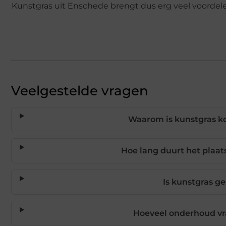
Kunstgras uit Enschede brengt dus erg veel voordel
Veelgestelde vragen
Waarom is kunstgras k
Hoe lang duurt het plaat
Is kunstgras g
Hoeveel onderhoud vr