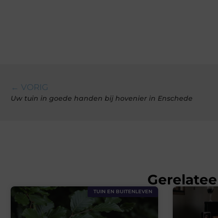
← VORIG
Uw tuin in goede handen bij hovenier in Enschede
Gerelatee
TUIN EN BUITENLEVEN