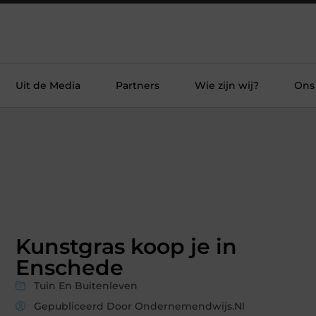
Uit de Media
Partners
Wie zijn wij?
Ons
Kunstgras koop je in
Enschede
Tuin En Buitenleven
Gepubliceerd Door Ondernemendwijs.nl