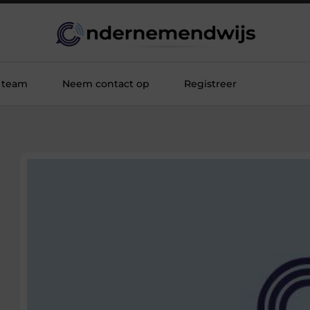
 team
Neem contact op
Registreer