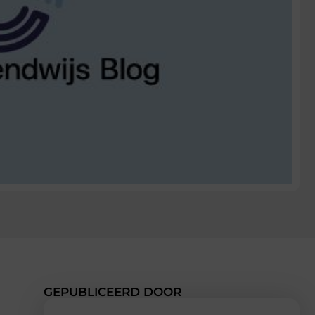
GEPUBLICEERD DOOR