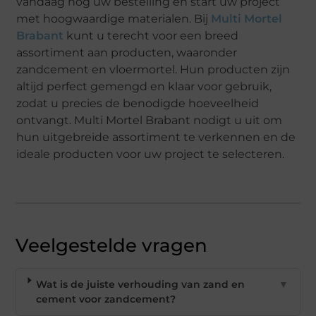
vandaag nog uw bestelling en start uw project
met hoogwaardige materialen. Bij
Multi Mortel
Brabant
kunt u terecht voor een breed
assortiment aan producten, waaronder
zandcement en vloermortel. Hun producten zijn
altijd perfect gemengd en klaar voor gebruik,
zodat u precies de benodigde hoeveelheid
ontvangt. Multi Mortel Brabant nodigt u uit om
hun uitgebreide assortiment te verkennen en de
ideale producten voor uw project te selecteren.
Veelgestelde vragen
Wat is de juiste verhouding van zand en
▼
cement voor zandcement?