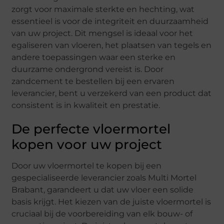
zorgt voor maximale sterkte en hechting, wat
essentieel is voor de integriteit en duurzaamheid
van uw project. Dit mengsel is ideaal voor het
egaliseren van vloeren, het plaatsen van tegels en
andere toepassingen waar een sterke en
duurzame ondergrond vereist is. Door
zandcement te bestellen bij een ervaren
leverancier, bent u verzekerd van een product dat
consistent is in kwaliteit en prestatie.
De perfecte vloermortel
kopen voor uw project
Door uw vloermortel te kopen bij een
gespecialiseerde leverancier zoals Multi Mortel
Brabant, garandeert u dat uw vloer een solide
basis krijgt. Het kiezen van de juiste vloermortel is
cruciaal bij de voorbereiding van elk bouw- of