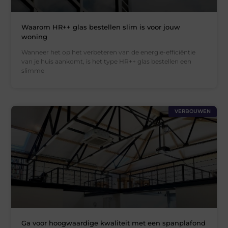
Waarom HR++ glas bestellen slim is voor jouw
woning
Wanneer het op het verbeteren van de energie-efficiëntie
van je huis aankomt, is het type HR++ glas bestellen een
slimme
VERBOUWEN
Ga voor hoogwaardige kwaliteit met een spanplafond