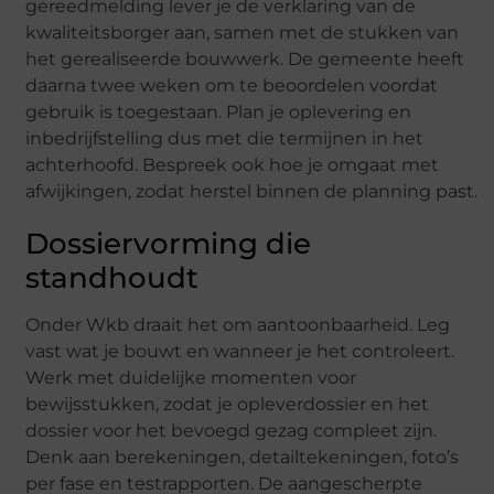
gereedmelding lever je de verklaring van de
kwaliteitsborger aan, samen met de stukken van
het gerealiseerde bouwwerk. De gemeente heeft
daarna twee weken om te beoordelen voordat
gebruik is toegestaan. Plan je oplevering en
inbedrijfstelling dus met die termijnen in het
achterhoofd. Bespreek ook hoe je omgaat met
afwijkingen, zodat herstel binnen de planning past.
Dossiervorming die
standhoudt
Onder Wkb draait het om aantoonbaarheid. Leg
vast wat je bouwt en wanneer je het controleert.
Werk met duidelijke momenten voor
bewijsstukken, zodat je opleverdossier en het
dossier voor het bevoegd gezag compleet zijn.
Denk aan berekeningen, detailtekeningen, foto’s
per fase en testrapporten. De aangescherpte