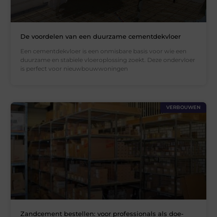
De voordelen van een duurzame cementdekvloer
Een cementdekvloer is een onmisbare basis voor wie een
duurzame en stabiele vloeroplossing zoekt. Deze ondervloer
is perfect voor nieuwbouwwoningen
VERBOUWEN
Zandcement bestellen: voor professionals als doe-