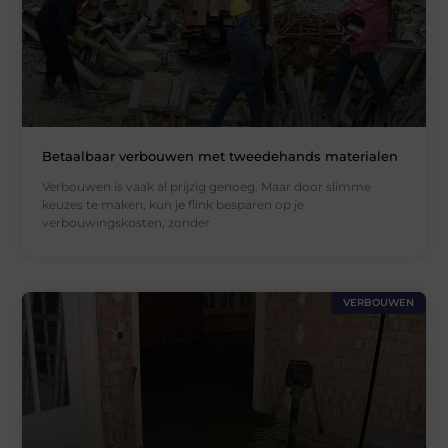
Betaalbaar verbouwen met tweedehands materialen
Verbouwen is vaak al prijzig genoeg. Maar door slimme
keuzes te maken, kun je flink besparen op je
verbouwingskosten, zonder
VERBOUWEN