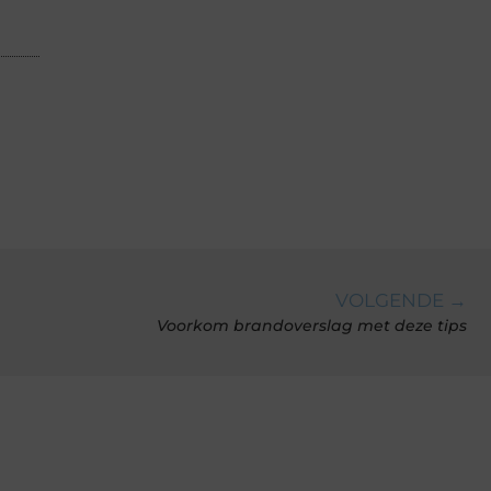
VOLGENDE →
Voorkom brandoverslag met deze tips