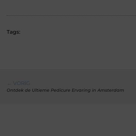
Tags:
← VORIG
Ontdek de Ultieme Pedicure Ervaring in Amsterdam