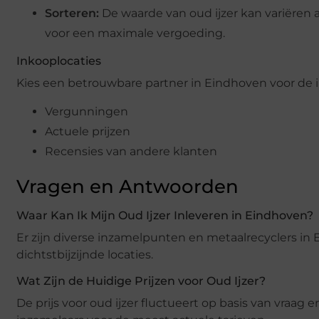
Sorteren:
De waarde van oud ijzer kan variëren 
voor een maximale vergoeding.
Inkooplocaties
Kies een betrouwbare partner in Eindhoven voor de in
Vergunningen
Actuele prijzen
Recensies van andere klanten
Vragen en Antwoorden
Waar Kan Ik Mijn Oud Ijzer Inleveren in Eindhoven?
Er zijn diverse inzamelpunten en metaalrecyclers in 
dichtstbijzijnde locaties.
Wat Zijn de Huidige Prijzen voor Oud Ijzer?
De prijs voor oud ijzer fluctueert op basis van vraa