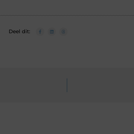
Deel dit: