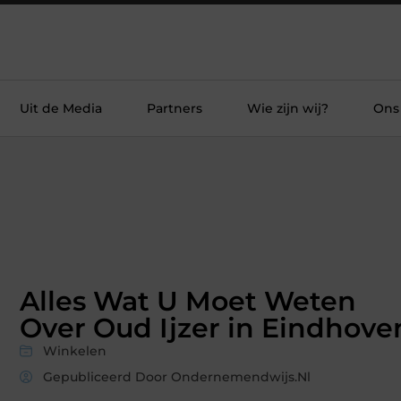
Uit de Media
Partners
Wie zijn wij?
Ons
Alles Wat U Moet Weten
Over Oud Ijzer in Eindhove
Winkelen
Gepubliceerd Door Ondernemendwijs.nl