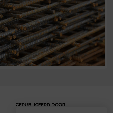
GEPUBLICEERD DOOR