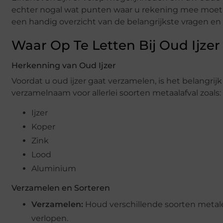
echter nogal wat punten waar u rekening mee moet 
een handig overzicht van de belangrijkste vragen e
Waar Op Te Letten Bij Oud Ijzer
Herkenning van Oud Ijzer
Voordat u oud ijzer gaat verzamelen, is het belangrijk
verzamelnaam voor allerlei soorten metaalafval zoals:
Ijzer
Koper
Zink
Lood
Aluminium
Verzamelen en Sorteren
Verzamelen:
Houd verschillende soorten metale
verlopen.