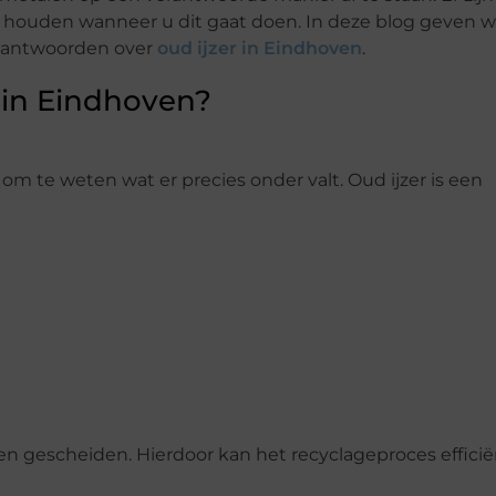
houden wanneer u dit gaat doen. In deze blog geven w
n antwoorden over
oud ijzer in Eindhoven
.
 in Eindhoven?
 om te weten wat er precies onder valt. Oud ijzer is een
n gescheiden. Hierdoor kan het recyclageproces efficië