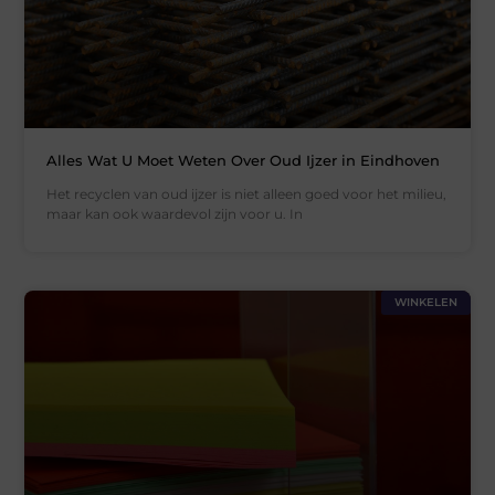
Alles Wat U Moet Weten Over Oud Ijzer in Eindhoven
Het recyclen van oud ijzer is niet alleen goed voor het milieu,
maar kan ook waardevol zijn voor u. In
WINKELEN