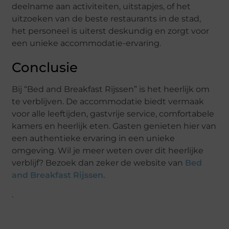
deelname aan activiteiten, uitstapjes, of het
uitzoeken van de beste restaurants in de stad,
het personeel is uiterst deskundig en zorgt voor
een unieke accommodatie-ervaring.
Conclusie
Bij “Bed and Breakfast Rijssen” is het heerlijk om
te verblijven. De accommodatie biedt vermaak
voor alle leeftijden, gastvrije service, comfortabele
kamers en heerlijk eten. Gasten genieten hier van
een authentieke ervaring in een unieke
omgeving. Wil je meer weten over dit heerlijke
verblijf? Bezoek dan zeker de website van
Bed
and Breakfast Rijssen
.
.