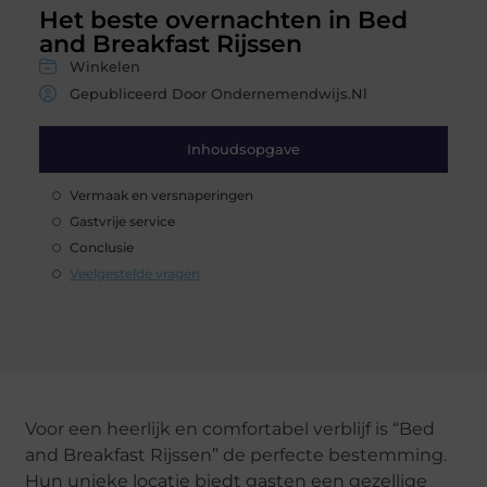
Het beste overnachten in Bed
and Breakfast Rijssen
Winkelen
Gepubliceerd Door Ondernemendwijs.nl
Inhoudsopgave
Vermaak en versnaperingen
Gastvrije service
Conclusie
Veelgestelde vragen
Voor een heerlijk en comfortabel verblijf is “Bed
and Breakfast Rijssen” de perfecte bestemming.
Hun unieke locatie biedt gasten een gezellige