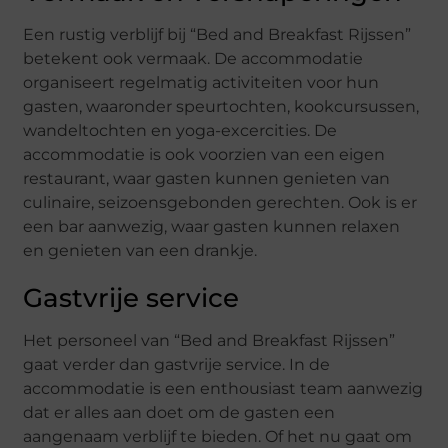
Een rustig verblijf bij “Bed and Breakfast Rijssen”
betekent ook vermaak. De accommodatie
organiseert regelmatig activiteiten voor hun
gasten, waaronder speurtochten, kookcursussen,
wandeltochten en yoga-excercities. De
accommodatie is ook voorzien van een eigen
restaurant, waar gasten kunnen genieten van
culinaire, seizoensgebonden gerechten. Ook is er
een bar aanwezig, waar gasten kunnen relaxen
en genieten van een drankje.
Gastvrije service
Het personeel van “Bed and Breakfast Rijssen”
gaat verder dan gastvrije service. In de
accommodatie is een enthousiast team aanwezig
dat er alles aan doet om de gasten een
aangenaam verblijf te bieden. Of het nu gaat om