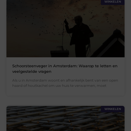
WINKELEN
Schoorsteenveger in Amsterdam: Waarop te letten en
veelgestelde vragen
Als u in Amsterdam woont en afhankelijk bent van een open
haard of houtkachel om uw huis te verwarmen, moet
WINKELEN