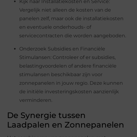
Kijk naar Installatiekosten en Service:
Vergelijk niet alleen de kosten van de
panelen zelf, maar ook de installatiekosten
en eventuele onderhouds- of
servicecontracten die worden aangeboden.
Onderzoek Subsidies en Financiële
Stimulansen: Controleer of er subsidies,
belastingvoordelen of andere financiële
stimulansen beschikbaar zijn voor
zonnepanelen in jouw regio. Deze kunnen
de initiële investeringskosten aanzienlijk
verminderen.
De Synergie tussen
Laadpalen en Zonnepanelen