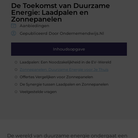
De Toekomst van Duurzame
Energie: Laadpalen en
Zonnepanelen
Aanbiedingen
Gepubliceerd Door Ondernemendwijs.nl
Inhoudsopgave
Laadpalen: Een Noodzakelijkheid in de EV-Wereld
Zonnepanelen: Duurzame Energie voor Je Thuis
Offertes Vergelijken voor Zonnepanelen
De Synergie tussen Laadpalen en Zonnepanelen
Veelgestelde vragen
De wereld van duurzame energie ondergaat een