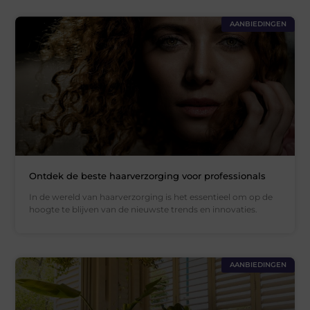
AANBIEDINGEN
Ontdek de beste haarverzorging voor professionals
In de wereld van haarverzorging is het essentieel om op de
hoogte te blijven van de nieuwste trends en innovaties.
AANBIEDINGEN