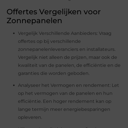
Offertes Vergelijken voor
Zonnepanelen
Vergelijk Verschillende Aanbieders: Vraag
offertes op bij verschillende
zonnepanelenleveranciers en installateurs.
Vergelijk niet alleen de prijzen, maar ook de
kwaliteit van de panelen, de efficiëntie en de
garanties die worden geboden.
Analyseer het Vermogen en rendement: Let
op het vermogen van de panelen en hun
efficiëntie. Een hoger rendement kan op
lange termijn meer energiebesparingen
opleveren.