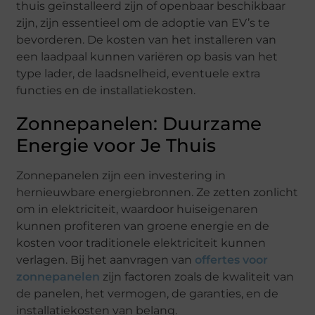
thuis geïnstalleerd zijn of openbaar beschikbaar
zijn, zijn essentieel om de adoptie van EV’s te
bevorderen. De kosten van het installeren van
een laadpaal kunnen variëren op basis van het
type lader, de laadsnelheid, eventuele extra
functies en de installatiekosten.
Zonnepanelen: Duurzame
Energie voor Je Thuis
Zonnepanelen zijn een investering in
hernieuwbare energiebronnen. Ze zetten zonlicht
om in elektriciteit, waardoor huiseigenaren
kunnen profiteren van groene energie en de
kosten voor traditionele elektriciteit kunnen
verlagen. Bij het aanvragen van
offertes voor
zonnepanelen
zijn factoren zoals de kwaliteit van
de panelen, het vermogen, de garanties, en de
installatiekosten van belang.