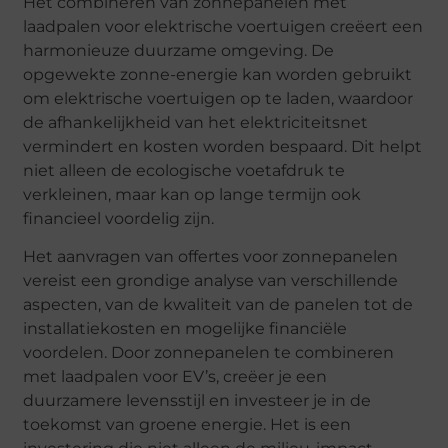
Het combineren van zonnepanelen met
laadpalen voor elektrische voertuigen creëert een
harmonieuze duurzame omgeving. De
opgewekte zonne-energie kan worden gebruikt
om elektrische voertuigen op te laden, waardoor
de afhankelijkheid van het elektriciteitsnet
vermindert en kosten worden bespaard. Dit helpt
niet alleen de ecologische voetafdruk te
verkleinen, maar kan op lange termijn ook
financieel voordelig zijn.
Het aanvragen van offertes voor zonnepanelen
vereist een grondige analyse van verschillende
aspecten, van de kwaliteit van de panelen tot de
installatiekosten en mogelijke financiële
voordelen. Door zonnepanelen te combineren
met laadpalen voor EV’s, creëer je een
duurzamere levensstijl en investeer je in de
toekomst van groene energie. Het is een