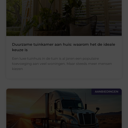
Duurzame tuinkamer aan huis: waarom het de ideale
keuze is
Een luxe tuinhuis in de tuin is al jaren een populaire
toevoeging aan veel woningen. Maar steeds meer mensen
kiezen
AANBIEDINGEN