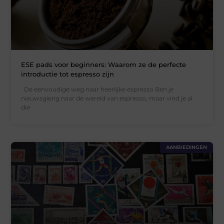
ESE pads voor beginners: Waarom ze de perfecte
introductie tot espresso zijn
De eenvoudige weg naar heerlijke espresso Ben je
nieuwsgierig naar de wereld van espresso, maar vind je al
die
AANBIEDINGEN