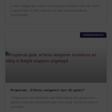
In de huidige tijd, waarin thuiswerken steeds meer de norm
is geworden, is het creëren van een inspirerende en
functionele
AANBIEDINGEN
Propenda – Erfenis weigeren: kan dit gratis?
Erfgenaam zijn betekent niet altijd dat je een grote som
geld of waardevolle bezittingen ontvangt. Soms kunnen er
schulden