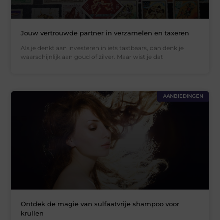
Jouw vertrouwde partner in verzamelen en taxeren
Als je denkt aan investeren in iets tastbaars, dan denk je
waarschijnlijk aan goud of zilver. Maar wist je dat
AANBIEDINGEN
Ontdek de magie van sulfaatvrije shampoo voor
krullen