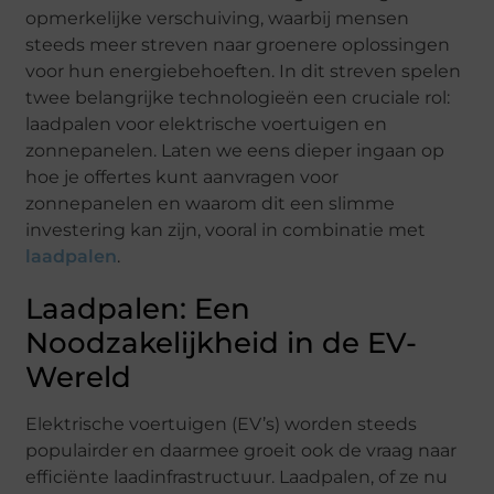
opmerkelijke verschuiving, waarbij mensen
steeds meer streven naar groenere oplossingen
voor hun energiebehoeften. In dit streven spelen
twee belangrijke technologieën een cruciale rol:
laadpalen voor elektrische voertuigen en
zonnepanelen. Laten we eens dieper ingaan op
hoe je offertes kunt aanvragen voor
zonnepanelen en waarom dit een slimme
investering kan zijn, vooral in combinatie met
laadpalen
.
Laadpalen: Een
Noodzakelijkheid in de EV-
Wereld
Elektrische voertuigen (EV’s) worden steeds
populairder en daarmee groeit ook de vraag naar
efficiënte laadinfrastructuur. Laadpalen, of ze nu