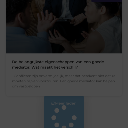
De belangrijkste eigenschappen van een goede
mediator: Wat maakt het verschil?
Conflicten zijn onvermijdelijk, maar dat betekent niet dat ze
moeten blijven voortduren. Een goede mediator kan helpen
om vastgelopen
Meer laden