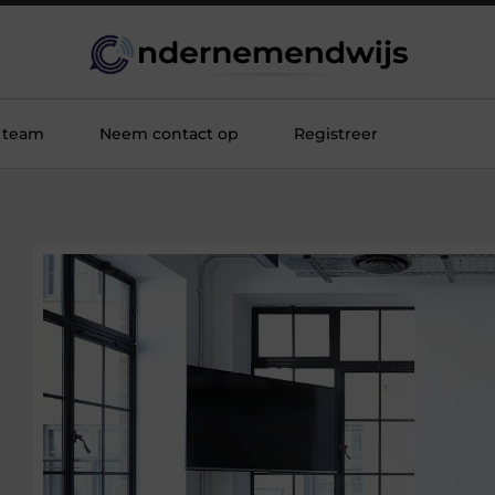
 team
Neem contact op
Registreer