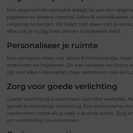
Een opgeruimde werkplek draagt bij aan een opgeruim
papieren en andere rommel. Gebruik archiefkasten
netjes op te bergen. Dit helpt niet alleen om je werkp
alles wat je nodig hebt binnen handbereik hebt.
Personaliseer je ruimte
Een werkplek moet niet alleen functioneel zijn, maar
motiveren en inspireren. Dit kan variëren van foto’s
zijn niet alleen decoratief, maar verbeteren ook de 
Zorg voor goede verlichting
Goede verlichting is essentieel voor elke werkplek. Na
goede kunstmatige verlichting. Een bureaulamp met
voorkomen, vooral als je vaak ’s avonds werkt. Zorg e
om verblinding te voorkomen.