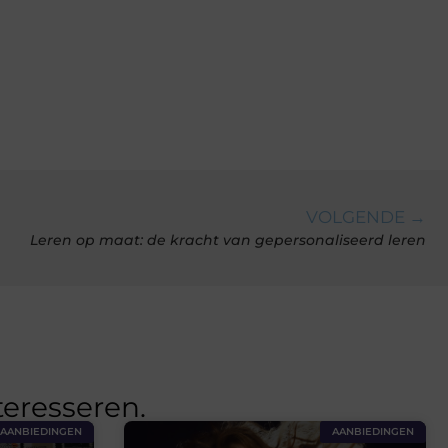
VOLGENDE →
Leren op maat: de kracht van gepersonaliseerd leren
teresseren.
AANBIEDINGEN
AANBIEDINGEN