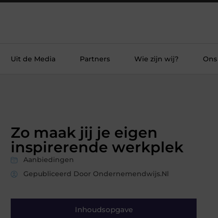
Uit de Media
Partners
Wie zijn wij?
Ons
Zo maak jij je eigen
inspirerende werkplek
Aanbiedingen
Gepubliceerd Door Ondernemendwijs.nl
Inhoudsopgave