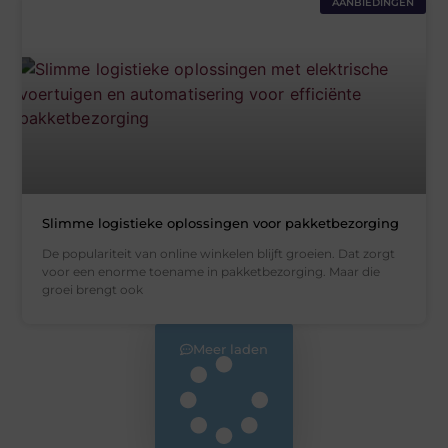
AANBIEDINGEN
Slimme logistieke oplossingen voor pakketbezorging
De populariteit van online winkelen blijft groeien. Dat zorgt
voor een enorme toename in pakketbezorging. Maar die
groei brengt ook
Meer laden