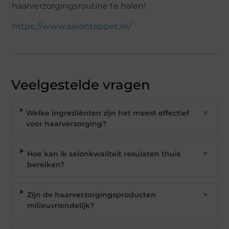
haarverzorgingsroutine te halen!
https://www.salontopper.nl/
Veelgestelde vragen
Welke ingrediënten zijn het meest effectief
▼
voor haarverzorging?
Hoe kan ik salonkwaliteit resulaten thuis
▼
bereiken?
Zijn de haarverzorgingsproducten
▼
milieuvriendelijk?