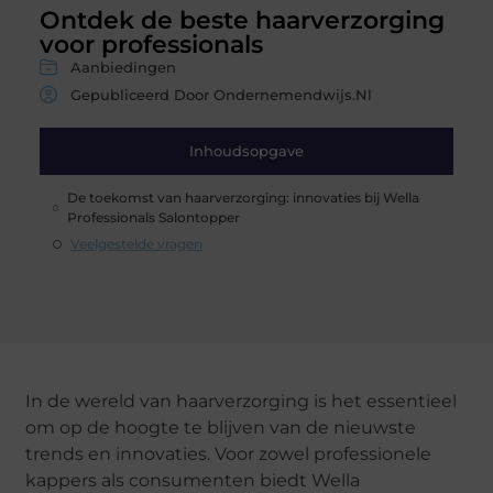
Ontdek de beste haarverzorging
voor professionals
Aanbiedingen
Gepubliceerd Door Ondernemendwijs.nl
Inhoudsopgave
De toekomst van haarverzorging: innovaties bij Wella
Professionals Salontopper
Veelgestelde vragen
In de wereld van haarverzorging is het essentieel
om op de hoogte te blijven van de nieuwste
trends en innovaties. Voor zowel professionele
kappers als consumenten biedt Wella