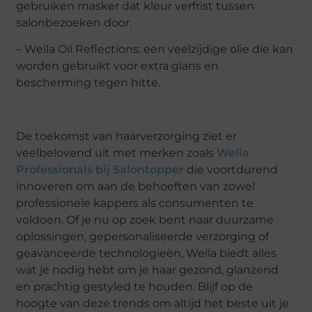
gebruiken masker dat kleur verfrist tussen
salonbezoeken door.
– Wella Oil Reflections: een veelzijdige olie die kan
worden gebruikt voor extra glans en
bescherming tegen hitte.
De toekomst van haarverzorging ziet er
veelbelovend uit met merken zoals
Wella
Professionals bij Salontopper
die voortdurend
innoveren om aan de behoeften van zowel
professionele kappers als consumenten te
voldoen. Of je nu op zoek bent naar duurzame
oplossingen, gepersonaliseerde verzorging of
geavanceerde technologieën, Wella biedt alles
wat je nodig hebt om je haar gezond, glanzend
en prachtig gestyled te houden. Blijf op de
hoogte van deze trends om altijd het beste uit je