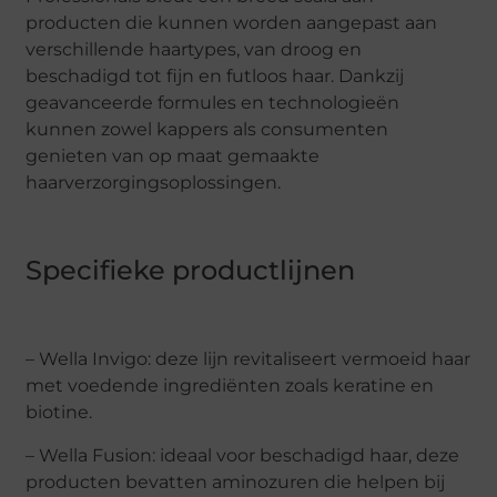
producten die kunnen worden aangepast aan
verschillende haartypes, van droog en
beschadigd tot fijn en futloos haar. Dankzij
geavanceerde formules en technologieën
kunnen zowel kappers als consumenten
genieten van op maat gemaakte
haarverzorgingsoplossingen.
Specifieke productlijnen
– Wella Invigo: deze lijn revitaliseert vermoeid haar
met voedende ingrediënten zoals keratine en
biotine.
– Wella Fusion: ideaal voor beschadigd haar, deze
producten bevatten aminozuren die helpen bij