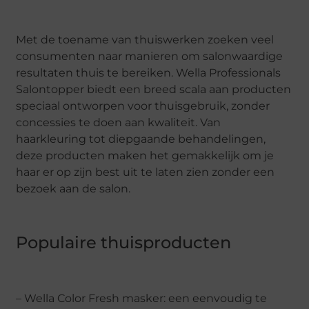
Met de toename van thuiswerken zoeken veel
consumenten naar manieren om salonwaardige
resultaten thuis te bereiken. Wella Professionals
Salontopper biedt een breed scala aan producten
speciaal ontworpen voor thuisgebruik, zonder
concessies te doen aan kwaliteit. Van
haarkleuring tot diepgaande behandelingen,
deze producten maken het gemakkelijk om je
haar er op zijn best uit te laten zien zonder een
bezoek aan de salon.
Populaire thuisproducten
– Wella Color Fresh masker: een eenvoudig te