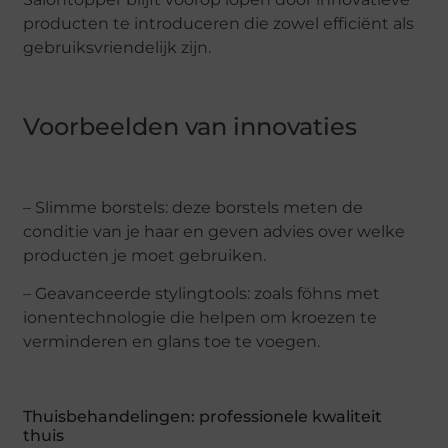
producten te introduceren die zowel efficiënt als
gebruiksvriendelijk zijn.
Voorbeelden van innovaties
– Slimme borstels: deze borstels meten de
conditie van je haar en geven advies over welke
producten je moet gebruiken.
– Geavanceerde stylingtools: zoals föhns met
ionentechnologie die helpen om kroezen te
verminderen en glans toe te voegen.
Thuisbehandelingen: professionele kwaliteit
thuis