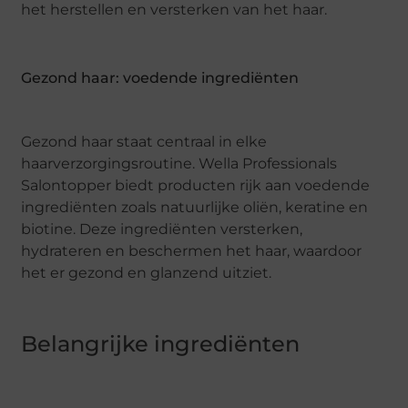
het herstellen en versterken van het haar.
Gezond haar: voedende ingrediënten
Gezond haar staat centraal in elke
haarverzorgingsroutine. Wella Professionals
Salontopper biedt producten rijk aan voedende
ingrediënten zoals natuurlijke oliën, keratine en
biotine. Deze ingrediënten versterken,
hydrateren en beschermen het haar, waardoor
het er gezond en glanzend uitziet.
Belangrijke ingrediënten