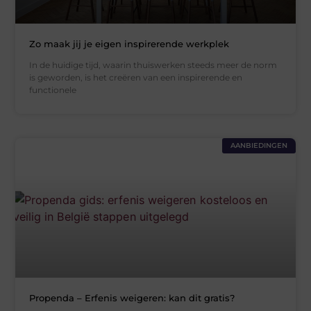
Zo maak jij je eigen inspirerende werkplek
In de huidige tijd, waarin thuiswerken steeds meer de norm
is geworden, is het creëren van een inspirerende en
functionele
AANBIEDINGEN
Propenda – Erfenis weigeren: kan dit gratis?