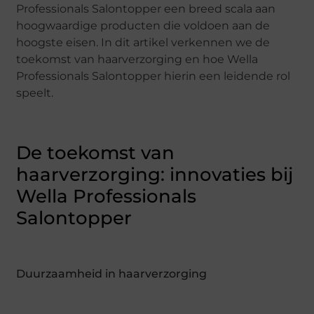
Professionals Salontopper een breed scala aan
hoogwaardige producten die voldoen aan de
hoogste eisen. In dit artikel verkennen we de
toekomst van haarverzorging en hoe Wella
Professionals Salontopper hierin een leidende rol
speelt.
De toekomst van
haarverzorging: innovaties bij
Wella Professionals
Salontopper
Duurzaamheid in haarverzorging