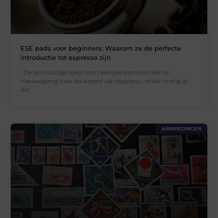
ESE pads voor beginners: Waarom ze de perfecte
introductie tot espresso zijn
De eenvoudige weg naar heerlijke espresso Ben je
nieuwsgierig naar de wereld van espresso, maar vind je al
die
AANBIEDINGEN