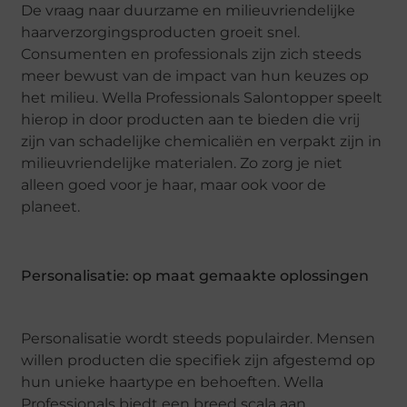
De vraag naar duurzame en milieuvriendelijke
haarverzorgingsproducten groeit snel.
Consumenten en professionals zijn zich steeds
meer bewust van de impact van hun keuzes op
het milieu. Wella Professionals Salontopper speelt
hierop in door producten aan te bieden die vrij
zijn van schadelijke chemicaliën en verpakt zijn in
milieuvriendelijke materialen. Zo zorg je niet
alleen goed voor je haar, maar ook voor de
planeet.
Personalisatie: op maat gemaakte oplossingen
Personalisatie wordt steeds populairder. Mensen
willen producten die specifiek zijn afgestemd op
hun unieke haartype en behoeften. Wella
Professionals biedt een breed scala aan