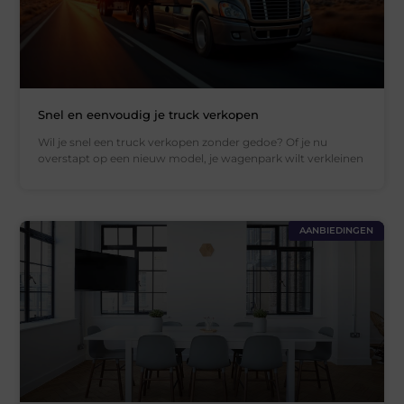
Snel en eenvoudig je truck verkopen
Wil je snel een truck verkopen zonder gedoe? Of je nu
overstapt op een nieuw model, je wagenpark wilt verkleinen
AANBIEDINGEN