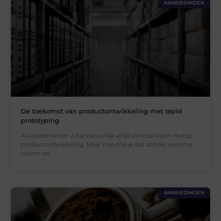
AANBIEDINGEN
De toekomst van productontwikkeling met rapid
prototyping
Als ondernemer wil je natuurlijk altijd voorop lopen met je
productontwikkeling. Maar hoe doe je dat zonder enorme
kosten en
AANBIEDINGEN