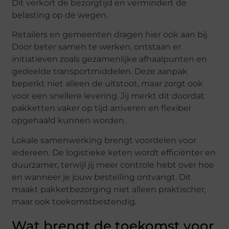
Dit verkort de bezorgtijd en vermindert de
belasting op de wegen.
Retailers en gemeenten dragen hier ook aan bij.
Door beter samen te werken, ontstaan er
initiatieven zoals gezamenlijke afhaalpunten en
gedeelde transportmiddelen. Deze aanpak
beperkt niet alleen de uitstoot, maar zorgt ook
voor een snellere levering. Jij merkt dit doordat
pakketten vaker op tijd arriveren en flexibel
opgehaald kunnen worden.
Lokale samenwerking brengt voordelen voor
iedereen. De logistieke keten wordt efficiënter en
duurzamer, terwijl jij meer controle hebt over hoe
en wanneer je jouw bestelling ontvangt. Dit
maakt pakketbezorging niet alleen praktischer,
maar ook toekomstbestendig.
Wat brengt de toekomst voor