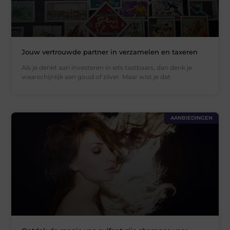
Jouw vertrouwde partner in verzamelen en taxeren
Als je denkt aan investeren in iets tastbaars, dan denk je
waarschijnlijk aan goud of zilver. Maar wist je dat
AANBIEDINGEN