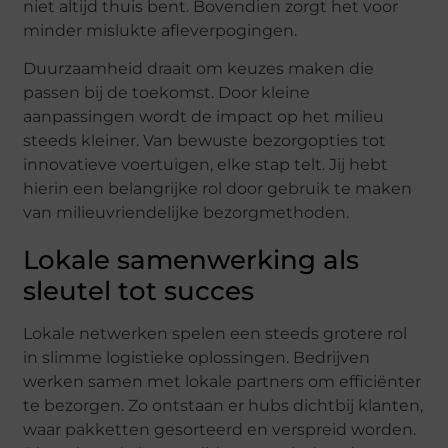
niet altijd thuis bent. Bovendien zorgt het voor
minder mislukte afleverpogingen.
Duurzaamheid draait om keuzes maken die
passen bij de toekomst. Door kleine
aanpassingen wordt de impact op het milieu
steeds kleiner. Van bewuste bezorgopties tot
innovatieve voertuigen, elke stap telt. Jij hebt
hierin een belangrijke rol door gebruik te maken
van milieuvriendelijke bezorgmethoden.
Lokale samenwerking als
sleutel tot succes
Lokale netwerken spelen een steeds grotere rol
in slimme logistieke oplossingen. Bedrijven
werken samen met lokale partners om efficiënter
te bezorgen. Zo ontstaan er hubs dichtbij klanten,
waar pakketten gesorteerd en verspreid worden.