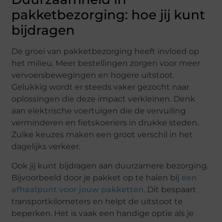
pakketbezorging: hoe jij kunt
bijdragen
De groei van pakketbezorging heeft invloed op
het milieu. Meer bestellingen zorgen voor meer
vervoersbewegingen en hogere uitstoot.
Gelukkig wordt er steeds vaker gezocht naar
oplossingen die deze impact verkleinen. Denk
aan elektrische voertuigen die de vervuiling
verminderen en fietskoeriers in drukke steden.
Zulke keuzes maken een groot verschil in het
dagelijks verkeer.
Ook jij kunt bijdragen aan duurzamere bezorging.
Bijvoorbeeld door je pakket op te halen bij
een
afhaalpunt voor jouw pakketten
. Dit bespaart
transportkilometers en helpt de uitstoot te
beperken. Het is vaak een handige optie als je