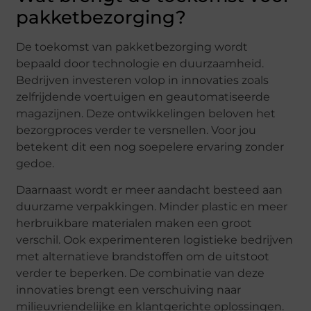
pakketbezorging?
De toekomst van pakketbezorging wordt
bepaald door technologie en duurzaamheid.
Bedrijven investeren volop in innovaties zoals
zelfrijdende voertuigen en geautomatiseerde
magazijnen. Deze ontwikkelingen beloven het
bezorgproces verder te versnellen. Voor jou
betekent dit een nog soepelere ervaring zonder
gedoe.
Daarnaast wordt er meer aandacht besteed aan
duurzame verpakkingen. Minder plastic en meer
herbruikbare materialen maken een groot
verschil. Ook experimenteren logistieke bedrijven
met alternatieve brandstoffen om de uitstoot
verder te beperken. De combinatie van deze
innovaties brengt een verschuiving naar
milieuvriendelijke en klantgerichte oplossingen.