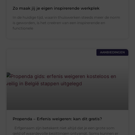
Zo maak jij je eigen inspirerende werkplek
In de huidige tijd, waarin thuiswerken steeds meer de norm
is geworden, is het creëren van een inspirerende en
functionele
AANBIEDINGEN
Propenda – Erfenis weigeren: kan dit gratis?
Erfgenaam zijn betekent niet altijd dat je een grote som
geld of waardevolle bezittingen ontvangt. Soms kunnen er