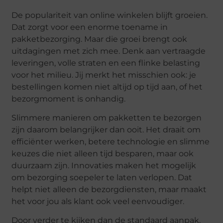
De populariteit van online winkelen blijft groeien.
Dat zorgt voor een enorme toename in
pakketbezorging. Maar die groei brengt ook
uitdagingen met zich mee. Denk aan vertraagde
leveringen, volle straten en een flinke belasting
voor het milieu. Jij merkt het misschien ook: je
bestellingen komen niet altijd op tijd aan, of het
bezorgmoment is onhandig.
Slimmere manieren om pakketten te bezorgen
zijn daarom belangrijker dan ooit. Het draait om
efficiënter werken, betere technologie en slimme
keuzes die niet alleen tijd besparen, maar ook
duurzaam zijn. Innovaties maken het mogelijk
om bezorging soepeler te laten verlopen. Dat
helpt niet alleen de bezorgdiensten, maar maakt
het voor jou als klant ook veel eenvoudiger.
Door verder te kijken dan de standaard aanpak,