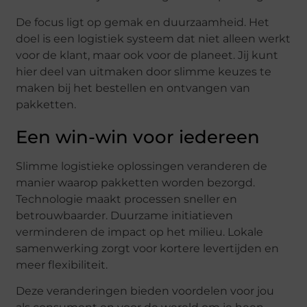
De focus ligt op gemak en duurzaamheid. Het
doel is een logistiek systeem dat niet alleen werkt
voor de klant, maar ook voor de planeet. Jij kunt
hier deel van uitmaken door slimme keuzes te
maken bij het bestellen en ontvangen van
pakketten.
Een win-win voor iedereen
Slimme logistieke oplossingen veranderen de
manier waarop pakketten worden bezorgd.
Technologie maakt processen sneller en
betrouwbaarder. Duurzame initiatieven
verminderen de impact op het milieu. Lokale
samenwerking zorgt voor kortere levertijden en
meer flexibiliteit.
Deze veranderingen bieden voordelen voor jou