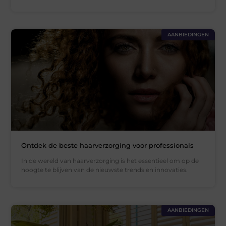
AANBIEDINGEN
Ontdek de beste haarverzorging voor professionals
In de wereld van haarverzorging is het essentieel om op de
hoogte te blijven van de nieuwste trends en innovaties.
AANBIEDINGEN