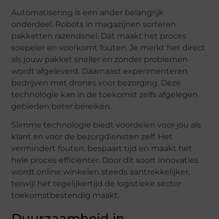
Automatisering is een ander belangrijk
onderdeel. Robots in magazijnen sorteren
pakketten razendsnel. Dat maakt het proces
soepeler en voorkomt fouten. Je merkt het direct
als jouw pakket sneller en zonder problemen
wordt afgeleverd. Daarnaast experimenteren
bedrijven met drones voor bezorging. Deze
technologie kan in de toekomst zelfs afgelegen
gebieden beter bereiken.
Slimme technologie biedt voordelen voor jou als
klant en voor de bezorgdiensten zelf. Het
vermindert fouten, bespaart tijd en maakt het
hele proces efficiënter. Door dit soort innovaties
wordt online winkelen steeds aantrekkelijker,
terwijl het tegelijkertijd de logistieke sector
toekomstbestendig maakt.
Duurzaamheid in