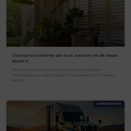
Duurzame tuinkamer aan huis: waarom het de ideale
keuze is
Een luxe tuinhuis in de tuin is al jaren een populaire
toevoeging aan veel woningen. Maar steeds meer mensen
kiezen
AANBIEDINGEN