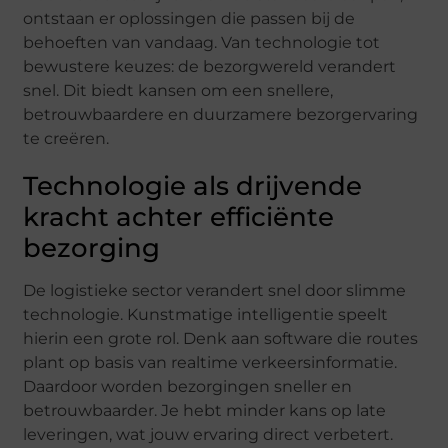
ontstaan er oplossingen die passen bij de
behoeften van vandaag. Van technologie tot
bewustere keuzes: de bezorgwereld verandert
snel. Dit biedt kansen om een snellere,
betrouwbaardere en duurzamere bezorgervaring
te creëren.
Technologie als drijvende
kracht achter efficiënte
bezorging
De logistieke sector verandert snel door slimme
technologie. Kunstmatige intelligentie speelt
hierin een grote rol. Denk aan software die routes
plant op basis van realtime verkeersinformatie.
Daardoor worden bezorgingen sneller en
betrouwbaarder. Je hebt minder kans op late
leveringen, wat jouw ervaring direct verbetert.