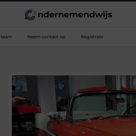
 team
Neem contact op
Registreer