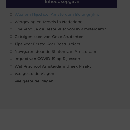
Inhoudsopgave
Waarom Rijschool Amsterdam Belangrijk is
Wetgeving en Regels in Nederland
Hoe Vind Je de Beste Rijschool in Amsterdam?
Getuigenissen van Onze Studenten
Tips voor Eerste Keer Bestuurders
Navigeren door de Straten van Amsterdam
Impact van COVID-19 op Rijlessen
Wat Rijschool Amsterdam Uniek Maakt
Veelgestelde Vragen
Veelgestelde vragen