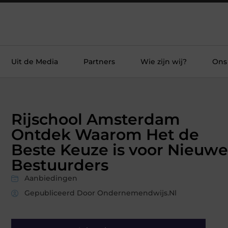
Uit de Media
Partners
Wie zijn wij?
Ons
Rijschool Amsterdam
Ontdek Waarom Het de
Beste Keuze is voor Nieuwe
Bestuurders
Aanbiedingen
Gepubliceerd Door Ondernemendwijs.nl