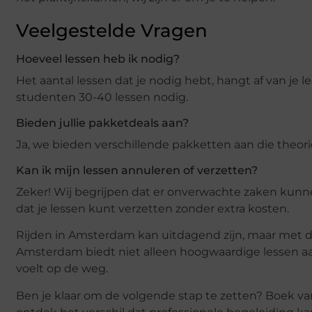
Veelgestelde Vragen
Hoeveel lessen heb ik nodig?
Het aantal lessen dat je nodig hebt, hangt af van 
studenten 30-40 lessen nodig.
Bieden jullie pakketdeals aan?
Ja, we bieden verschillende pakketten aan die theor
Kan ik mijn lessen annuleren of verzetten?
Zeker! Wij begrijpen dat er onverwachte zaken kunn
dat je lessen kunt verzetten zonder extra kosten.
Rijden in Amsterdam kan uitdagend zijn, maar met de 
Amsterdam biedt niet alleen hoogwaardige lessen aan,
voelt op de weg.
Ben je klaar om de volgende stap te zetten? Boek v