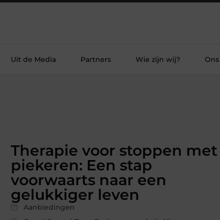
Uit de Media
Partners
Wie zijn wij?
Ons
Therapie voor stoppen met
piekeren: Een stap
voorwaarts naar een
gelukkiger leven
Aanbiedingen