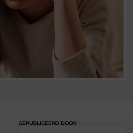
GEPUBLICEERD DOOR