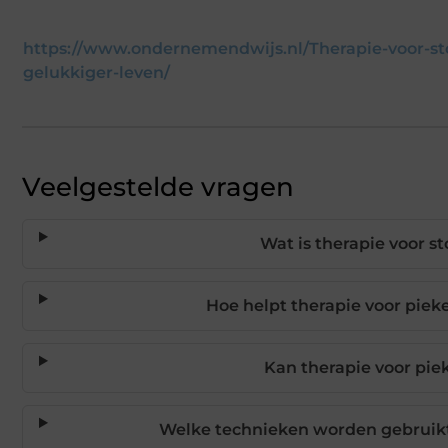
https://www.ondernemendwijs.nl/Therapie-voor-st
gelukkiger-leven/
Veelgestelde vragen
Wat is therapie voor s
Hoe helpt therapie voor piek
Kan therapie voor pie
Welke technieken worden gebruikt 