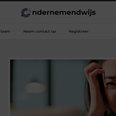
 team
Neem contact op
Registreer