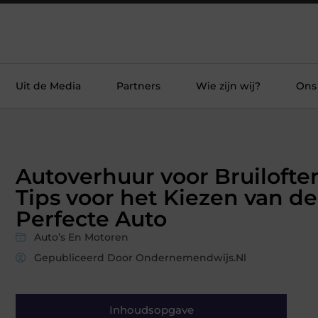
Uit de Media
Partners
Wie zijn wij?
Ons
Autoverhuur voor Bruilofte
Tips voor het Kiezen van de
Perfecte Auto
Auto’s En Motoren
Gepubliceerd Door Ondernemendwijs.nl
Inhoudsopgave