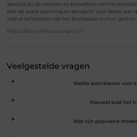
aansluit bij de wensen en behoeften van het bruidspa
Met de juiste planning en aandacht voor detail, kan
indruk achterlaten op het bruidspaar en hun gasten.
https://autoverhuurcarspot.nl/
Veelgestelde vragen
Welke auto kiezen voor e
Hoeveel kost het 
Wat zijn populaire mode