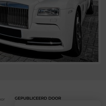
GEPUBLICEERD DOOR
oor