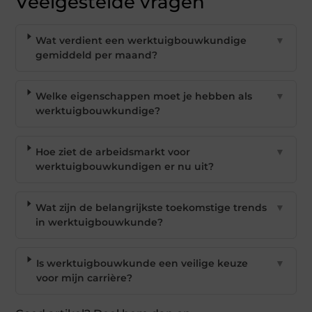
Veelgestelde vragen
Wat verdient een werktuigbouwkundige
▼
gemiddeld per maand?
Welke eigenschappen moet je hebben als
▼
werktuigbouwkundige?
Hoe ziet de arbeidsmarkt voor
▼
werktuigbouwkundigen er nu uit?
Wat zijn de belangrijkste toekomstige trends
▼
in werktuigbouwkunde?
Is werktuigbouwkunde een veilige keuze
▼
voor mijn carrière?