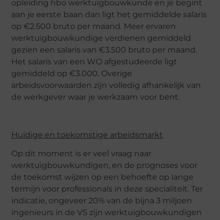
opleiding hbo werktuigbouwkunde en je begint
aan je eerste baan dan ligt het gemiddelde salaris
op €2.500 bruto per maand. Meer ervaren
werktuigbouwkundige verdienen gemiddeld
gezien een salaris van €3.500 bruto per maand.
Het salaris van een WO afgestudeerde ligt
gemiddeld op €3.000. Overige
arbeidsvoorwaarden zijn volledig afhankelijk van
de werkgever waar je werkzaam voor bent.
Huidige en toekomstige arbeidsmarkt
Op dit moment is er veel vraag naar
werktuigbouwkundigen, en de prognoses voor
de toekomst wijzen op een behoefte op lange
termijn voor professionals in deze specialiteit. Ter
indicatie, ongeveer 20% van de bijna 3 miljoen
ingenieurs in de VS zijn werktuigbouwkundigen