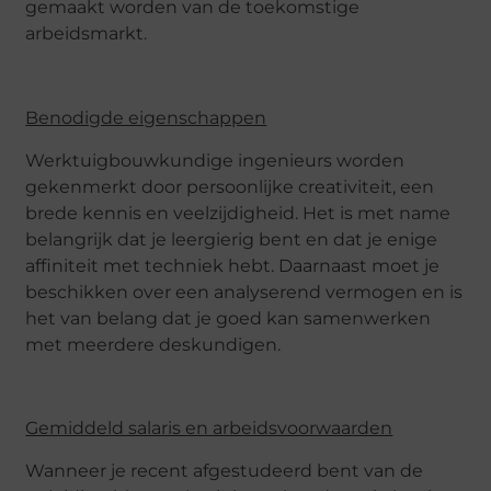
gemaakt worden van de toekomstige
arbeidsmarkt.
Benodigde eigenschappen
Werktuigbouwkundige ingenieurs worden
gekenmerkt door persoonlijke creativiteit, een
brede kennis en veelzijdigheid. Het is met name
belangrijk dat je leergierig bent en dat je enige
affiniteit met techniek hebt. Daarnaast moet je
beschikken over een analyserend vermogen en is
het van belang dat je goed kan samenwerken
met meerdere deskundigen.
Gemiddeld salaris en arbeidsvoorwaarden
Wanneer je recent afgestudeerd bent van de