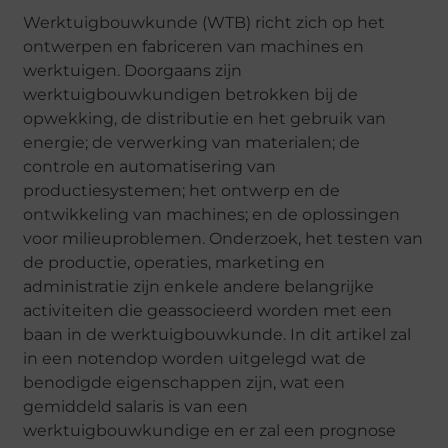
Werktuigbouwkunde (WTB) richt zich op het
ontwerpen en fabriceren van machines en
werktuigen. Doorgaans zijn
werktuigbouwkundigen betrokken bij de
opwekking, de distributie en het gebruik van
energie; de verwerking van materialen; de
controle en automatisering van
productiesystemen; het ontwerp en de
ontwikkeling van machines; en de oplossingen
voor milieuproblemen. Onderzoek, het testen van
de productie, operaties, marketing en
administratie zijn enkele andere belangrijke
activiteiten die geassocieerd worden met een
baan in de werktuigbouwkunde. In dit artikel zal
in een notendop worden uitgelegd wat de
benodigde eigenschappen zijn, wat een
gemiddeld salaris is van een
werktuigbouwkundige en er zal een prognose