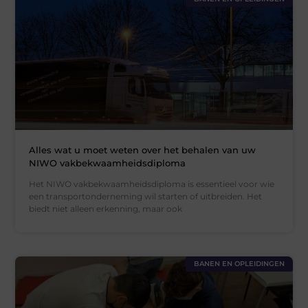
Alles wat u moet weten over het behalen van uw
NIWO vakbekwaamheidsdiploma
Het NIWO vakbekwaamheidsdiploma is essentieel voor wie
een transportonderneming wil starten of uitbreiden. Het
biedt niet alleen erkenning, maar ook
BANEN EN OPLEIDINGEN