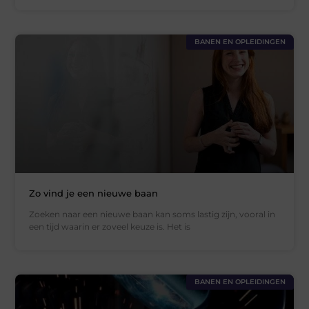
BANEN EN OPLEIDINGEN
Zo vind je een nieuwe baan
Zoeken naar een nieuwe baan kan soms lastig zijn, vooral in
een tijd waarin er zoveel keuze is. Het is
BANEN EN OPLEIDINGEN