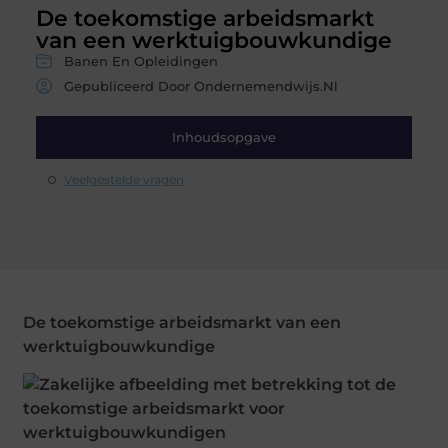
De toekomstige arbeidsmarkt
van een werktuigbouwkundige
Banen En Opleidingen
Gepubliceerd Door Ondernemendwijs.nl
Inhoudsopgave
Veelgestelde vragen
De toekomstige arbeidsmarkt van een
werktuigbouwkundige