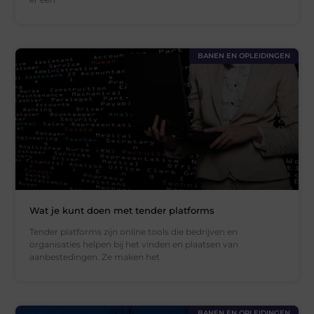
BANEN EN OPLEIDINGEN
Wat je kunt doen met tender platforms
Tender platforms zijn online tools die bedrijven en
organisaties helpen bij het vinden en plaatsen van
aanbestedingen. Ze maken het
BANEN EN OPLEIDINGEN