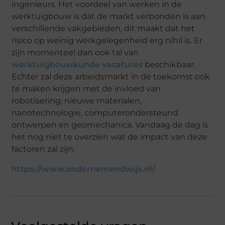
ingenieurs. Het voordeel van werken in de
werktuigbouw is dat de markt verbonden is aan
verschillende vakgebieden, dit maakt dat het
risico op weinig werkgelegenheid erg nihil is. Er
zijn momenteel dan ook tal van
werktuigbouwkunde vacatures
beschikbaar.
Echter zal deze arbeidsmarkt in de toekomst ook
te maken krijgen met de invloed van
robotisering, nieuwe materialen,
nanotechnologie, computerondersteund
ontwerpen en geomechanica. Vandaag de dag is
het nog niet te overzien wat de impact van deze
factoren zal zijn.
https://www.ondernemendwijs.nl/