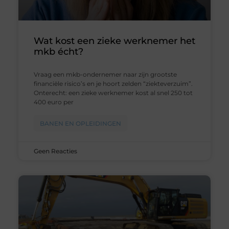
Wat kost een zieke werknemer het
mkb écht?
Vraag een mkb-ondernemer naar zijn grootste
financiële risico’s en je hoort zelden “ziekteverzuim”.
Onterecht: een zieke werknemer kost al snel 250 tot
400 euro per
BANEN EN OPLEIDINGEN
Geen Reacties