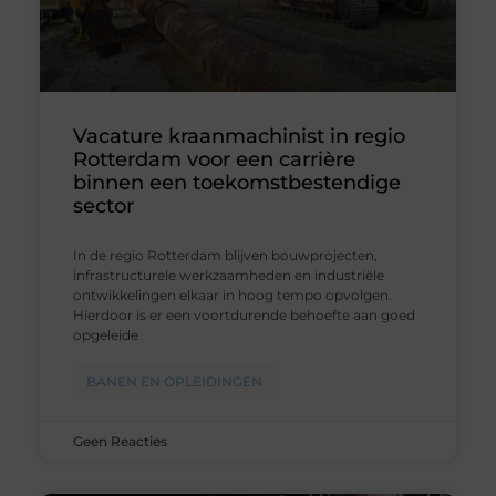
Vacature kraanmachinist in regio
Rotterdam voor een carrière
binnen een toekomstbestendige
sector
In de regio Rotterdam blijven bouwprojecten,
infrastructurele werkzaamheden en industriële
ontwikkelingen elkaar in hoog tempo opvolgen.
Hierdoor is er een voortdurende behoefte aan goed
opgeleide
BANEN EN OPLEIDINGEN
Geen Reacties