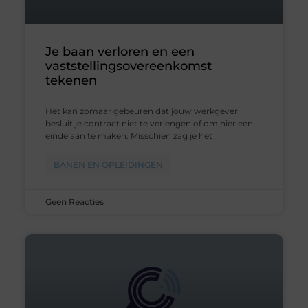
Je baan verloren en een
vaststellingsovereenkomst
tekenen
Het kan zomaar gebeuren dat jouw werkgever
besluit je contract niet te verlengen of om hier een
einde aan te maken. Misschien zag je het
BANEN EN OPLEIDINGEN
Geen Reacties