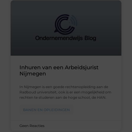
Inhuren van een Arbeidsjurist
Nijmegen
In Nijmegen is een goede rechtenopleiding aan de
Radboud universiteit, ook is er een mogelijkheid om
rechten te studeren aan de hoge school, de HAN.
BANEN EN OPLEIDINGEN
Geen Reacties