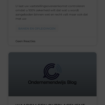
U laat uw vaststellingsovereenkomst controleren
omdat u 100% zekerheid wilt dat wat u wordt
aangeboden binnen wet en recht valt maar ook dat
met uw
BANEN EN OPLEIDINGEN
Geen Reacties