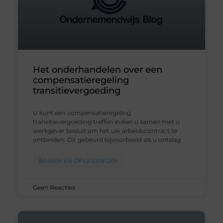
Het onderhandelen over een
compensatieregeling
transitievergoeding
U kunt een compensatieregeling
transitievergoeding treffen indien u samen met u
werkgever besluit om het uw arbeidscontract te
ontbinden. Dit gebeurd bijvoorbeeld als u ontslag
BANEN EN OPLEIDINGEN
Geen Reacties