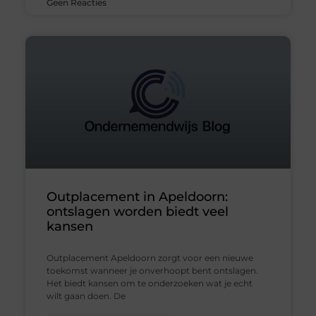
Geen Reacties
Outplacement in Apeldoorn:
ontslagen worden biedt veel
kansen
Outplacement Apeldoorn zorgt voor een nieuwe
toekomst wanneer je onverhoopt bent ontslagen.
Het biedt kansen om te onderzoeken wat je echt
wilt gaan doen. De