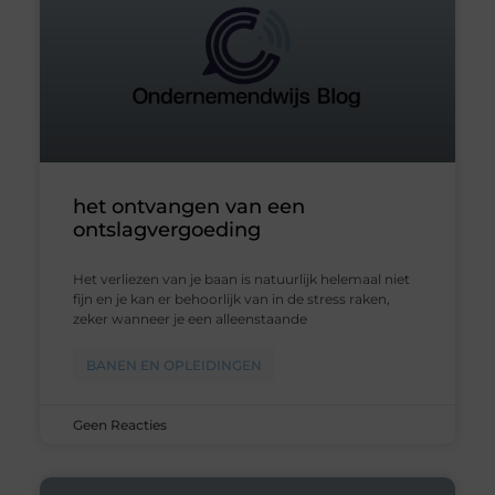
het ontvangen van een
ontslagvergoeding
Het verliezen van je baan is natuurlijk helemaal niet
fijn en je kan er behoorlijk van in de stress raken,
zeker wanneer je een alleenstaande
BANEN EN OPLEIDINGEN
Geen Reacties