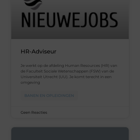
HR-Adviseur
Je werkt op de afdeling Human Resources (HR) van
de Faculteit Sociale Wetenschappen (FSW) van de
Universiteit Utrecht (UU). Je komt terecht in een
omgeving
BANEN EN OPLEIDINGEN
Geen Reacties