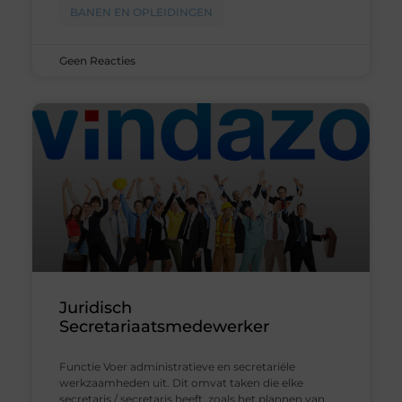
BANEN EN OPLEIDINGEN
Geen Reacties
Juridisch
Secretariaatsmedewerker
Functie Voer administratieve en secretariële
werkzaamheden uit. Dit omvat taken die elke
secretaris / secretaris heeft, zoals het plannen van