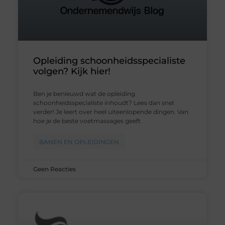
Opleiding schoonheidsspecialiste
volgen? Kijk hier!
Ben je benieuwd wat de opleiding
schoonheidsspecialiste inhoudt? Lees dan snel
verder! Je leert over heel uiteenlopende dingen. Van
hoe je de beste voetmassages geeft
BANEN EN OPLEIDINGEN
Geen Reacties