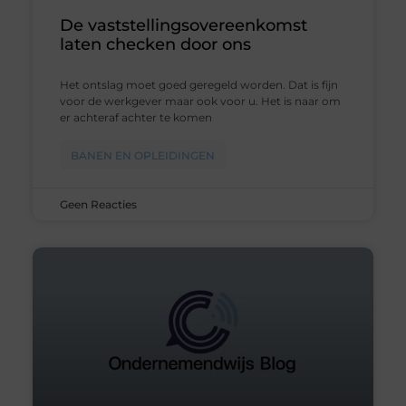
De vaststellingsovereenkomst
laten checken door ons
Het ontslag moet goed geregeld worden. Dat is fijn
voor de werkgever maar ook voor u. Het is naar om
er achteraf achter te komen
BANEN EN OPLEIDINGEN
Geen Reacties