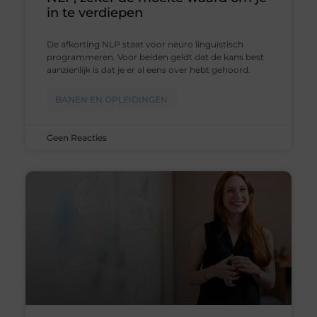
in te verdiepen
De afkorting NLP staat voor neuro linguïstisch
programmeren. Voor beiden geldt dat de kans best
aanzienlijk is dat je er al eens over hebt gehoord.
BANEN EN OPLEIDINGEN
Geen Reacties