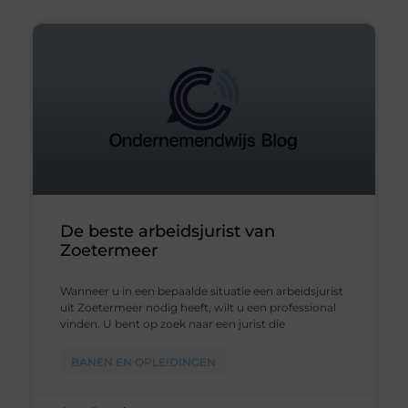
De beste arbeidsjurist van
Zoetermeer
Wanneer u in een bepaalde situatie een arbeidsjurist
uit Zoetermeer nodig heeft, wilt u een professional
vinden. U bent op zoek naar een jurist die
BANEN EN OPLEIDINGEN