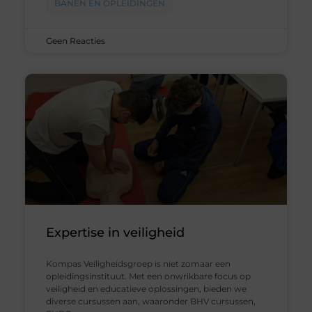
BANEN EN OPLEIDINGEN
Geen Reacties
Expertise in veiligheid
Kompas Veiligheidsgroep is niet zomaar een
opleidingsinstituut. Met een onwrikbare focus op
veiligheid en educatieve oplossingen, bieden we
diverse cursussen aan, waaronder BHV cursussen,