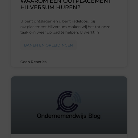
WAAROM EEN OUTPLACEMENT
HILVERSUM HUREN?
U bent ontslagen en u bent radeloos, bij
outplacement Hilversum maken wij het tot onze
taak om weer op pad te helpen. U werkt in
BANEN EN OPLEIDINGEN
Geen Reacties