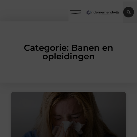
Categorie: Banen en
opleidingen