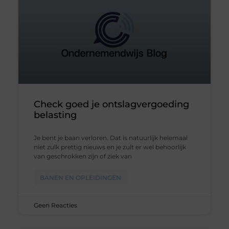
Check goed je ontslagvergoeding
belasting
Je bent je baan verloren. Dat is natuurlijk helemaal
niet zulk prettig nieuws en je zult er wel behoorlijk
van geschrokken zijn of ziek van
BANEN EN OPLEIDINGEN
Geen Reacties