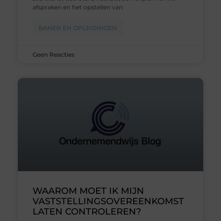
afspraken en het opstellen van
BANEN EN OPLEIDINGEN
Geen Reacties
WAAROM MOET IK MIJN
VASTSTELLINGSOVEREENKOMST
LATEN CONTROLEREN?