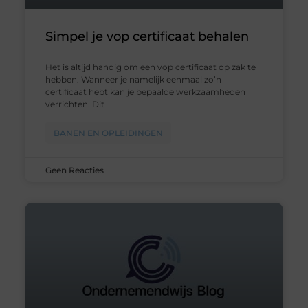
Simpel je vop certificaat behalen
Het is altijd handig om een vop certificaat op zak te
hebben. Wanneer je namelijk eenmaal zo’n
certificaat hebt kan je bepaalde werkzaamheden
verrichten. Dit
BANEN EN OPLEIDINGEN
Geen Reacties