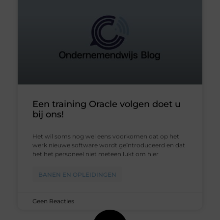
Een training Oracle volgen doet u
bij ons!
Het wil soms nog wel eens voorkomen dat op het
werk nieuwe software wordt geïntroduceerd en dat
het het personeel niet meteen lukt om hier
BANEN EN OPLEIDINGEN
Geen Reacties