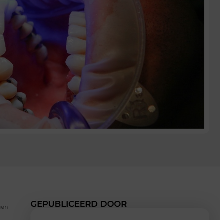
GEPUBLICEERD DOOR
gen