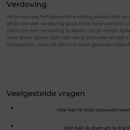
Verdoving
Als er een wat heftigere behandeling plaatsvindt en j
altijd voor een verdoving gaan. Deze zal je wel even 
Door voor een verdoving te kiezen, zul je minder fysie
ware direct al een soort last van je schouder en dat i
ontspannen, maar dit zijn er in ieder geval een paar 
Veelgestelde vragen
Hoe kan ik mijn zenuwen voor
Wat kan ik doen als ik erg 