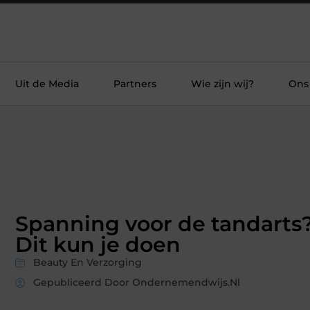
Uit de Media
Partners
Wie zijn wij?
Ons
Spanning voor de tandarts
Dit kun je doen
Beauty En Verzorging
Gepubliceerd Door Ondernemendwijs.nl