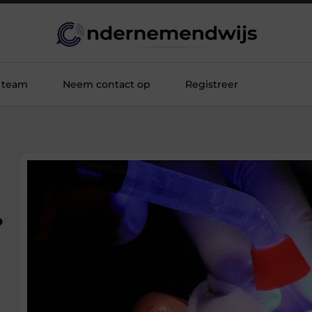
 team
Neem contact op
Registreer
?