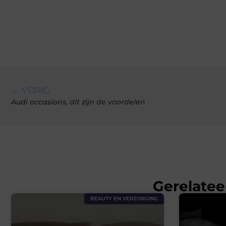
← VORIG
Audi occasions, dit zijn de voordelen
Gerelatee
BEAUTY EN VERZORGING