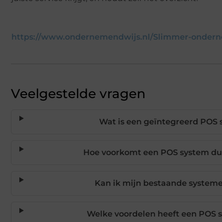
https://www.ondernemendwijs.nl/Slimmer-onder
Veelgestelde vragen
Wat is een geïntegreerd POS 
Hoe voorkomt een POS system du
Kan ik mijn bestaande system
Welke voordelen heeft een POS 