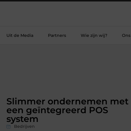
Uit de Media
Partners
Wie zijn wij?
Ons
Slimmer ondernemen met
een geïntegreerd POS
system
Bedrijven