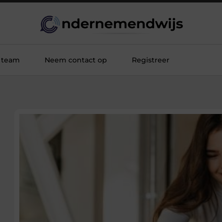
 team
Neem contact op
Registreer