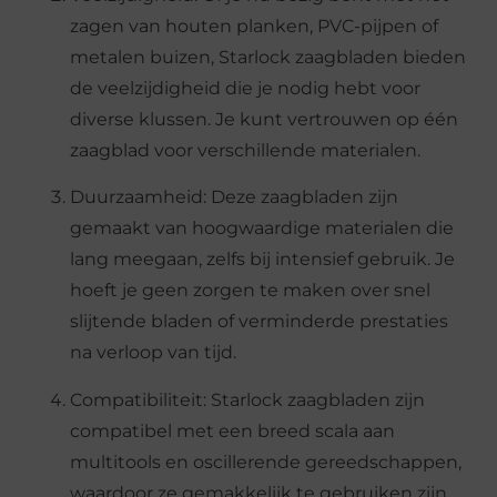
zagen van houten planken, PVC-pijpen of
metalen buizen, Starlock zaagbladen bieden
de veelzijdigheid die je nodig hebt voor
diverse klussen. Je kunt vertrouwen op één
zaagblad voor verschillende materialen.
Duurzaamheid: Deze zaagbladen zijn
gemaakt van hoogwaardige materialen die
lang meegaan, zelfs bij intensief gebruik. Je
hoeft je geen zorgen te maken over snel
slijtende bladen of verminderde prestaties
na verloop van tijd.
Compatibiliteit: Starlock zaagbladen zijn
compatibel met een breed scala aan
multitools en oscillerende gereedschappen,
waardoor ze gemakkelijk te gebruiken zijn