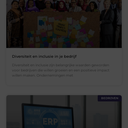
Diversiteit en inclusie in je bedrijf
Diversiteit en inclusie zijn belangrijke waarden geworden
voor bedrijven die willen groeien en een positieve impact
willen maken. Ondernemingen met
BEDRIJVEN