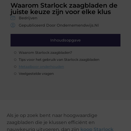
Waarom Starlock zaagbladen de
juiste keuze zijn voor elke klus
Bedrijven
Gepubliceerd Door Ondernemendwijs.nl
Inhoudsopgave
Waarom Starlock zaagbladen?
Tips voor het gebruik van Starlock zaagbladen
Metaalboor onderhouden
Veelgestelde vragen
Als je op zoek bent naar hoogwaardige
zaagbladen die je klussen efficiënt en
nauwkeurig uitvoeren, dan zijn
koop Starlock