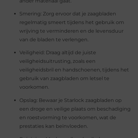
ander materiaal gaat.
Smering: Zorg ervoor dat je zaagbladen
regelmatig smeert tijdens het gebruik om
wrijving te verminderen en de levensduur
van de bladen te verlengen.
Veiligheid: Draag altijd de juiste
veiligheidsuitrusting, zoals een
veiligheidsbril en handschoenen, tijdens het
gebruik van zaagbladen om letsel te
voorkomen.
Opslag: Bewaar je Starlock zaagbladen op
een droge en veilige plaats om beschadiging
en roestvorming te voorkomen, wat de
prestaties kan beïnvloeden.