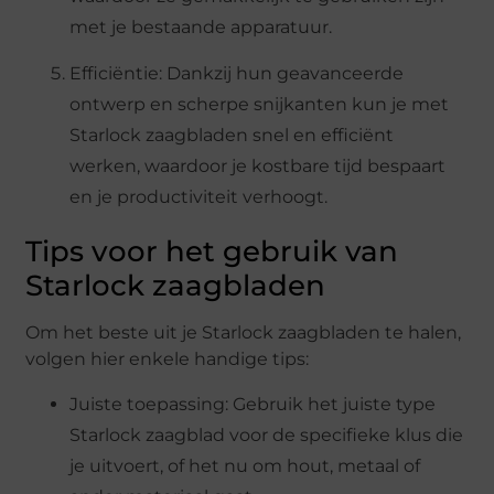
met je bestaande apparatuur.
Efficiëntie: Dankzij hun geavanceerde
ontwerp en scherpe snijkanten kun je met
Starlock zaagbladen snel en efficiënt
werken, waardoor je kostbare tijd bespaart
en je productiviteit verhoogt.
Tips voor het gebruik van
Starlock zaagbladen
Om het beste uit je Starlock zaagbladen te halen,
volgen hier enkele handige tips:
Juiste toepassing: Gebruik het juiste type
Starlock zaagblad voor de specifieke klus die
je uitvoert, of het nu om hout, metaal of