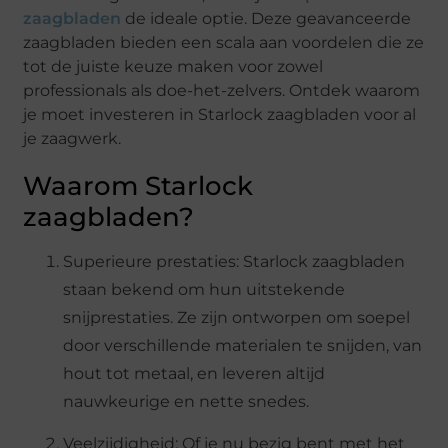
zaagbladen
de ideale optie. Deze geavanceerde
zaagbladen bieden een scala aan voordelen die ze
tot de juiste keuze maken voor zowel
professionals als doe-het-zelvers. Ontdek waarom
je moet investeren in Starlock zaagbladen voor al
je zaagwerk.
Waarom Starlock
zaagbladen?
Superieure prestaties: Starlock zaagbladen
staan ​​bekend om hun uitstekende
snijprestaties. Ze zijn ontworpen om soepel
door verschillende materialen te snijden, van
hout tot metaal, en leveren altijd
nauwkeurige en nette snedes.
Veelzijdigheid: Of je nu bezig bent met het