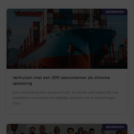
BEDRIJVEN
Verhuizen met een 20ft zeecontainer als slimme
oplossing
Een verhuizing kan stressvol zijn. Er komt veel kijken bij het
inpakken, vervoeren en tijdelijk opslaan van je bezittingen.
Voor
BEDRIJVEN