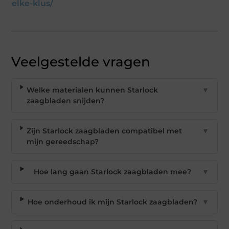
elke-klus/
Veelgestelde vragen
Welke materialen kunnen Starlock
▼
zaagbladen snijden?
Zijn Starlock zaagbladen compatibel met
▼
mijn gereedschap?
Hoe lang gaan Starlock zaagbladen mee?
▼
Hoe onderhoud ik mijn Starlock zaagbladen?
▼