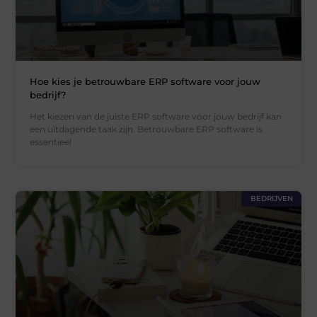
Hoe kies je betrouwbare ERP software voor jouw
bedrijf?
Het kiezen van de juiste ERP software voor jouw bedrijf kan
een uitdagende taak zijn. Betrouwbare ERP software is
essentieel
BEDRIJVEN