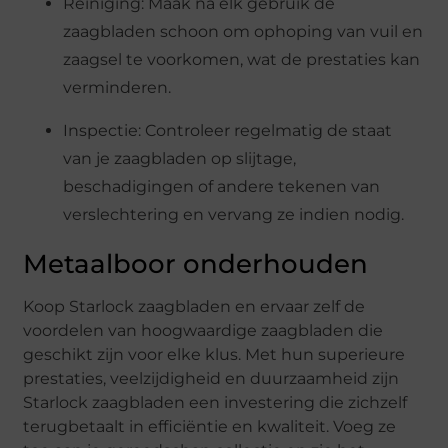
Reiniging: Maak na elk gebruik de
zaagbladen schoon om ophoping van vuil en
zaagsel te voorkomen, wat de prestaties kan
verminderen.
Inspectie: Controleer regelmatig de staat
van je zaagbladen op slijtage,
beschadigingen of andere tekenen van
verslechtering en vervang ze indien nodig.
Metaalboor onderhouden
Koop Starlock zaagbladen en ervaar zelf de
voordelen van hoogwaardige zaagbladen die
geschikt zijn voor elke klus. Met hun superieure
prestaties, veelzijdigheid en duurzaamheid zijn
Starlock zaagbladen een investering die zichzelf
terugbetaalt in efficiëntie en kwaliteit. Voeg ze