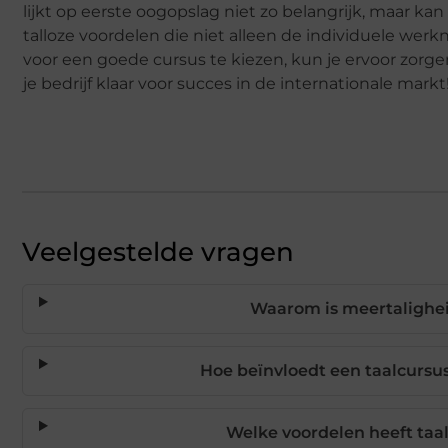
lijkt op eerste oogopslag niet zo belangrijk, maar kan
talloze voordelen die niet alleen de individuele wer
voor een goede cursus te kiezen, kun je ervoor zorge
je bedrijf klaar voor succes in de internationale markt
Veelgestelde vragen
Waarom is meertalighei
Hoe beïnvloedt een taalcursu
Welke voordelen heeft taa