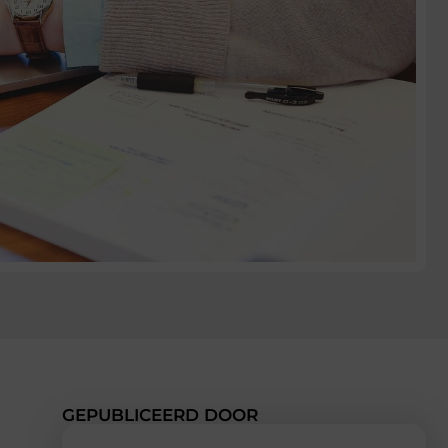
GEPUBLICEERD DOOR