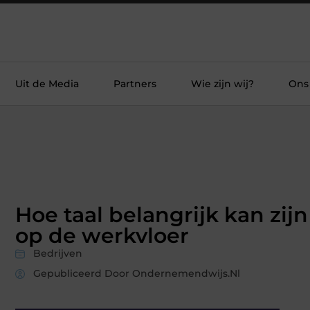
Uit de Media
Partners
Wie zijn wij?
Ons
Hoe taal belangrijk kan zijn
op de werkvloer
Bedrijven
Gepubliceerd Door Ondernemendwijs.nl