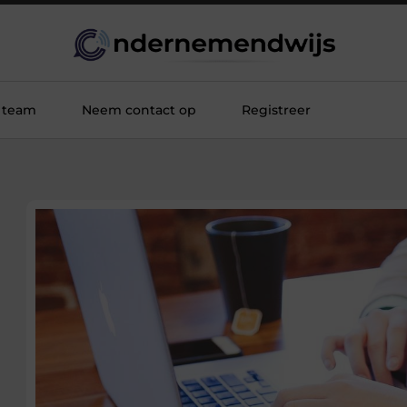
 team
Neem contact op
Registreer