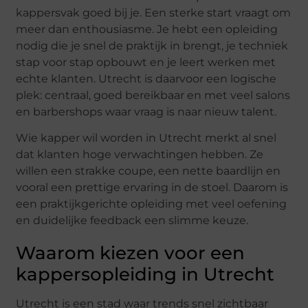
kappersvak goed bij je. Een sterke start vraagt om
meer dan enthousiasme. Je hebt een opleiding
nodig die je snel de praktijk in brengt, je techniek
stap voor stap opbouwt en je leert werken met
echte klanten. Utrecht is daarvoor een logische
plek: centraal, goed bereikbaar en met veel salons
en barbershops waar vraag is naar nieuw talent.
Wie kapper wil worden in Utrecht merkt al snel
dat klanten hoge verwachtingen hebben. Ze
willen een strakke coupe, een nette baardlijn en
vooral een prettige ervaring in de stoel. Daarom is
een praktijkgerichte opleiding met veel oefening
en duidelijke feedback een slimme keuze.
Waarom kiezen voor een
kappersopleiding in Utrecht
Utrecht is een stad waar trends snel zichtbaar