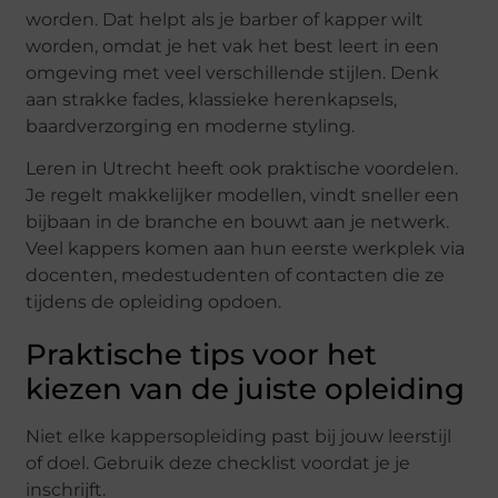
worden. Dat helpt als je barber of kapper wilt
worden, omdat je het vak het best leert in een
omgeving met veel verschillende stijlen. Denk
aan strakke fades, klassieke herenkapsels,
baardverzorging en moderne styling.
Leren in Utrecht heeft ook praktische voordelen.
Je regelt makkelijker modellen, vindt sneller een
bijbaan in de branche en bouwt aan je netwerk.
Veel kappers komen aan hun eerste werkplek via
docenten, medestudenten of contacten die ze
tijdens de opleiding opdoen.
Praktische tips voor het
kiezen van de juiste opleiding
Niet elke kappersopleiding past bij jouw leerstijl
of doel. Gebruik deze checklist voordat je je
inschrijft.