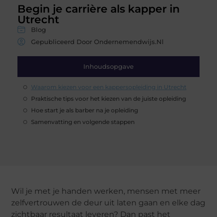
Begin je carrière als kapper in
Utrecht
Blog
Gepubliceerd Door Ondernemendwijs.nl
Inhoudsopgave
Waarom kiezen voor een kappersopleiding in Utrecht
Praktische tips voor het kiezen van de juiste opleiding
Hoe start je als barber na je opleiding
Samenvatting en volgende stappen
Wil je met je handen werken, mensen met meer
zelfvertrouwen de deur uit laten gaan en elke dag
zichtbaar resultaat leveren? Dan past het