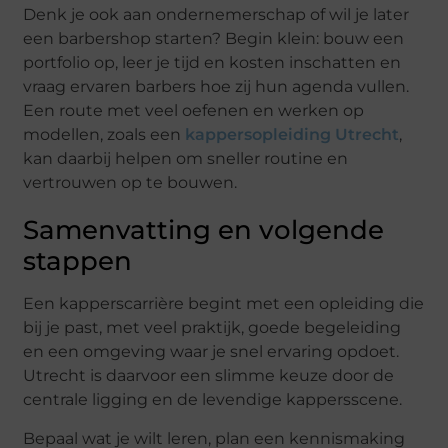
Denk je ook aan ondernemerschap of wil je later
een barbershop starten? Begin klein: bouw een
portfolio op, leer je tijd en kosten inschatten en
vraag ervaren barbers hoe zij hun agenda vullen.
Een route met veel oefenen en werken op
modellen, zoals een
kappersopleiding Utrecht
,
kan daarbij helpen om sneller routine en
vertrouwen op te bouwen.
Samenvatting en volgende
stappen
Een kapperscarrière begint met een opleiding die
bij je past, met veel praktijk, goede begeleiding
en een omgeving waar je snel ervaring opdoet.
Utrecht is daarvoor een slimme keuze door de
centrale ligging en de levendige kappersscene.
Bepaal wat je wilt leren, plan een kennismaking