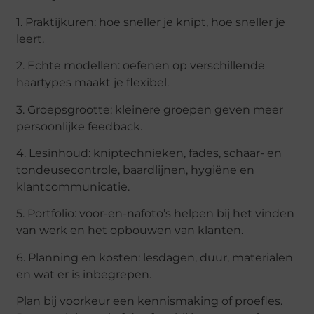
1. Praktijkuren: hoe sneller je knipt, hoe sneller je
leert.
2. Echte modellen: oefenen op verschillende
haartypes maakt je flexibel.
3. Groepsgrootte: kleinere groepen geven meer
persoonlijke feedback.
4. Lesinhoud: kniptechnieken, fades, schaar- en
tondeusecontrole, baardlijnen, hygiëne en
klantcommunicatie.
5. Portfolio: voor-en-nafoto’s helpen bij het vinden
van werk en het opbouwen van klanten.
6. Planning en kosten: lesdagen, duur, materialen
en wat er is inbegrepen.
Plan bij voorkeur een kennismaking of proefles.