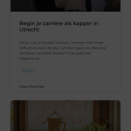
Begin je carrière als kapper in
Utrecht
Wil je met je handen werken, mensen met meer
zelfvertrouwen de deur uit laten gaan en elke dag
zichtbaar resultaat leveren? Dan past het
kappersvak
BLOG
Geen Reacties