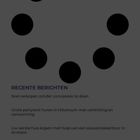
RECENTE BERICHTEN
Snel verkopen zonder concessies te doen
Grote partytent huren in Hilversum met verlichting en
verwarming
Uw eerste huis kopen met hulp van een assurantiekantoor in
Arnhem