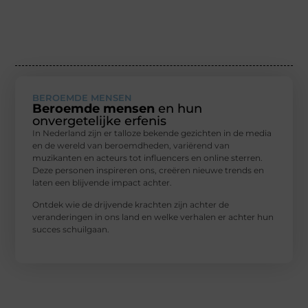
BEROEMDE MENSEN
Beroemde mensen
en hun
onvergetelijke erfenis
In Nederland zijn er talloze bekende gezichten in de media
en de wereld van beroemdheden, variërend van
muzikanten en acteurs tot influencers en online sterren.
Deze personen inspireren ons, creëren nieuwe trends en
laten een blijvende impact achter.
Ontdek wie de drijvende krachten zijn achter de
veranderingen in ons land en welke verhalen er achter hun
succes schuilgaan.