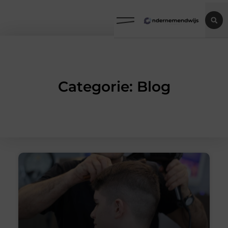
Categorie: Blog