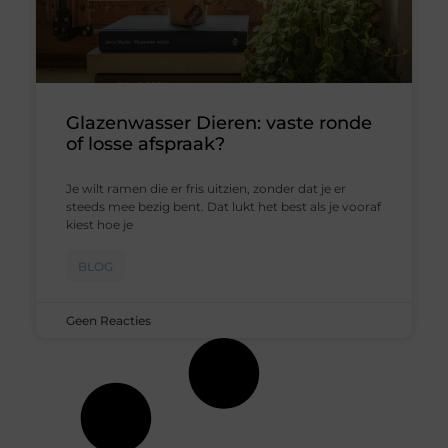
Glazenwasser Dieren: vaste ronde
of losse afspraak?
Je wilt ramen die er fris uitzien, zonder dat je er
steeds mee bezig bent. Dat lukt het best als je vooraf
kiest hoe je
BLOG
Geen Reacties