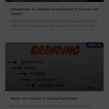
Ontspannen en effectief samenkomen in het hart van
Utrecht
Waarom Utrecht zo’n fijne plek is om te vergaderen Utrecht
is een van die steden waar alles samenkomt: een centrale
ZAKELIJK
Ideeën die mensen in beweging brengen
Merken groeien wanneer ideeën niet in een presentatie