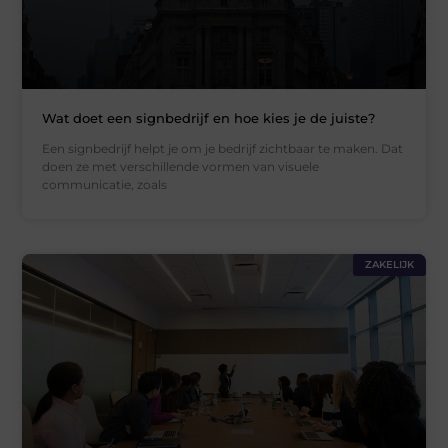
Wat doet een signbedrijf en hoe kies je de juiste?
Een signbedrijf helpt je om je bedrijf zichtbaar te maken. Dat
doen ze met verschillende vormen van visuele
communicatie, zoals
ZAKELIJK