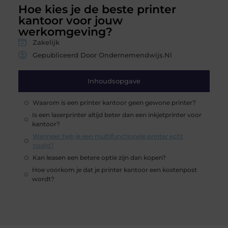
Hoe kies je de beste printer
kantoor voor jouw
werkomgeving?
Zakelijk
Gepubliceerd Door Ondernemendwijs.nl
Inhoudsopgave
Waarom is een printer kantoor geen gewone printer?
Is een laserprinter altijd beter dan een inkjetprinter voor
kantoor?
Wanneer heb je een multifunctionele printer echt
nodig?
Kan leasen een betere optie zijn dan kopen?
Hoe voorkom je dat je printer kantoor een kostenpost
wordt?