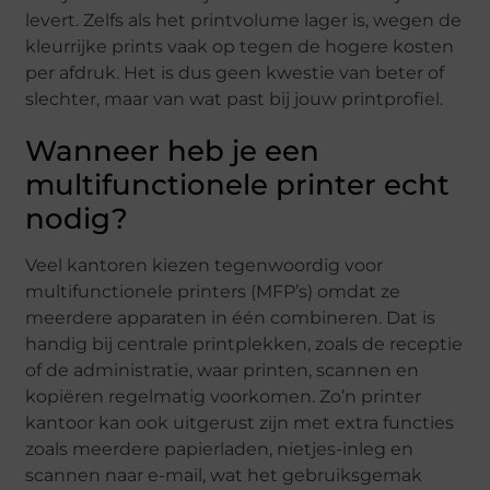
levert. Zelfs als het printvolume lager is, wegen de
kleurrijke prints vaak op tegen de hogere kosten
per afdruk. Het is dus geen kwestie van beter of
slechter, maar van wat past bij jouw printprofiel.
Wanneer heb je een
multifunctionele printer echt
nodig?
Veel kantoren kiezen tegenwoordig voor
multifunctionele printers (MFP’s) omdat ze
meerdere apparaten in één combineren. Dat is
handig bij centrale printplekken, zoals de receptie
of de administratie, waar printen, scannen en
kopiëren regelmatig voorkomen. Zo’n printer
kantoor kan ook uitgerust zijn met extra functies
zoals meerdere papierladen, nietjes-inleg en
scannen naar e-mail, wat het gebruiksgemak