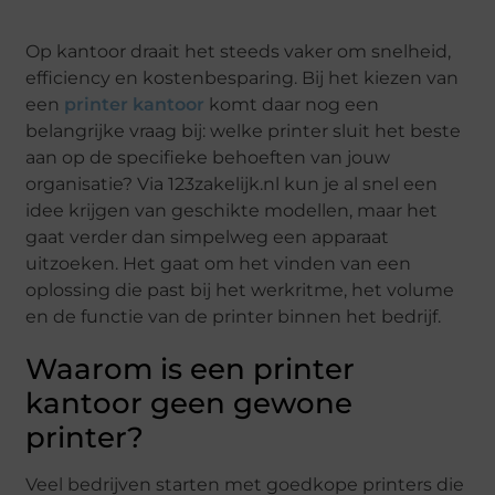
Op kantoor draait het steeds vaker om snelheid,
efficiency en kostenbesparing. Bij het kiezen van
een
printer kantoor
komt daar nog een
belangrijke vraag bij: welke printer sluit het beste
aan op de specifieke behoeften van jouw
organisatie? Via 123zakelijk.nl kun je al snel een
idee krijgen van geschikte modellen, maar het
gaat verder dan simpelweg een apparaat
uitzoeken. Het gaat om het vinden van een
oplossing die past bij het werkritme, het volume
en de functie van de printer binnen het bedrijf.
Waarom is een printer
kantoor geen gewone
printer?
Veel bedrijven starten met goedkope printers die