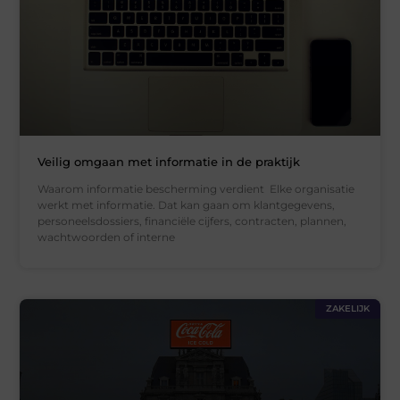
Veilig omgaan met informatie in de praktijk
Waarom informatie bescherming verdient Elke organisatie
werkt met informatie. Dat kan gaan om klantgegevens,
personeelsdossiers, financiële cijfers, contracten, plannen,
wachtwoorden of interne
ZAKELIJK