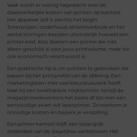
Vaak wordt er weinig nagedacht over de
daadwerkelijke kosten van printen op kantoor.
Het apparaat zelf is slechts het begin.
Tonerprijzen, onderhoud, stroomverbruik en het
aantal storingen bepalen uiteindelijk hoeveel een
printer kost. Kies daarom een printer die niet
alleen geschikt is voor jouw printvolume, maar die
ook economisch verantwoord is.
Een praktische tip is om printers te gebruiken die
passen bij het printprofiel van de afdeling. Een
marketingteam met veel kleurdrukwerk heeft
baat bij een kwalitatieve inkjetprinter, terwijl de
magazijnmedewerkers het beste af zijn met een
eenvoudige zwart-wit laserprinter. Zo voorkom je
onnodige kosten en beperk je verspilling.
Een printer kantoor blijft een belangrijk
onderdeel van de dagelijkse werkstroom. Het