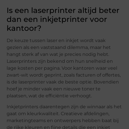
Is een laserprinter altijd beter
dan een inkjetprinter voor
kantoor?
De keuze tussen laser en inkjet wordt vaak
gezien als een vaststaand dilemma, maar het
hangt sterk af van wat je precies nodig hebt.
Laserprinters zijn bekend om hun snelheid en
lage kosten per pagina. Voor kantoren waar veel
zwart-wit wordt geprint, zoals facturen of offertes,
is de laserprinter vaak de beste optie. Bovendien
hoef je minder vaak een nieuwe toner te
plaatsen, wat de efficiëntie verhoogt.
Inkjetprinters daarentegen zijn de winnaar als het
gaat om kleurkwaliteit. Creatieve afdelingen,
marketingteams en ontwerpers hebben baat bij
de rijke kleuren en fijne details die een inkjet