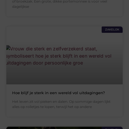
of broekzak. Een grote, dikke portemonnee is voor veel
dagelijkse
ZAKELIJK
Hoe blijf je sterk in een wereld vol uitdagingen?
Het leven zit vol pieken en dalen. Op sommige dagen lijkt
alles op rolletjes te lopen, terwijl het op andere