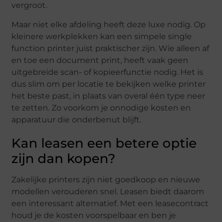
vergroot.
Maar niet elke afdeling heeft deze luxe nodig. Op
kleinere werkplekken kan een simpele single
function printer juist praktischer zijn. Wie alleen af
en toe een document print, heeft vaak geen
uitgebreide scan- of kopieerfunctie nodig. Het is
dus slim om per locatie te bekijken welke printer
het beste past, in plaats van overal één type neer
te zetten. Zo voorkom je onnodige kosten en
apparatuur die onderbenut blijft.
Kan leasen een betere optie
zijn dan kopen?
Zakelijke printers zijn niet goedkoop en nieuwe
modellen verouderen snel. Leasen biedt daarom
een interessant alternatief. Met een leasecontract
houd je de kosten voorspelbaar en ben je