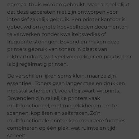
normaal thuis worden gebruikt. Maar al snel blijkt
dat deze apparaten niet zijn ontworpen voor
intensief zakelijk gebruik. Een printer kantoor is
gebouwd om grote hoeveelheden documenten
te verwerken zonder kwaliteitsverlies of
frequente storingen. Bovendien maken deze
printers gebruik van toners in plaats van
inktcartridges, wat veel voordeliger en praktischer
is bij regelmatig printen.
De verschillen lijken soms klein, maar ze zijn
essentieel. Toners gaan langer mee en drukken
meestal scherper af, vooral bij zwart-witprints.
Bovendien zijn zakelijke printers vaak
multifunctioneel, met mogelijkheden om te
scannen, kopiëren en zelfs faxen. Zo’n
multifunctionele printer kan meerdere functies
combineren op één plek, wat ruimte en tijd
scheelt.