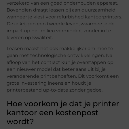
verzekerd van een goed onderhouden apparaat.
Bovendien draagt leasen bij aan duurzaamheid
wanneer je kiest voor refurbished kantoorprinters.
Deze krijgen een tweede leven, waarmee je de
impact op het milieu vermindert zonder in te
leveren op kwaliteit.
Leasen maakt het ook makkelijker om mee te
gaan met technologische ontwikkelingen. Na
afloop van het contract kun je overstappen op
een nieuwer model dat beter aansluit bij je
veranderende printbehoeften. Dit voorkomt een
grote investering ineens en houdt je
printerbestand up-to-date zonder gedoe.
Hoe voorkom je dat je printer
kantoor een kostenpost
wordt?