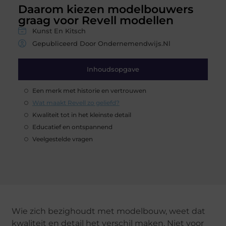
Daarom kiezen modelbouwers
graag voor Revell modellen
Kunst En Kitsch
Gepubliceerd Door Ondernemendwijs.nl
Inhoudsopgave
Een merk met historie en vertrouwen
Wat maakt Revell zo geliefd?
Kwaliteit tot in het kleinste detail
Educatief en ontspannend
Veelgestelde vragen
Wie zich bezighoudt met modelbouw, weet dat
kwaliteit en detail het verschil maken. Niet voor