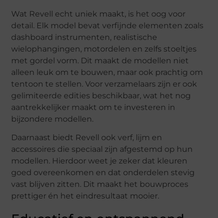
Wat Revell echt uniek maakt, is het oog voor
detail. Elk model bevat verfijnde elementen zoals
dashboard instrumenten, realistische
wielophangingen, motordelen en zelfs stoeltjes
met gordel vorm. Dit maakt de modellen niet
alleen leuk om te bouwen, maar ook prachtig om
tentoon te stellen. Voor verzamelaars zijn er ook
gelimiteerde edities beschikbaar, wat het nog
aantrekkelijker maakt om te investeren in
bijzondere modellen.
Daarnaast biedt Revell ook verf, lijm en
accessoires die speciaal zijn afgestemd op hun
modellen. Hierdoor weet je zeker dat kleuren
goed overeenkomen en dat onderdelen stevig
vast blijven zitten. Dit maakt het bouwproces
prettiger én het eindresultaat mooier.