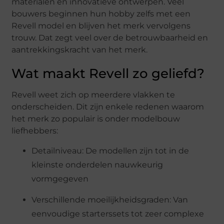
materialen en innovatieve ontwerpen. Veel
bouwers beginnen hun hobby zelfs met een
Revell model en blijven het merk vervolgens
trouw. Dat zegt veel over de betrouwbaarheid en
aantrekkingskracht van het merk.
Wat maakt Revell zo geliefd?
Revell weet zich op meerdere vlakken te
onderscheiden. Dit zijn enkele redenen waarom
het merk zo populair is onder modelbouw
liefhebbers:
Detailniveau: De modellen zijn tot in de
kleinste onderdelen nauwkeurig
vormgegeven
Verschillende moeilijkheidsgraden: Van
eenvoudige starterssets tot zeer complexe