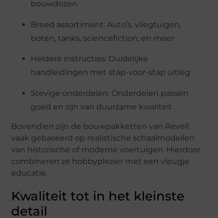
bouwdozen
Breed assortiment: Auto’s, vliegtuigen,
boten, tanks, sciencefiction, en meer
Heldere instructies: Duidelijke
handleidingen met stap-voor-stap uitleg
Stevige onderdelen: Onderdelen passen
goed en zijn van duurzame kwaliteit
Bovendien zijn de bouwpakketten van Revell
vaak gebaseerd op realistische schaalmodellen
van historische of moderne voertuigen. Hierdoor
combineren ze hobbyplezier met een vleugje
educatie.
Kwaliteit tot in het kleinste
detail