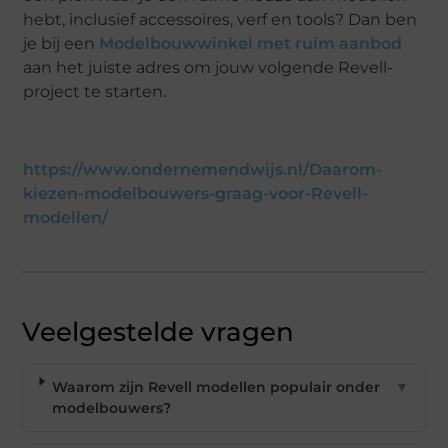
hebt, inclusief accessoires, verf en tools? Dan ben
je bij een
Modelbouwwinkel met ruim aanbod
aan het juiste adres om jouw volgende Revell-
project te starten.
https://www.ondernemendwijs.nl/Daarom-
kiezen-modelbouwers-graag-voor-Revell-
modellen/
Veelgestelde vragen
Waarom zijn Revell modellen populair onder
▼
modelbouwers?