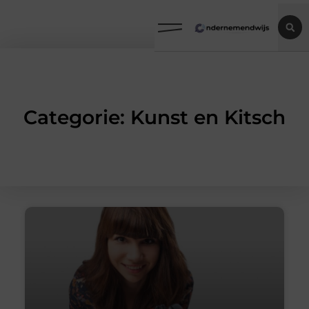
Categorie: Kunst en Kitsch