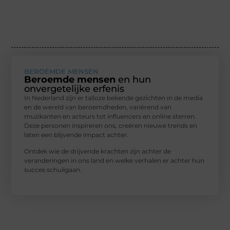
BEROEMDE MENSEN
Beroemde mensen
en hun
onvergetelijke erfenis
In Nederland zijn er talloze bekende gezichten in de media
en de wereld van beroemdheden, variërend van
muzikanten en acteurs tot influencers en online sterren.
Deze personen inspireren ons, creëren nieuwe trends en
laten een blijvende impact achter.
Ontdek wie de drijvende krachten zijn achter de
veranderingen in ons land en welke verhalen er achter hun
succes schuilgaan.