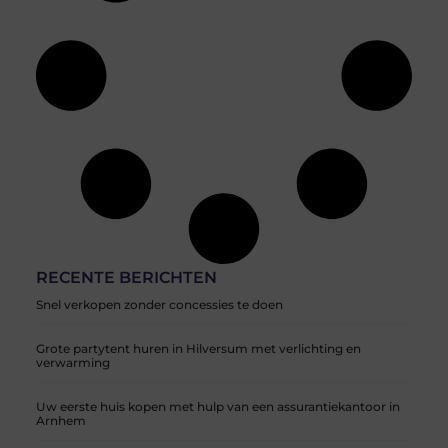
RECENTE BERICHTEN
Snel verkopen zonder concessies te doen
Grote partytent huren in Hilversum met verlichting en
verwarming
Uw eerste huis kopen met hulp van een assurantiekantoor in
Arnhem