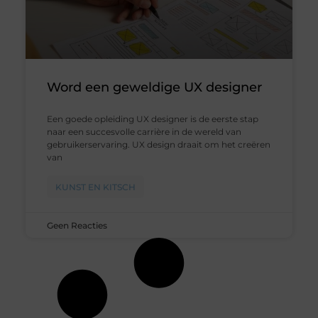
Word een geweldige UX designer
Een goede opleiding UX designer is de eerste stap
naar een succesvolle carrière in de wereld van
gebruikerservaring. UX design draait om het creëren
van
KUNST EN KITSCH
Geen Reacties