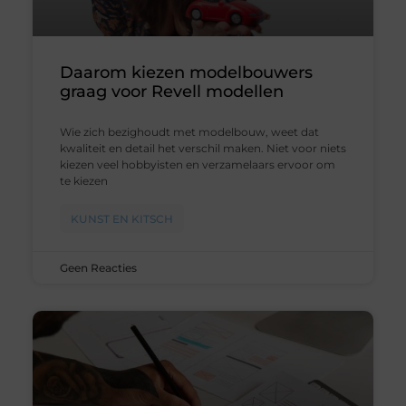
Daarom kiezen modelbouwers
graag voor Revell modellen
Wie zich bezighoudt met modelbouw, weet dat
kwaliteit en detail het verschil maken. Niet voor niets
kiezen veel hobbyisten en verzamelaars ervoor om
te kiezen
KUNST EN KITSCH
Geen Reacties