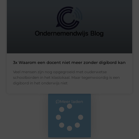
3x Waarom een docent niet meer zonder digibord kan
Veel mensen zijn nog opgegroeid met ouderwetse
schoolborden in het klaslokaal. Maar tegenwoordig is een
digibord in het onderwijs niet
Meer laden