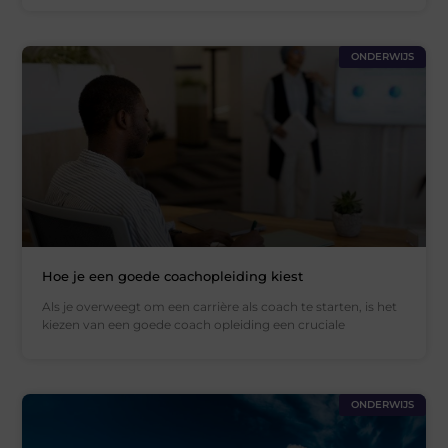
ONDERWIJS
Hoe je een goede coachopleiding kiest
Als je overweegt om een carrière als coach te starten, is het
kiezen van een goede coach opleiding een cruciale
ONDERWIJS