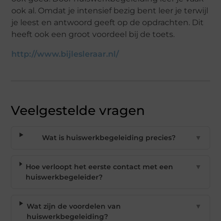
ook al. Omdat je intensief bezig bent leer je terwijl
je leest en antwoord geeft op de opdrachten. Dit
heeft ook een groot voordeel bij de toets.
http://www.bijlesleraar.nl/
Veelgestelde vragen
Wat is huiswerkbegeleiding precies?
▼
Hoe verloopt het eerste contact met een
▼
huiswerkbegeleider?
Wat zijn de voordelen van
▼
huiswerkbegeleiding?