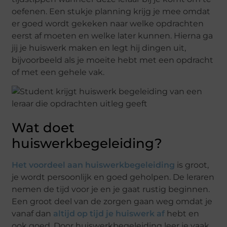
oefenen. Een stukje planning krijg je mee omdat
er goed wordt gekeken naar welke opdrachten
eerst af moeten en welke later kunnen. Hierna ga
jij je huiswerk maken en legt hij dingen uit,
bijvoorbeeld als je moeite hebt met een opdracht
of met een gehele vak.
Wat doet
huiswerkbegeleiding?
Het voordeel aan huiswerkbegeleiding
is groot,
je wordt persoonlijk en goed geholpen. De leraren
nemen de tijd voor je en je gaat rustig beginnen.
Een groot deel van de zorgen gaan weg omdat je
vanaf dan
altijd op tijd je huiswerk af
hebt en
ook goed. Door huiswerkbegeleiding leer je vaak