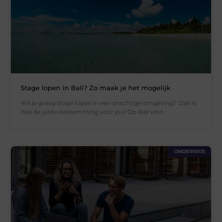
Stage lopen in Bali? Zo maak je het mogelijk
Wil je graag stage lopen in een prachtige omgeving? Dan is
Bali de juiste bestemming voor jou! Op Bali vind
ONDERWIJS