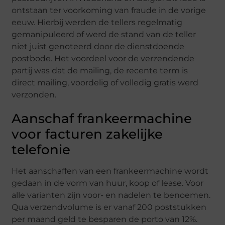
ontstaan ter voorkoming van fraude in de vorige
eeuw. Hierbij werden de tellers regelmatig
gemanipuleerd of werd de stand van de teller
niet juist genoteerd door de dienstdoende
postbode. Het voordeel voor de verzendende
partij was dat de mailing, de recente term is
direct mailing, voordelig of volledig gratis werd
verzonden.
Aanschaf frankeermachine
voor facturen zakelijke
telefonie
Het aanschaffen van een frankeermachine wordt
gedaan in de vorm van huur, koop of lease. Voor
alle varianten zijn voor- en nadelen te benoemen.
Qua verzendvolume is er vanaf 200 poststukken
per maand geld te besparen de porto van 12%.