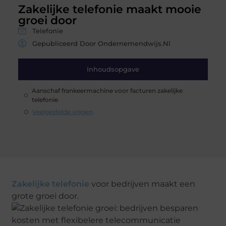
Zakelijke telefonie maakt mooie
groei door
Telefonie
Gepubliceerd Door Ondernemendwijs.nl
Inhoudsopgave
Aanschaf frankeermachine voor facturen zakelijke
telefonie
Veelgestelde vragen
Zakelijke telefonie
voor bedrijven maakt een
grote groei door.