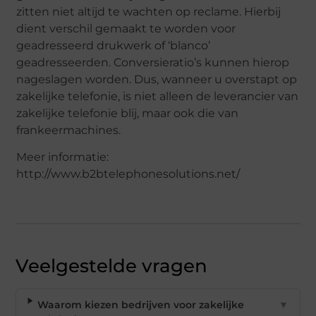
zitten niet altijd te wachten op reclame. Hierbij
dient verschil gemaakt te worden voor
geadresseerd drukwerk of ‘blanco’
geadresseerden. Conversieratio’s kunnen hierop
nageslagen worden. Dus, wanneer u overstapt op
zakelijke telefonie, is niet alleen de leverancier van
zakelijke telefonie blij, maar ook die van
frankeermachines.
Meer informatie:
http://www.b2btelephonesolutions.net/
Veelgestelde vragen
Waarom kiezen bedrijven voor zakelijke
▼