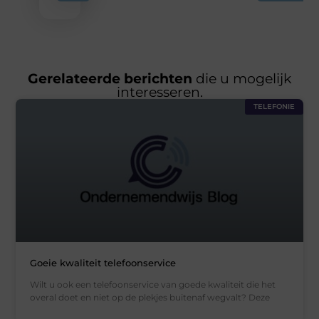
Gerelateerde berichten
die u mogelijk
interesseren.
TELEFONIE
Goeie kwaliteit telefoonservice
Wilt u ook een telefoonservice van goede kwaliteit die het
overal doet en niet op de plekjes buitenaf wegvalt? Deze