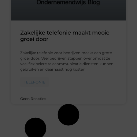
Zakelijke telefonie maakt mooie
groei door
Zakelijke telefonie voor bedrijven maakt een grote
groei door. Veel bedrijven stappen over omdat ze
veel flexibelere telecommunicatie diensten kunnen
gebruiken en daarnaast nog kosten
TELEFONIE
Geen Reacties