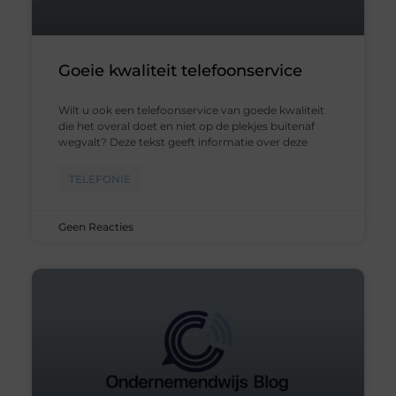
Goeie kwaliteit telefoonservice
Wilt u ook een telefoonservice van goede kwaliteit
die het overal doet en niet op de plekjes buitenaf
wegvalt? Deze tekst geeft informatie over deze
TELEFONIE
Geen Reacties