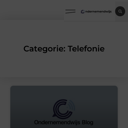
Categorie: Telefonie