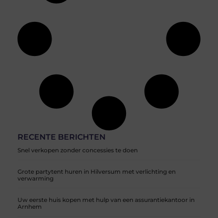
RECENTE BERICHTEN
Snel verkopen zonder concessies te doen
Grote partytent huren in Hilversum met verlichting en
verwarming
Uw eerste huis kopen met hulp van een assurantiekantoor in
Arnhem