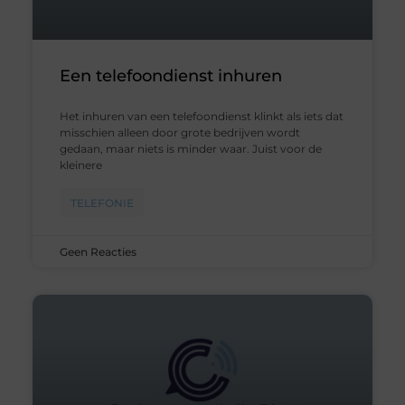
Een telefoondienst inhuren
Het inhuren van een telefoondienst klinkt als iets dat
misschien alleen door grote bedrijven wordt
gedaan, maar niets is minder waar. Juist voor de
kleinere
TELEFONIE
Geen Reacties