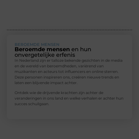
BEROEMDE MENSEN
Beroemde mensen
en hun
onvergetelijke erfenis
In Nederland zijn er talloze bekende gezichten in de media
en de wereld van beroemdheden, variërend van
muzikanten en acteurs tot influencers en online sterren.
Deze personen inspireren ons, creëren nieuwe trends en
laten een blijvende impact achter.
Ontdek wie de drijvende krachten zijn achter de
veranderingen in ons land en welke verhalen er achter hun
succes schuilgaan.