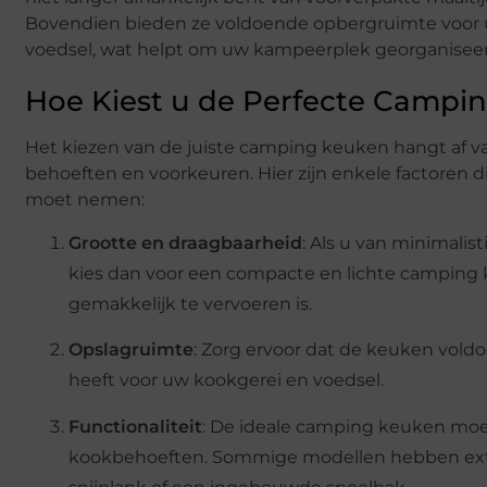
Bovendien bieden ze voldoende opbergruimte voor 
voedsel, wat helpt om uw kampeerplek georganisee
Hoe Kiest u de Perfecte Campi
Het kiezen van de juiste camping keuken hangt af v
behoeften en voorkeuren. Hier zijn enkele factoren d
moet nemen:
Grootte en draagbaarheid
: Als u van minimali
kies dan voor een compacte en lichte camping
gemakkelijk te vervoeren is.
Opslagruimte
: Zorg ervoor dat de keuken vol
heeft voor uw kookgerei en voedsel.
Functionaliteit
: De ideale camping keuken mo
kookbehoeften. Sommige modellen hebben extr