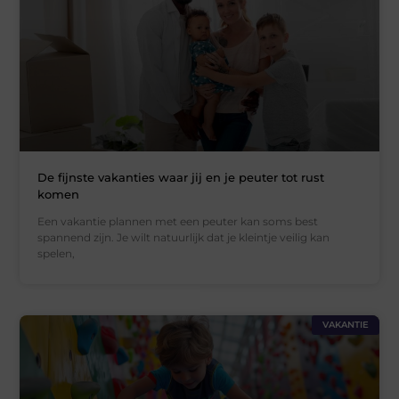
De fijnste vakanties waar jij en je peuter tot rust
komen
Een vakantie plannen met een peuter kan soms best
spannend zijn. Je wilt natuurlijk dat je kleintje veilig kan
spelen,
VAKANTIE