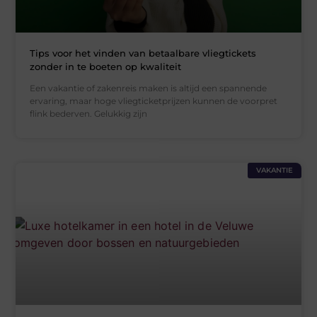
Tips voor het vinden van betaalbare vliegtickets
zonder in te boeten op kwaliteit
Een vakantie of zakenreis maken is altijd een spannende
ervaring, maar hoge vliegticketprijzen kunnen de voorpret
flink bederven. Gelukkig zijn
VAKANTIE