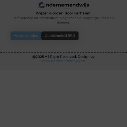
Wijzer worden door verhalen.
Motiverende en informatieve blogs voor nieuwsgierige lezers en
doeners.
Website index
Cookiebeleid (EU)
@2025 All Right Reserved. Design by
www.ondernemendwijs.nl