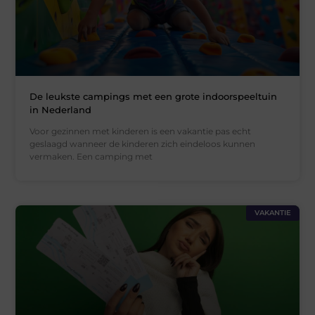
De leukste campings met een grote indoorspeeltuin
in Nederland
Voor gezinnen met kinderen is een vakantie pas echt
geslaagd wanneer de kinderen zich eindeloos kunnen
vermaken. Een camping met
VAKANTIE