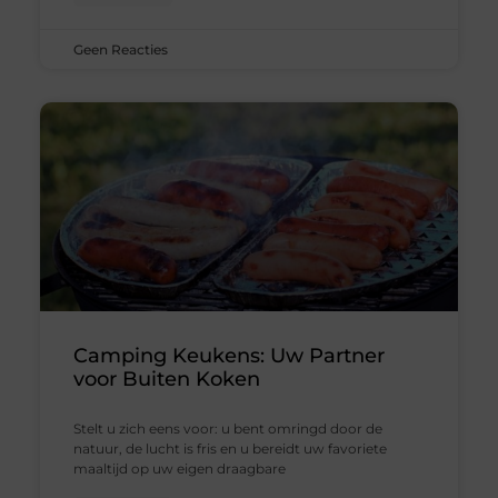
Geen Reacties
Camping Keukens: Uw Partner
voor Buiten Koken
Stelt u zich eens voor: u bent omringd door de
natuur, de lucht is fris en u bereidt uw favoriete
maaltijd op uw eigen draagbare