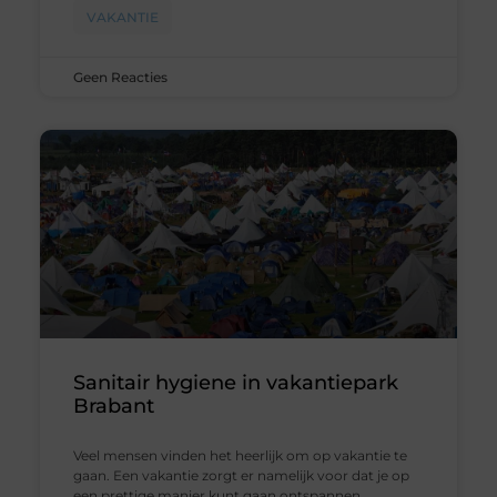
VAKANTIE
Geen Reacties
Sanitair hygiene in vakantiepark
Brabant
Veel mensen vinden het heerlijk om op vakantie te
gaan. Een vakantie zorgt er namelijk voor dat je op
een prettige manier kunt gaan ontspannen.