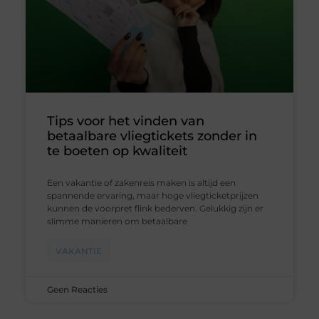
Tips voor het vinden van
betaalbare vliegtickets zonder in
te boeten op kwaliteit
Een vakantie of zakenreis maken is altijd een
spannende ervaring, maar hoge vliegticketprijzen
kunnen de voorpret flink bederven. Gelukkig zijn er
slimme manieren om betaalbare
VAKANTIE
Geen Reacties