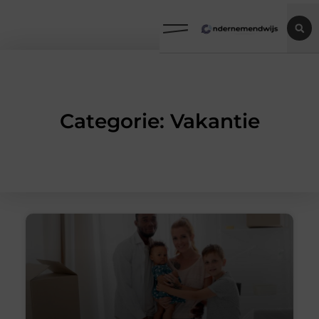
Categorie: Vakantie