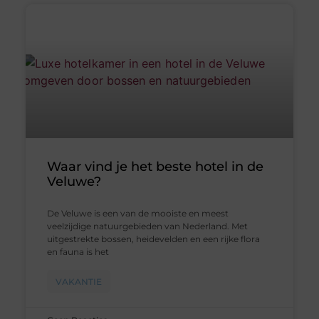
Waar vind je het beste hotel in de
Veluwe?
De Veluwe is een van de mooiste en meest
veelzijdige natuurgebieden van Nederland. Met
uitgestrekte bossen, heidevelden en een rijke flora
en fauna is het
VAKANTIE