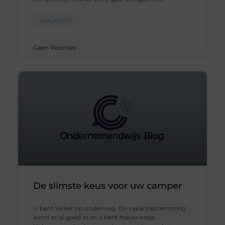
VAKANTIE
Geen Reacties
De slimste keus voor uw camper
U bent lekker op onderweg. De vakantiestemming
komt er al goed in en u bent halverwege.