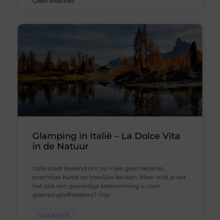
Geen Reacties
Glamping in Italië – La Dolce Vita
in de Natuur
Italië staat bekend om zijn rijke geschiedenis,
prachtige kunst en heerlijke keuken. Maar wist je dat
het ook een geweldige bestemming is voor
glampingliefhebbers? Hier
VAKANTIE