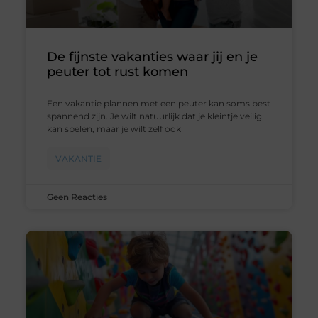
De fijnste vakanties waar jij en je
peuter tot rust komen
Een vakantie plannen met een peuter kan soms best
spannend zijn. Je wilt natuurlijk dat je kleintje veilig
kan spelen, maar je wilt zelf ook
VAKANTIE
Geen Reacties