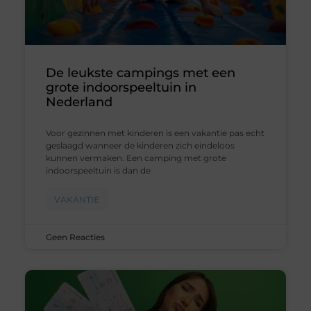
De leukste campings met een
grote indoorspeeltuin in
Nederland
Voor gezinnen met kinderen is een vakantie pas echt
geslaagd wanneer de kinderen zich eindeloos
kunnen vermaken. Een camping met grote
indoorspeeltuin is dan de
VAKANTIE
Geen Reacties