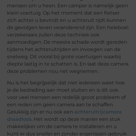
mensen om u heen. Een camper is namelijk geen
klein voertuig. Op het moment dat een fietser
zich achter u bevindt en u achteruit rijdt kunnen
de gevolgen leven veranderend zijn. Een heleboel
verzekeraars zullen deze techniek ook
aanmoedigen. De meeste schade wordt gereden
tijdens het achteruitrijden en invoegen van de
snelweg. Dit vooral bij grote voertuigen waarbij
diepte lastig in te schatten is. En laat deze camera
deze problemen nou net wegnemen.
Nu is het begrijpelijk dat niet iedereen weet hoe
je de bedrading aan moet sluiten en is dit ook
voor veel mensen een redelijk groot probleem of
een reden om geen camera aan te schaffen.
Gelukkig zijn er nu ook een
achteruitrijcamera
draadloos
. Het wordt op deze manier een stuk
makkelijker om de camera te installeren en u
kunt er dus sneller en zonder ergenissen gebruik