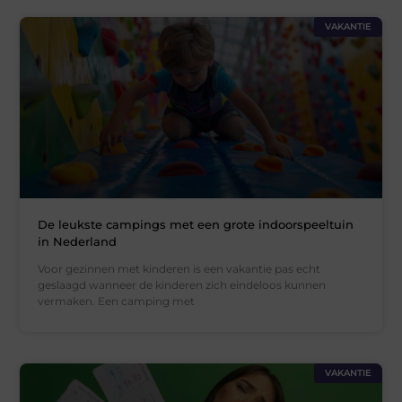
VAKANTIE
De leukste campings met een grote indoorspeeltuin
in Nederland
Voor gezinnen met kinderen is een vakantie pas echt
geslaagd wanneer de kinderen zich eindeloos kunnen
vermaken. Een camping met
VAKANTIE