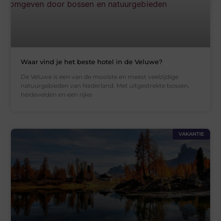
Waar vind je het beste hotel in de Veluwe?
De Veluwe is een van de mooiste en meest veelzijdige
natuurgebieden van Nederland. Met uitgestrekte bossen,
heidevelden en een rijke
VAKANTIE