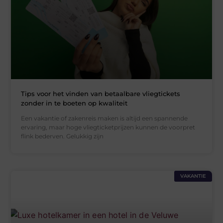
Tips voor het vinden van betaalbare vliegtickets
zonder in te boeten op kwaliteit
Een vakantie of zakenreis maken is altijd een spannende
ervaring, maar hoge vliegticketprijzen kunnen de voorpret
flink bederven. Gelukkig zijn
VAKANTIE