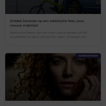
Ontdek Deventer op een elektrische fiets: jouw
nieuwe mobiliteit
Elektrische fietsen zijn niet meer weg te denken uit het
straatbeeld, en dat is niet zonder reden. Ze bieden een
AANBIEDINGEN