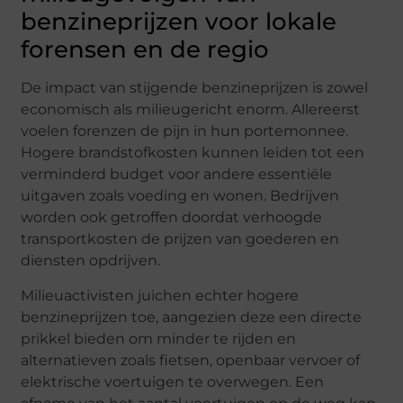
benzineprijzen voor lokale
forensen en de regio
De impact van stijgende benzineprijzen is zowel
economisch als milieugericht enorm. Allereerst
voelen forenzen de pijn in hun portemonnee.
Hogere brandstofkosten kunnen leiden tot een
verminderd budget voor andere essentiële
uitgaven zoals voeding en wonen. Bedrijven
worden ook getroffen doordat verhoogde
transportkosten de prijzen van goederen en
diensten opdrijven.
Milieuactivisten juichen echter hogere
benzineprijzen toe, aangezien deze een directe
prikkel bieden om minder te rijden en
alternatieven zoals fietsen, openbaar vervoer of
elektrische voertuigen te overwegen. Een