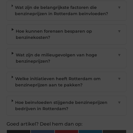
Wat zijn de belangrijkste factoren die
▼
benzineprijzen in Rotterdam beïnvloeden?
Hoe kunnen forensen besparen op
▼
benzinekosten?
Wat zijn de milieugevolgen van hoge
▼
benzineprijzen?
Welke initiatieven heeft Rotterdam om
▼
benzineprijzen aan te pakken?
Hoe beïnvloeden stijgende benzineprijzen
▼
bedrijven in Rotterdam?
Goed artikel? Deel hem dan op: