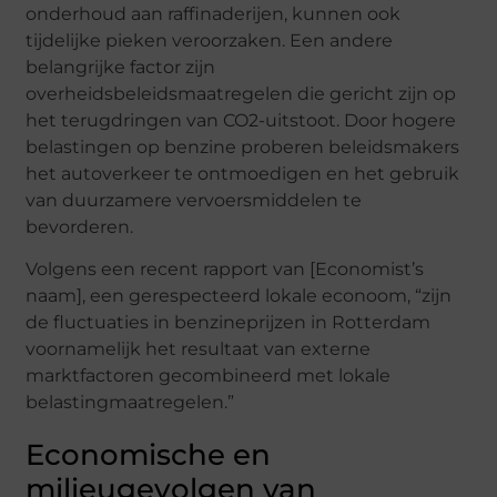
onderhoud aan raffinaderijen, kunnen ook
tijdelijke pieken veroorzaken. Een andere
belangrijke factor zijn
overheidsbeleidsmaatregelen die gericht zijn op
het terugdringen van CO2-uitstoot. Door hogere
belastingen op benzine proberen beleidsmakers
het autoverkeer te ontmoedigen en het gebruik
van duurzamere vervoersmiddelen te
bevorderen.
Volgens een recent rapport van [Economist’s
naam], een gerespecteerd lokale econoom, “zijn
de fluctuaties in benzineprijzen in Rotterdam
voornamelijk het resultaat van externe
marktfactoren gecombineerd met lokale
belastingmaatregelen.”
Economische en
milieugevolgen van