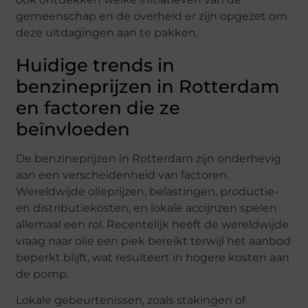
gemeenschap en de overheid er zijn opgezet om
deze uitdagingen aan te pakken.
Huidige trends in
benzineprijzen in Rotterdam
en factoren die ze
beïnvloeden
De benzineprijzen in Rotterdam zijn onderhevig
aan een verscheidenheid van factoren.
Wereldwijde olieprijzen, belastingen, productie-
en distributiekosten, en lokale accijnzen spelen
allemaal een rol. Recentelijk heeft de wereldwijde
vraag naar olie een piek bereikt terwijl het aanbod
beperkt blijft, wat resulteert in hogere kosten aan
de pomp.
Lokale gebeurtenissen, zoals stakingen of