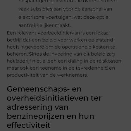
besparingen opleveren. De overheid biedt
vaak subsidies aan voor de aanschaf van
elektrische voertuigen, wat deze optie
aantrekkelijker maakt.
Een relevant voorbeeld hiervan is een lokaal
bedrijf dat een beleid voor werken op afstand
heeft ingevoerd om de operationele kosten te
beheren. Sinds de invoering van dit beleid zag
het bedrijf niet alleen een daling in de reiskosten,
maar ook een toename in de tevredenheid en
productiviteit van de werknemers.
Gemeenschaps- en
overheidsinitiatieven ter
adressering van
benzineprijzen en hun
effectiviteit