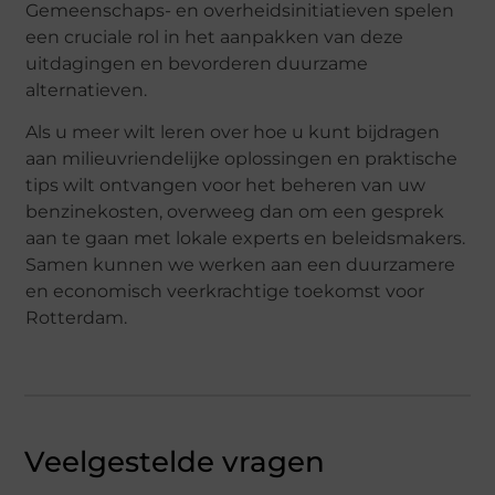
Gemeenschaps- en overheidsinitiatieven spelen
een cruciale rol in het aanpakken van deze
uitdagingen en bevorderen duurzame
alternatieven.
Als u meer wilt leren over hoe u kunt bijdragen
aan milieuvriendelijke oplossingen en praktische
tips wilt ontvangen voor het beheren van uw
benzinekosten, overweeg dan om een gesprek
aan te gaan met lokale experts en beleidsmakers.
Samen kunnen we werken aan een duurzamere
en economisch veerkrachtige toekomst voor
Rotterdam.
Veelgestelde vragen