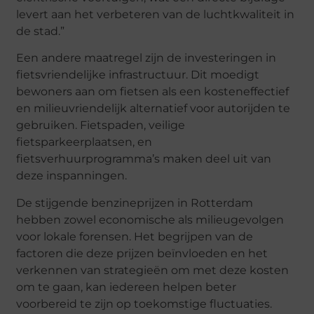
levert aan het verbeteren van de luchtkwaliteit in
de stad.”
Een andere maatregel zijn de investeringen in
fietsvriendelijke infrastructuur. Dit moedigt
bewoners aan om fietsen als een kosteneffectief
en milieuvriendelijk alternatief voor autorijden te
gebruiken. Fietspaden, veilige
fietsparkeerplaatsen, en
fietsverhuurprogramma’s maken deel uit van
deze inspanningen.
De stijgende benzineprijzen in Rotterdam
hebben zowel economische als milieugevolgen
voor lokale forensen. Het begrijpen van de
factoren die deze prijzen beïnvloeden en het
verkennen van strategieën om met deze kosten
om te gaan, kan iedereen helpen beter
voorbereid te zijn op toekomstige fluctuaties.