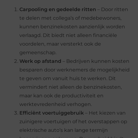
Carpooling en gedeelde ritten
– Door ritten
te delen met collega’s of medebewoners,
kunnen benzinekosten aanzienlijk worden
verlaagd. Dit biedt niet alleen financiële
voordelen, maar versterkt ook de
gemeenschap.
Werk op afstand
– Bedrijven kunnen kosten
besparen door werknemers de mogelijkheid
te geven om vanuit huis te werken. Dit
vermindert niet alleen de benzinekosten,
maar kan ook de productiviteit en
werktevredenheid verhogen.
Efficiënt voertuiggebruik
– Het kiezen van
zuinigere voertuigen of het overstappen op
elektrische auto’s kan lange termijn