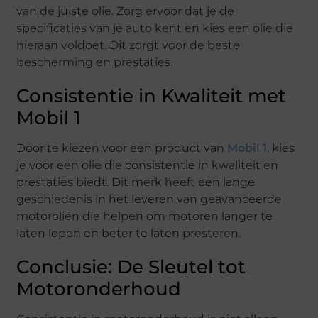
van de juiste olie. Zorg ervoor dat je de
specificaties van je auto kent en kies een olie die
hieraan voldoet. Dit zorgt voor de beste
bescherming en prestaties.
Consistentie in Kwaliteit met
Mobil 1
Door te kiezen voor een product van
Mobil 1
, kies
je voor een olie die consistentie in kwaliteit en
prestaties biedt. Dit merk heeft een lange
geschiedenis in het leveren van geavanceerde
motoroliën die helpen om motoren langer te
laten lopen en beter te laten presteren.
Conclusie: De Sleutel tot
Motoronderhoud