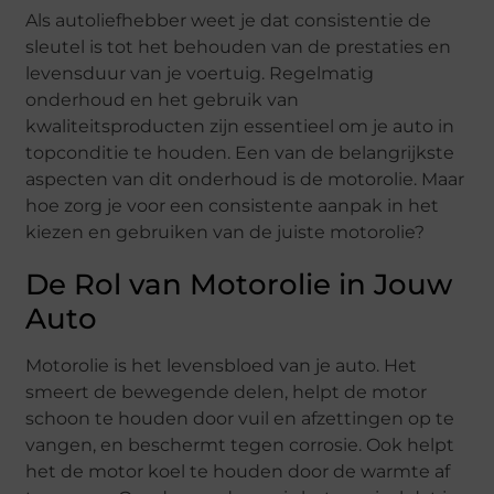
Als autoliefhebber weet je dat consistentie de
sleutel is tot het behouden van de prestaties en
levensduur van je voertuig. Regelmatig
onderhoud en het gebruik van
kwaliteitsproducten zijn essentieel om je auto in
topconditie te houden. Een van de belangrijkste
aspecten van dit onderhoud is de motorolie. Maar
hoe zorg je voor een consistente aanpak in het
kiezen en gebruiken van de juiste motorolie?
De Rol van Motorolie in Jouw
Auto
Motorolie is het levensbloed van je auto. Het
smeert de bewegende delen, helpt de motor
schoon te houden door vuil en afzettingen op te
vangen, en beschermt tegen corrosie. Ook helpt
het de motor koel te houden door de warmte af