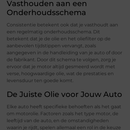
Vasthouden aan een
Onderhoudsschema
Consistentie betekent ook dat je vasthoudt aan
een regelmatig onderhoudsschema. Dit
betekent dat je de olie en het oliefilter op de
aanbevolen tijdstippen vervangt, zoals
aangegeven in de handleiding van je auto of door
de fabrikant. Door dit schema te volgen, zorg je
ervoor dat je motor altijd gesmeerd wordt met
verse, hoogwaardige olie, wat de prestaties en
levensduur ten goede komt.
De Juiste Olie voor Jouw Auto
Elke auto heeft specifieke behoeften als het gaat
om motorolie. Factoren zoals het type motor, de
leeftijd van de auto, en de omstandigheden
waarin je rijdt, spelen allemaal een rol in de keuze