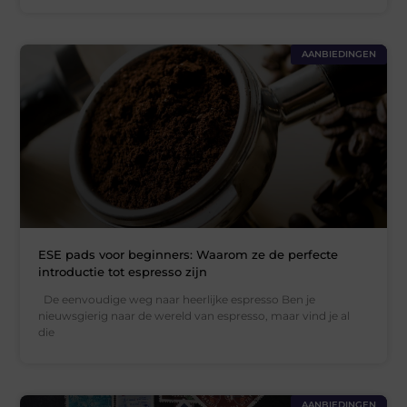
AANBIEDINGEN
ESE pads voor beginners: Waarom ze de perfecte
introductie tot espresso zijn
De eenvoudige weg naar heerlijke espresso Ben je
nieuwsgierig naar de wereld van espresso, maar vind je al
die
AANBIEDINGEN