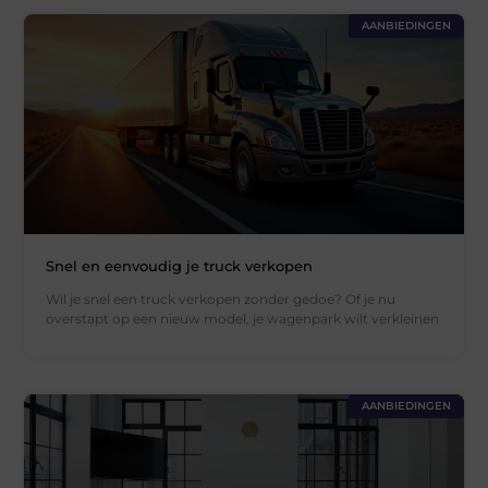
AANBIEDINGEN
Snel en eenvoudig je truck verkopen
Wil je snel een truck verkopen zonder gedoe? Of je nu
overstapt op een nieuw model, je wagenpark wilt verkleinen
AANBIEDINGEN