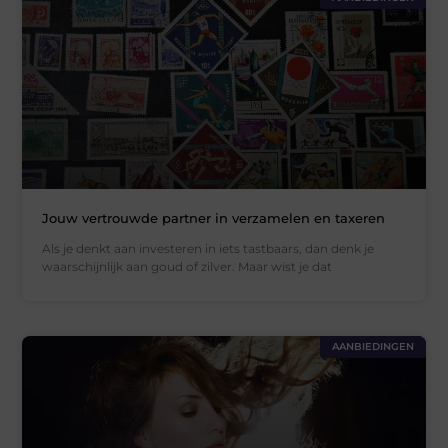
Jouw vertrouwde partner in verzamelen en taxeren
Als je denkt aan investeren in iets tastbaars, dan denk je
waarschijnlijk aan goud of zilver. Maar wist je dat
AANBIEDINGEN