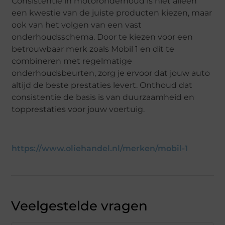
Consistentie in motoronderhoud is niet alleen
een kwestie van de juiste producten kiezen, maar
ook van het volgen van een vast
onderhoudsschema. Door te kiezen voor een
betrouwbaar merk zoals Mobil 1 en dit te
combineren met regelmatige
onderhoudsbeurten, zorg je ervoor dat jouw auto
altijd de beste prestaties levert. Onthoud dat
consistentie de basis is van duurzaamheid en
topprestaties voor jouw voertuig.
https://www.oliehandel.nl/merken/mobil-1
Veelgestelde vragen