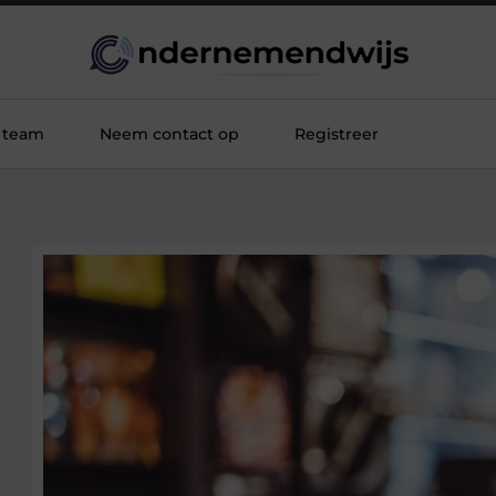
 team
Neem contact op
Registreer