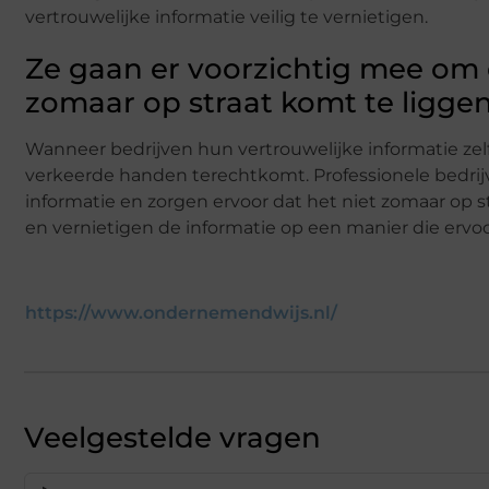
vertrouwelijke informatie veilig te vernietigen.
Ze gaan er voorzichtig mee om 
zomaar op straat komt te ligge
Wanneer bedrijven hun vertrouwelijke informatie zelf v
verkeerde handen terechtkomt. Professionele bedri
informatie en zorgen ervoor dat het niet zomaar op 
en vernietigen de informatie op een manier die ervoo
https://www.ondernemendwijs.nl/
Veelgestelde vragen