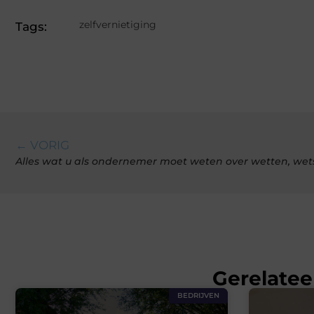
zelfvernietiging
Tags:
← VORIG
Alles wat u als ondernemer moet weten over wetten, wet
Gerelatee
BEDRIJVEN