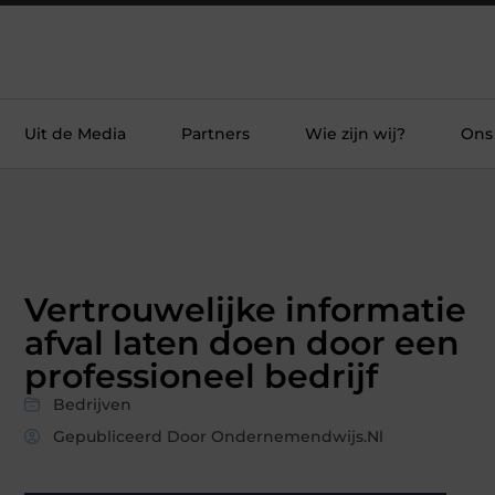
Uit de Media
Partners
Wie zijn wij?
Ons
Vertrouwelijke informatie
afval laten doen door een
professioneel bedrijf
Bedrijven
Gepubliceerd Door Ondernemendwijs.nl