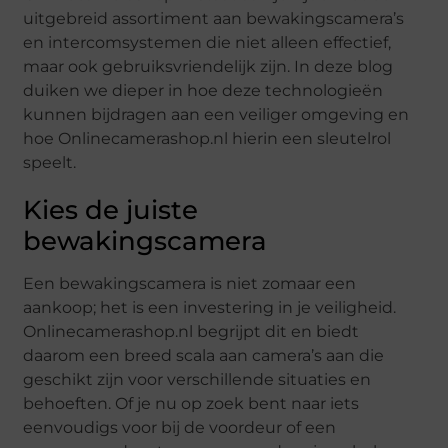
uitgebreid assortiment aan bewakingscamera’s
en intercomsystemen die niet alleen effectief,
maar ook gebruiksvriendelijk zijn. In deze blog
duiken we dieper in hoe deze technologieën
kunnen bijdragen aan een veiliger omgeving en
hoe Onlinecamerashop.nl hierin een sleutelrol
speelt.
Kies de juiste
bewakingscamera
Een bewakingscamera is niet zomaar een
aankoop; het is een investering in je veiligheid.
Onlinecamerashop.nl begrijpt dit en biedt
daarom een breed scala aan camera’s aan die
geschikt zijn voor verschillende situaties en
behoeften. Of je nu op zoek bent naar iets
eenvoudigs voor bij de voordeur of een