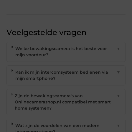
Veelgestelde vragen
Welke bewakingscamera is het beste voor
▼
mijn voordeur?
Kan ik mijn intercomsysteem bedienen via
▼
mijn smartphone?
Zijn de bewakingscamera's van
▼
Onlinecamerashop.nl compatibel met smart
home systemen?
Wat zijn de voordelen van een modern
▼
intercomsysteem?