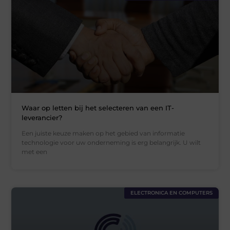
Waar op letten bij het selecteren van een IT-
leverancier?
Een juiste keuze maken op het gebied van informatie
technologie voor uw onderneming is erg belangrijk. U wilt
met een
ELECTRONICA EN COMPUTERS