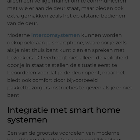
alleen een veilige manier om te communiceren
met wie er aan de deur staat, maar bieden ook
extra gemakken zoals het op afstand bedienen
van de deur.
Moderne
intercomsystemen
kunnen worden
gekoppeld aan je smartphone, waardoor je zelfs
als je niet thuis bent kunt zien en spreken met
bezoekers. Dit verhoogt niet alleen de veiligheid
door je in staat te stellen de situatie eerst te
beoordelen voordat je de deur opent, maar het
biedt ook comfort door bijvoorbeeld
pakketbezorgers instructies te geven als je er niet
bent.
Integratie met smart home
systemen
Een van de grootste voordelen van moderne