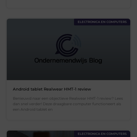
ELECTRONICA EN COMPUTERS
Android tablet Realwear HMT-1 review
Benieuwd naar een objectieve Realwear HMT-1 review? Lees
dan snel verder! Deze draagbare computer functioneert als
een Android tablet en
ELECTRONICA EN COMPUTERS