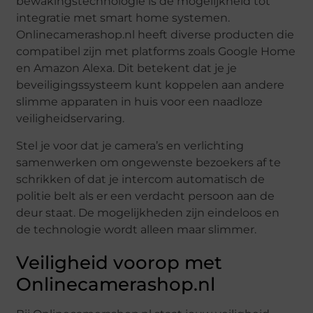
bewakingstechnologie is de mogelijkheid tot
integratie met smart home systemen.
Onlinecamerashop.nl heeft diverse producten die
compatibel zijn met platforms zoals Google Home
en Amazon Alexa. Dit betekent dat je je
beveiligingssysteem kunt koppelen aan andere
slimme apparaten in huis voor een naadloze
veiligheidservaring.
Stel je voor dat je camera’s en verlichting
samenwerken om ongewenste bezoekers af te
schrikken of dat je intercom automatisch de
politie belt als er een verdacht persoon aan de
deur staat. De mogelijkheden zijn eindeloos en
de technologie wordt alleen maar slimmer.
Veiligheid voorop met
Onlinecamerashop.nl