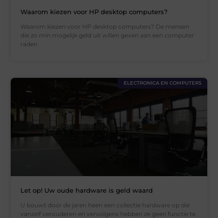
Waarom kiezen voor HP desktop computers?
Waarom kiezen voor HP desktop computers? De mensen
die zo min mogelijk geld uit willen geven aan een computer
raden
ELECTRONICA EN COMPUTERS
Let op! Uw oude hardware is geld waard
U bouwt door de jaren heen een collectie hardware op die
vanzelf verouderen en vervolgens hebben ze geen functie te