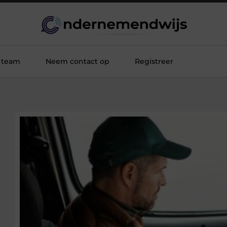
 team
Neem contact op
Registreer