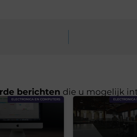
rde berichten
die u mogelijk in
ELECTRONICA EN COMPUTERS
ELECTRONICA