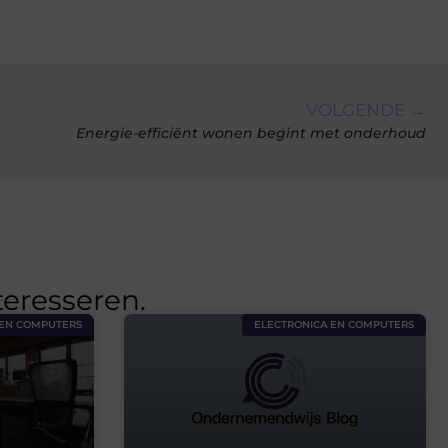
VOLGENDE →
Energie-efficiënt wonen begint met onderhoud
teresseren.
 EN COMPUTERS
ELECTRONICA EN COMPUTERS