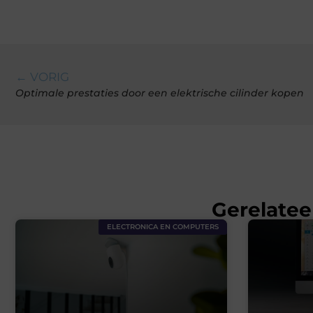
← VORIG
Optimale prestaties door een elektrische cilinder kopen
Gerelatee
ELECTRONICA EN COMPUTERS