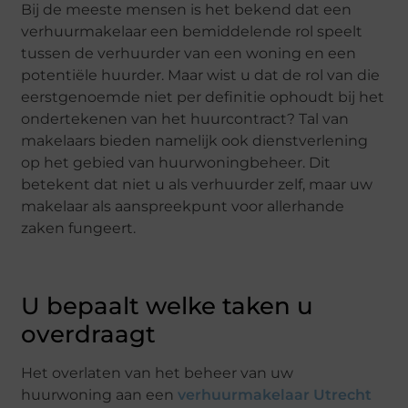
Bij de meeste mensen is het bekend dat een
verhuurmakelaar een bemiddelende rol speelt
tussen de verhuurder van een woning en een
potentiële huurder. Maar wist u dat de rol van die
eerstgenoemde niet per definitie ophoudt bij het
ondertekenen van het huurcontract? Tal van
makelaars bieden namelijk ook dienstverlening
op het gebied van huurwoningbeheer. Dit
betekent dat niet u als verhuurder zelf, maar uw
makelaar als aanspreekpunt voor allerhande
zaken fungeert.
U bepaalt welke taken u
overdraagt
Het overlaten van het beheer van uw
huurwoning aan een
verhuurmakelaar Utrecht