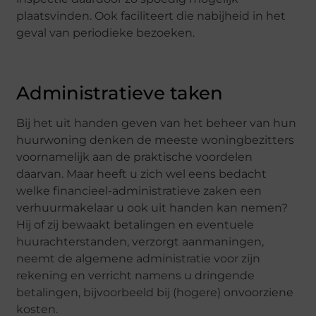
plaatsvinden. Ook faciliteert die nabijheid in het
geval van periodieke bezoeken.
Administratieve taken
Bij het uit handen geven van het beheer van hun
huurwoning denken de meeste woningbezitters
voornamelijk aan de praktische voordelen
daarvan. Maar heeft u zich wel eens bedacht
welke financieel-administratieve zaken een
verhuurmakelaar u ook uit handen kan nemen?
Hij of zij bewaakt betalingen en eventuele
huurachterstanden, verzorgt aanmaningen,
neemt de algemene administratie voor zijn
rekening en verricht namens u dringende
betalingen, bijvoorbeeld bij (hogere) onvoorziene
kosten.