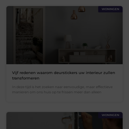
WONINGEN
Vijf redenen waarom deurstickers uw interieur zullen
transformeren
In deze tijd is het zoeken naar eenvoudige, maar effectieve
manieren om ons huis op te frissen meer dan alleen
WONINGEN