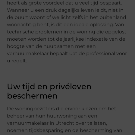
heeft als grote voordeel dat u veel tijd bespaart.
Wanneer u een druk dagelijks leven leidt, niet in
de buurt woont of wellicht zelfs in het buitenland
woonachtig bent, is dit een ideale oplossing. Van
technische problemen in de woning die opgelost
moeten worden tot de jaarlijkse indexatie van de
hoogte van de huur: samen met een
verhuurmakelaar bepaalt uat de professional voor
u regelt.
Uw tijd en privéleven
beschermen
De woningbezitters die ervoor kiezen om het
beheer van hun huurwoning aan een
verhuurmakelaar in Utrecht over te laten,
noemen tijdsbesparing en de bescherming van