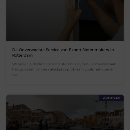
De Onverwachte Service van Expert Slotenmakers in
Rotterdam
Wanneer je denkt aan een slotenmaker, denk je meestal aan
het oplossen van een alledaags probleem zoals het openen
van
WONINGEN