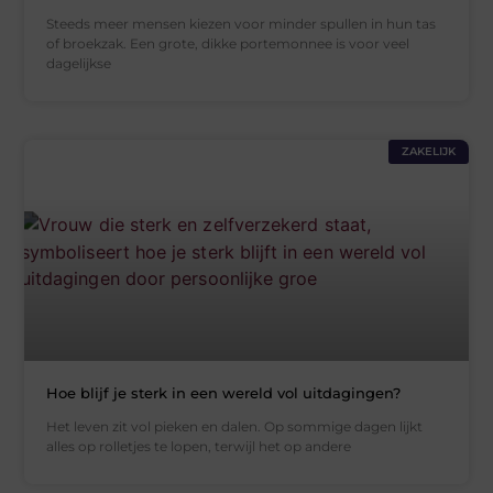
Steeds meer mensen kiezen voor minder spullen in hun tas
of broekzak. Een grote, dikke portemonnee is voor veel
dagelijkse
ZAKELIJK
Hoe blijf je sterk in een wereld vol uitdagingen?
Het leven zit vol pieken en dalen. Op sommige dagen lijkt
alles op rolletjes te lopen, terwijl het op andere