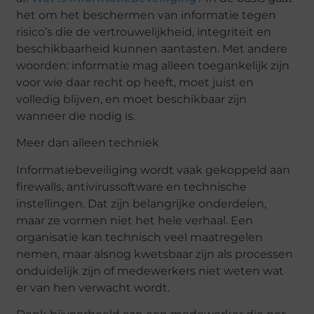
het om het beschermen van informatie tegen
risico’s die de vertrouwelijkheid, integriteit en
beschikbaarheid kunnen aantasten. Met andere
woorden: informatie mag alleen toegankelijk zijn
voor wie daar recht op heeft, moet juist en
volledig blijven, en moet beschikbaar zijn
wanneer die nodig is.
Meer dan alleen techniek
Informatiebeveiliging wordt vaak gekoppeld aan
firewalls, antivirussoftware en technische
instellingen. Dat zijn belangrijke onderdelen,
maar ze vormen niet het hele verhaal. Een
organisatie kan technisch veel maatregelen
nemen, maar alsnog kwetsbaar zijn als processen
onduidelijk zijn of medewerkers niet weten wat
er van hen verwacht wordt.