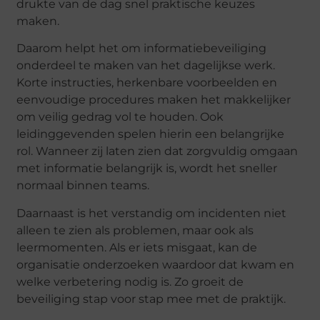
drukte van de dag snel praktische keuzes
maken.
Daarom helpt het om informatiebeveiliging
onderdeel te maken van het dagelijkse werk.
Korte instructies, herkenbare voorbeelden en
eenvoudige procedures maken het makkelijker
om veilig gedrag vol te houden. Ook
leidinggevenden spelen hierin een belangrijke
rol. Wanneer zij laten zien dat zorgvuldig omgaan
met informatie belangrijk is, wordt het sneller
normaal binnen teams.
Daarnaast is het verstandig om incidenten niet
alleen te zien als problemen, maar ook als
leermomenten. Als er iets misgaat, kan de
organisatie onderzoeken waardoor dat kwam en
welke verbetering nodig is. Zo groeit de
beveiliging stap voor stap mee met de praktijk.