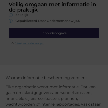
Veilig omgaan met informatie in
de praktijk
Zakelijk
Gepubliceerd Door Ondernemendwijs.nl
Inhoudsopgave
Veelgestelde vragen
Waarom
informatie bescherming
verdient
Elke organisatie werkt met informatie. Dat kan
gaan om klantgegevens, personeelsdossiers,
financiële cijfers, contracten, plannen,
wachtwoorden of interne rapportages. Vaak staan