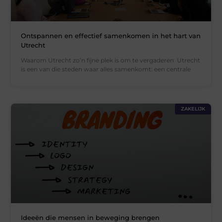
Ontspannen en effectief samenkomen in het hart van
Utrecht
Waarom Utrecht zo’n fijne plek is om te vergaderen Utrecht
is een van die steden waar alles samenkomt: een centrale
ZAKELIJK
Ideeën die mensen in beweging brengen