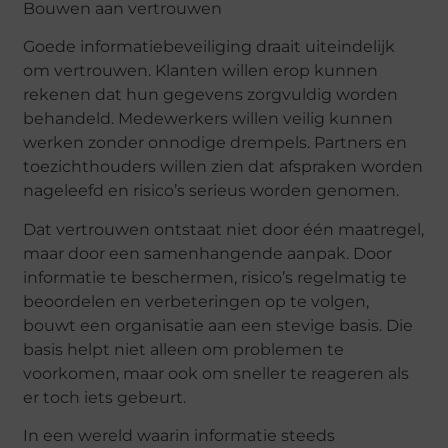
Bouwen aan vertrouwen
Goede informatiebeveiliging draait uiteindelijk
om vertrouwen. Klanten willen erop kunnen
rekenen dat hun gegevens zorgvuldig worden
behandeld. Medewerkers willen veilig kunnen
werken zonder onnodige drempels. Partners en
toezichthouders willen zien dat afspraken worden
nageleefd en risico’s serieus worden genomen.
Dat vertrouwen ontstaat niet door één maatregel,
maar door een samenhangende aanpak. Door
informatie te beschermen, risico’s regelmatig te
beoordelen en verbeteringen op te volgen,
bouwt een organisatie aan een stevige basis. Die
basis helpt niet alleen om problemen te
voorkomen, maar ook om sneller te reageren als
er toch iets gebeurt.
In een wereld waarin informatie steeds