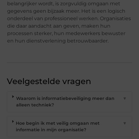
belangrijker wordt, is zorgvuldig omgaan met
gegevens geen bijzaak meer. Het is een logisch
onderdeel van professioneel werken. Organisaties
die daar aandacht aan geven, maken hun
processen sterker, hun medewerkers bewuster
en hun dienstverlening betrouwbaarder.
Veelgestelde vragen
Waarom is informatiebeveiliging meer dan
▼
alleen techniek?
Hoe begin ik met veilig omgaan met
▼
informatie in mijn organisatie?