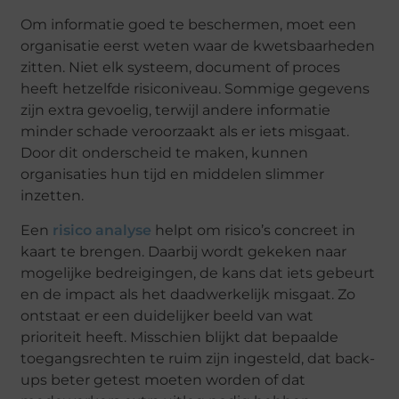
Om informatie goed te beschermen, moet een
organisatie eerst weten waar de kwetsbaarheden
zitten. Niet elk systeem, document of proces
heeft hetzelfde risiconiveau. Sommige gegevens
zijn extra gevoelig, terwijl andere informatie
minder schade veroorzaakt als er iets misgaat.
Door dit onderscheid te maken, kunnen
organisaties hun tijd en middelen slimmer
inzetten.
Een
risico analyse
helpt om risico’s concreet in
kaart te brengen. Daarbij wordt gekeken naar
mogelijke bedreigingen, de kans dat iets gebeurt
en de impact als het daadwerkelijk misgaat. Zo
ontstaat er een duidelijker beeld van wat
prioriteit heeft. Misschien blijkt dat bepaalde
toegangsrechten te ruim zijn ingesteld, dat back-
ups beter getest moeten worden of dat