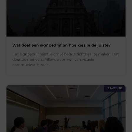
Wat doet een signbedrijf en hoe kies je de juiste?
Een signbedrijf helpt je om je bedrijf zichtbaar te maken. Dat
doen ze met verschillende vormen van visuele
communicatie, zoals
ZAKELIJK