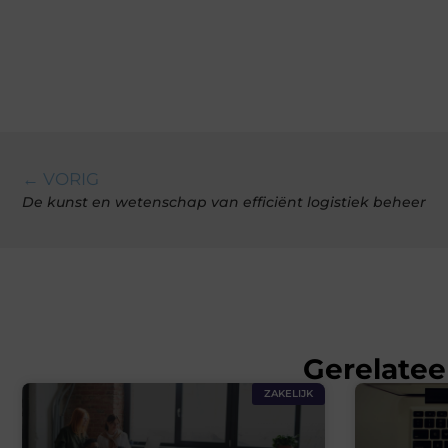
← VORIG
De kunst en wetenschap van efficiënt logistiek beheer
Gerelatee
ZAKELIJK