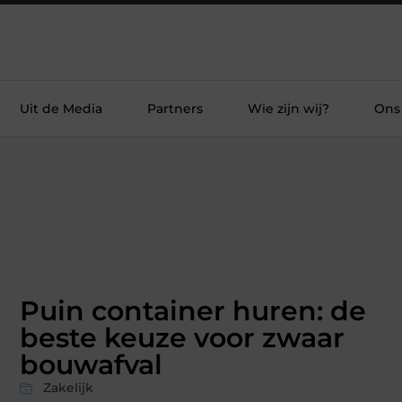
Uit de Media
Partners
Wie zijn wij?
Ons
Puin container huren: de
beste keuze voor zwaar
bouwafval
Zakelijk