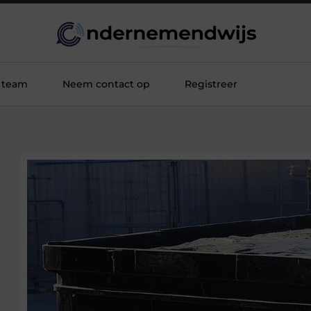
 team
Neem contact op
Registreer