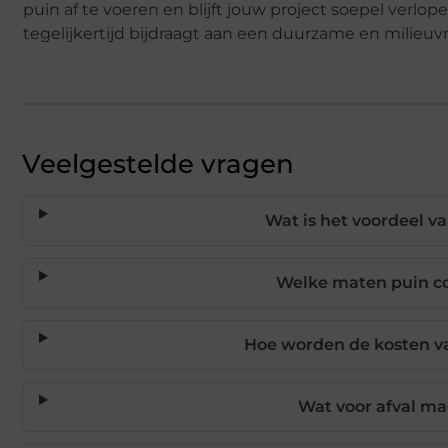
puin af te voeren en blijft jouw project soepel verlopen
tegelijkertijd bijdraagt aan een duurzame en milieuv
Veelgestelde vragen
Wat is het voordeel v
Welke maten puin co
Hoe worden de kosten v
Wat voor afval ma