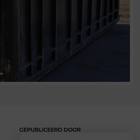
GEPUBLICEERD DOOR