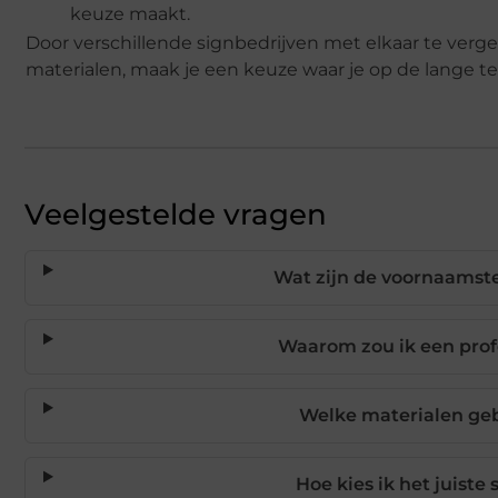
keuze maakt.
Door verschillende signbedrijven met elkaar te vergel
materialen, maak je een keuze waar je op de lange ter
Veelgestelde vragen
Wat zijn de voornaamste
Waarom zou ik een profe
Welke materialen geb
Hoe kies ik het juiste 