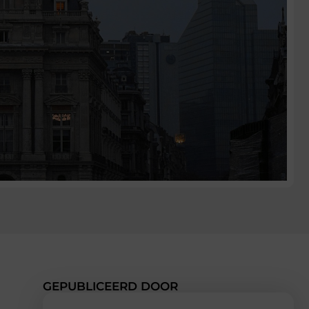
GEPUBLICEERD DOOR