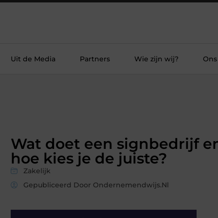
Uit de Media
Partners
Wie zijn wij?
Ons
Wat doet een signbedrijf e
hoe kies je de juiste?
Zakelijk
Gepubliceerd Door Ondernemendwijs.nl