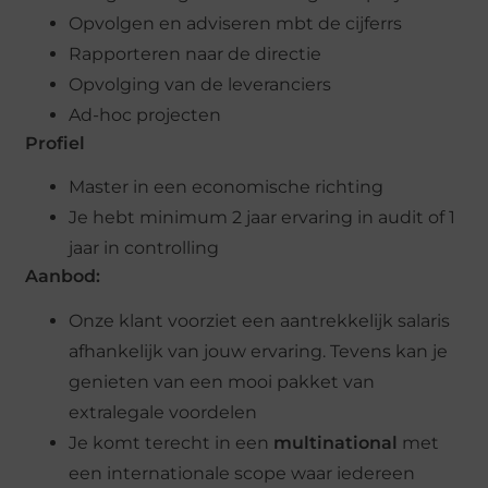
Opvolgen en adviseren mbt de cijferrs
Rapporteren naar de directie
Opvolging van de leveranciers
Ad-hoc projecten
Profiel
Master in een economische richting
Je hebt minimum 2 jaar ervaring in audit of 1
jaar in controlling
Aanbod:
Onze klant voorziet een aantrekkelijk salaris
afhankelijk van jouw ervaring. Tevens kan je
genieten van een mooi pakket van
extralegale voordelen
Je komt terecht in een
multinational
met
een internationale scope waar iedereen