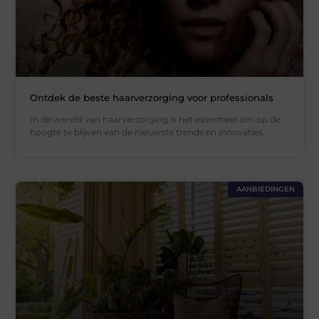
Ontdek de beste haarverzorging voor professionals
In de wereld van haarverzorging is het essentieel om op de
hoogte te blijven van de nieuwste trends en innovaties.
AANBIEDINGEN