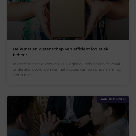
De kunst en wetenschap van efficiënt logistiek
beheer
In de moderne zakenwereld is logistiek beheer een cruciaal
onderdeel geworden van het succes van een onderneming.
Het is niet
AANBIEDINGEN