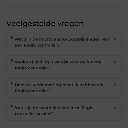
Veelgestelde vragen
Wat zijn de hoofdverantwoordelijkheden van
▼
een Regio controller?
Welke opleiding is vereist voor de functie
▼
Regio controller?
Hoeveel werkervaring moet ik hebben als
▼
Regio controller?
Wat zijn de voordelen van deze Regio
▼
controller positie?