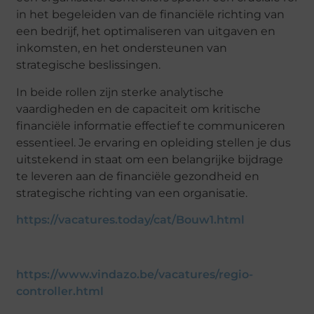
in het begeleiden van de financiële richting van
een bedrijf, het optimaliseren van uitgaven en
inkomsten, en het ondersteunen van
strategische beslissingen.
In beide rollen zijn sterke analytische
vaardigheden en de capaciteit om kritische
financiële informatie effectief te communiceren
essentieel. Je ervaring en opleiding stellen je dus
uitstekend in staat om een belangrijke bijdrage
te leveren aan de financiële gezondheid en
strategische richting van een organisatie.
https://vacatures.today/cat/Bouw1.html
https://www.vindazo.be/vacatures/regio-
controller.html