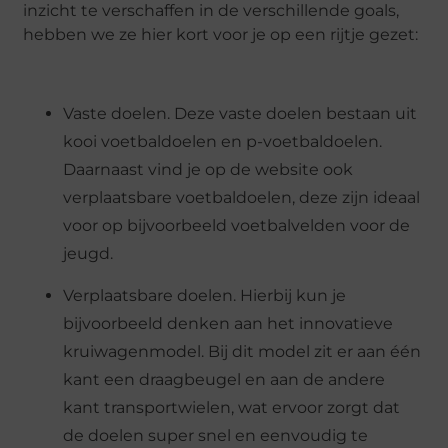
inzicht te verschaffen in de verschillende goals,
hebben we ze hier kort voor je op een rijtje gezet:
Vaste doelen. Deze vaste doelen bestaan uit
kooi voetbaldoelen en p-voetbaldoelen.
Daarnaast vind je op de website ook
verplaatsbare voetbaldoelen, deze zijn ideaal
voor op bijvoorbeeld voetbalvelden voor de
jeugd.
Verplaatsbare doelen. Hierbij kun je
bijvoorbeeld denken aan het innovatieve
kruiwagenmodel. Bij dit model zit er aan één
kant een draagbeugel en aan de andere
kant transportwielen, wat ervoor zorgt dat
de doelen super snel en eenvoudig te