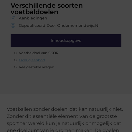
Verschillende soorten
voetbaldoelen
Aanbiedingen
Gepubliceerd Door Ondernemendwijs.nl
Inhoudsopgave
Voetbaldoel van SKOR
Overig aanbod
Veelgestelde vragen
Voetballen zonder doelen: dat kan natuurlijk niet.
Zonder dit essentiële element van de grootste
sport ter wereld kun je natuurlijk onmogelijk dat
ene doelpunt van je dromen maken. De doelen