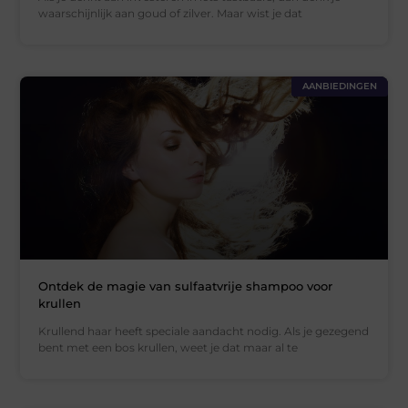
waarschijnlijk aan goud of zilver. Maar wist je dat
AANBIEDINGEN
Ontdek de magie van sulfaatvrije shampoo voor
krullen
Krullend haar heeft speciale aandacht nodig. Als je gezegend
bent met een bos krullen, weet je dat maar al te