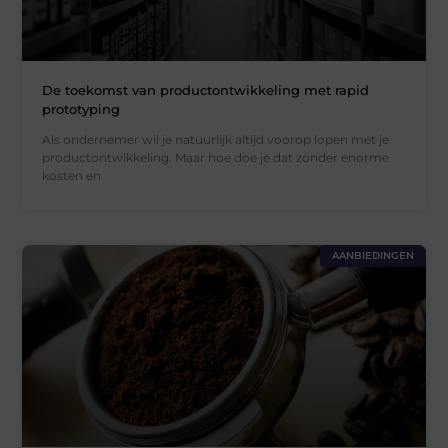
De toekomst van productontwikkeling met rapid
prototyping
Als ondernemer wil je natuurlijk altijd voorop lopen met je
productontwikkeling. Maar hoe doe je dat zonder enorme
kosten en
AANBIEDINGEN