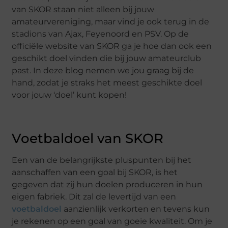
van SKOR staan niet alleen bij jouw
amateurvereniging, maar vind je ook terug in de
stadions van Ajax, Feyenoord en PSV. Op de
officiële website van SKOR ga je hoe dan ook een
geschikt doel vinden die bij jouw amateurclub
past. In deze blog nemen we jou graag bij de
hand, zodat je straks het meest geschikte doel
voor jouw ‘doel’ kunt kopen!
Voetbaldoel van SKOR
Een van de belangrijkste pluspunten bij het
aanschaffen van een goal bij SKOR, is het
gegeven dat zij hun doelen produceren in hun
eigen fabriek. Dit zal de levertijd van een
voetbaldoel
aanzienlijk verkorten en tevens kun
je rekenen op een goal van goeie kwaliteit. Om je