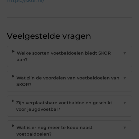
https://skor.nl/
Veelgestelde vragen
Welke soorten voetbaldoelen biedt SKOR
▼
aan?
Wat zijn de voordelen van voetbaldoelen van
▼
SKOR?
Zijn verplaatsbare voetbaldoelen geschikt
▼
voor jeugdvoetbal?
Wat is er nog meer te koop naast
▼
voetbaldoelen?