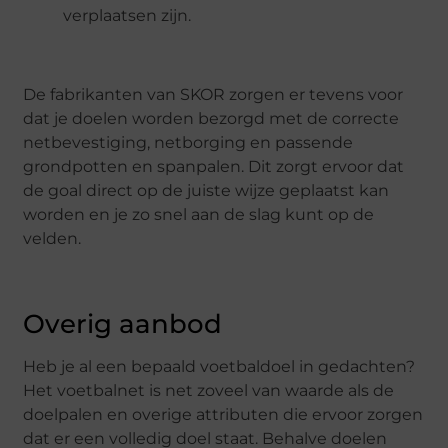
verplaatsen zijn.
De fabrikanten van SKOR zorgen er tevens voor
dat je doelen worden bezorgd met de correcte
netbevestiging, netborging en passende
grondpotten en spanpalen. Dit zorgt ervoor dat
de goal direct op de juiste wijze geplaatst kan
worden en je zo snel aan de slag kunt op de
velden.
Overig aanbod
Heb je al een bepaald voetbaldoel in gedachten?
Het voetbalnet is net zoveel van waarde als de
doelpalen en overige attributen die ervoor zorgen
dat er een volledig doel staat. Behalve doelen