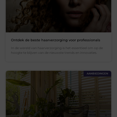
Ontdek de beste haarverzorging voor professionals
In de wereld van haarverzorging is het essentieel om op de
hoogte te blijven van de nieuwste trends en innovaties.
AANBIEDINGEN