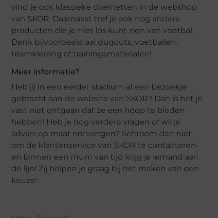
vind je ook klassieke doelnetten in de webshop
van SKOR. Daarnaast tref je ook nog andere
producten die je niet los kunt zien van voetbal.
Denk bijvoorbeeld aal dugouts, voetballen,
teamkleding of trainingsmaterialen!
Meer informatie?
Heb jij in een eerder stadium al een bezoekje
gebracht aan de website van SKOR? Dan is het je
vast niet ontgaan dat ze een hoop te bieden
hebben! Heb je nog verdere vragen of wil je
advies op maat ontvangen? Schroom dan niet
om de klantenservice van SKOR te contacteren
en binnen een mum van tijd krijg je iemand aan
de lijn! Zij helpen je graag bij het maken van een
keuze!