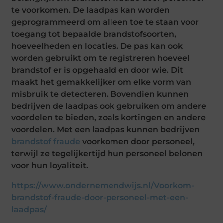
te voorkomen. De laadpas kan worden
geprogrammeerd om alleen toe te staan ​​voor
toegang tot bepaalde brandstofsoorten,
hoeveelheden en locaties. De pas kan ook
worden gebruikt om te registreren hoeveel
brandstof er is opgehaald en door wie. Dit
maakt het gemakkelijker om elke vorm van
misbruik te detecteren. Bovendien kunnen
bedrijven de laadpas ook gebruiken om andere
voordelen te bieden, zoals kortingen en andere
voordelen. Met een laadpas kunnen bedrijven
brandstof fraude
voorkomen door personeel,
terwijl ze tegelijkertijd hun personeel belonen
voor hun loyaliteit.
https://www.ondernemendwijs.nl/Voorkom-
brandstof-fraude-door-personeel-met-een-
laadpas/