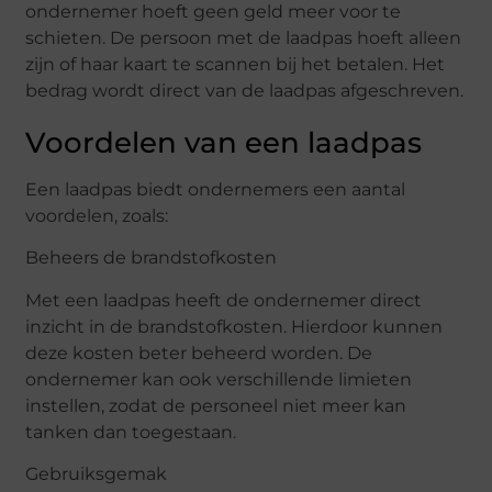
ondernemer hoeft geen geld meer voor te
schieten. De persoon met de laadpas hoeft alleen
zijn of haar kaart te scannen bij het betalen. Het
bedrag wordt direct van de laadpas afgeschreven.
Voordelen van een laadpas
Een laadpas biedt ondernemers een aantal
voordelen, zoals:
Beheers de brandstofkosten
Met een laadpas heeft de ondernemer direct
inzicht in de brandstofkosten. Hierdoor kunnen
deze kosten beter beheerd worden. De
ondernemer kan ook verschillende limieten
instellen, zodat de personeel niet meer kan
tanken dan toegestaan.
Gebruiksgemak