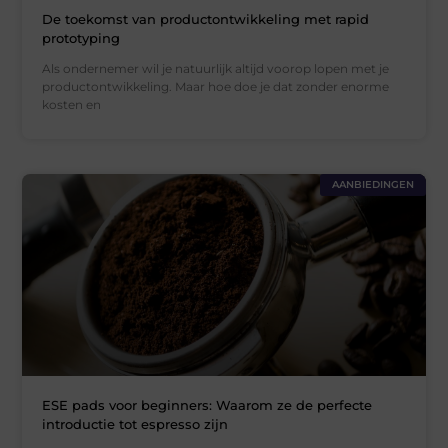
De toekomst van productontwikkeling met rapid
prototyping
Als ondernemer wil je natuurlijk altijd voorop lopen met je
productontwikkeling. Maar hoe doe je dat zonder enorme
kosten en
AANBIEDINGEN
ESE pads voor beginners: Waarom ze de perfecte
introductie tot espresso zijn