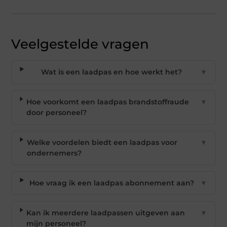
Veelgestelde vragen
Wat is een laadpas en hoe werkt het?
▼
Hoe voorkomt een laadpas brandstoffraude
▼
door personeel?
Welke voordelen biedt een laadpas voor
▼
ondernemers?
Hoe vraag ik een laadpas abonnement aan?
▼
Kan ik meerdere laadpassen uitgeven aan
▼
mijn personeel?