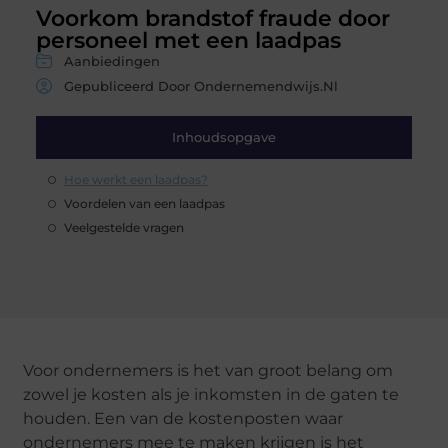
Voorkom brandstof fraude door
personeel met een laadpas
Aanbiedingen
Gepubliceerd Door Ondernemendwijs.nl
Inhoudsopgave
Hoe werkt een laadpas?
Voordelen van een laadpas
Veelgestelde vragen
Voor ondernemers is het van groot belang om
zowel je kosten als je inkomsten in de gaten te
houden. Een van de kostenposten waar
ondernemers mee te maken krijgen is het