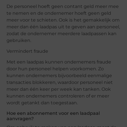
De personeel hoeft geen contant geld meer mee
te nemen en de ondernemer hoeft geen geld
meer voor te schieten. Ook is het gemakkelijk om
meer dan één laadpas uit te geven aan personeel,
zodat de ondernemer meerdere laadpassen kan
gebruiken.
Vermindert fraude
Met een laadpas kunnen ondernemers fraude
door hun personeel helpen voorkomen. Zo
kunnen ondernemers bijvoorbeeld eenmalige
transacties blokkeren, waardoor personeel niet
meer dan één keer per week kan tanken. Ook
kunnen ondernemers controleren of er meer
wordt getankt dan toegestaan.
Hoe een abonnement voor een laadpaal
aanvragen?