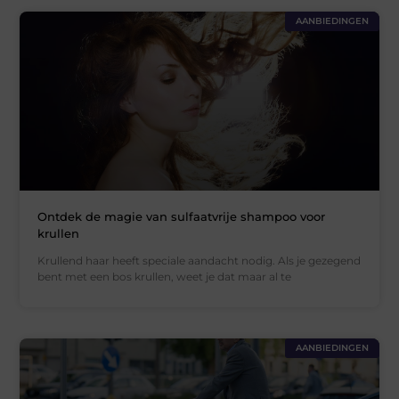
AANBIEDINGEN
Ontdek de magie van sulfaatvrije shampoo voor
krullen
Krullend haar heeft speciale aandacht nodig. Als je gezegend
bent met een bos krullen, weet je dat maar al te
AANBIEDINGEN