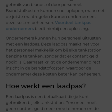
gebruik van brandstof door personeel.
Brandstofkosten kunnen snel oplopen, maar met
de juiste maatregelen kunnen ondernemers
deze kosten beheersen.
Voordeel tankpas
ondernemers
biedt hierbij een oplossing.
Ondernemers kunnen hun personeel uitrusten
met een laadpas. Deze laadpas maakt het voor
het personeel makkelijk om bij elke tankstation
benzine te tanken, zonder dat er contant geld
nodig is. Daarnaast krijgt de ondernemer direct
inzicht in de brandstofkosten, waardoor de
ondernemer deze kosten beter kan beheersen.
Hoe werkt een laadpas?
Een laadpas is een betaalkaart die je kunt
gebruiken bij elk tankstation. Personeel hoeft
geen contant geld meer mee te nemen en de