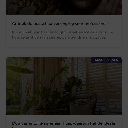
Ontdek de beste haarverzorging voor professionals
In de wereld van haarverzorging is het essentieel om op de
hoogte te blijven van de nieuwste trends en innovaties.
AANBIEDINGEN
Duurzame tuinkamer aan huis: waarom het de ideale