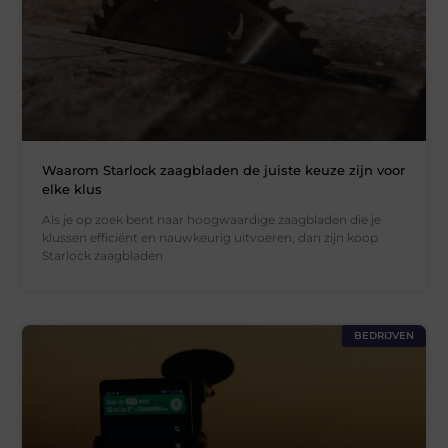
Waarom Starlock zaagbladen de juiste keuze zijn voor
elke klus
Als je op zoek bent naar hoogwaardige zaagbladen die je
klussen efficiënt en nauwkeurig uitvoeren, dan zijn koop
Starlock zaagbladen
BEDRIJVEN