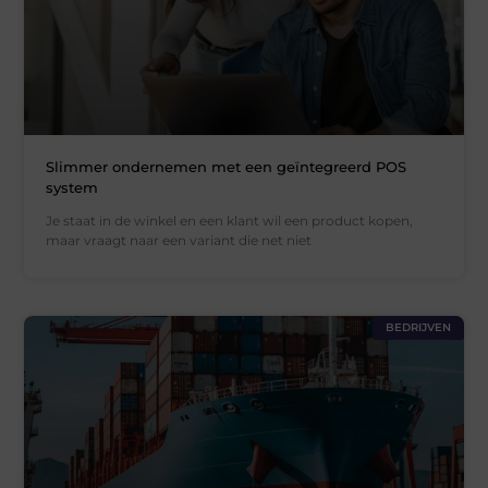
Slimmer ondernemen met een geïntegreerd POS
system
Je staat in de winkel en een klant wil een product kopen,
maar vraagt naar een variant die net niet
BEDRIJVEN