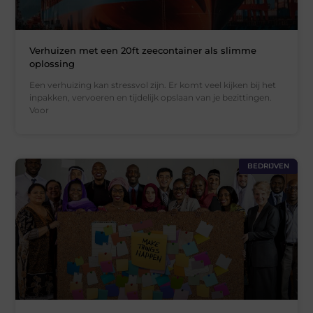
Verhuizen met een 20ft zeecontainer als slimme
oplossing
Een verhuizing kan stressvol zijn. Er komt veel kijken bij het
inpakken, vervoeren en tijdelijk opslaan van je bezittingen.
Voor
BEDRIJVEN