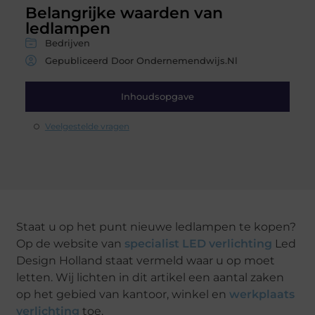
Belangrijke waarden van
ledlampen
Bedrijven
Gepubliceerd Door Ondernemendwijs.nl
Inhoudsopgave
Veelgestelde vragen
Staat u op het punt nieuwe ledlampen te kopen?
Op de website van
specialist LED verlichting
Led
Design Holland staat vermeld waar u op moet
letten. Wij lichten in dit artikel een aantal zaken
op het gebied van kantoor, winkel en
werkplaats
verlichting
toe.