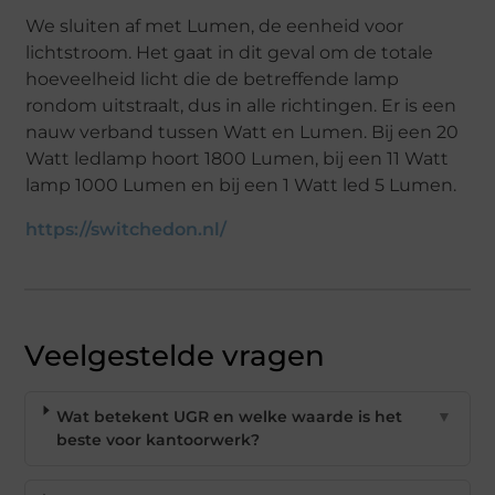
We sluiten af met Lumen, de eenheid voor
lichtstroom. Het gaat in dit geval om de totale
hoeveelheid licht die de betreffende lamp
rondom uitstraalt, dus in alle richtingen. Er is een
nauw verband tussen Watt en Lumen. Bij een 20
Watt ledlamp hoort 1800 Lumen, bij een 11 Watt
lamp 1000 Lumen en bij een 1 Watt led 5 Lumen.
https://switchedon.nl/
Veelgestelde vragen
Wat betekent UGR en welke waarde is het
▼
beste voor kantoorwerk?