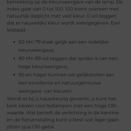
betrekking op de kleurweergave van de lamp. De
index gaat van 0 tot 100. 100 komt overeen met
natuurlijk daglicht met veel kleur. 0 wil zeggen
dat er nauwelijks kleur wordt weergegeven. Een
leidraad:
60 t/m 79 staat gelijk aan een redelijke
kleurweergave;
80 t/m 89 wil zeggen dat sprake is van een
hoge kleurweergave;
90 en hoger kunnen we gelijkstellen aan
een excellente en natuurgetrouwe
weergave van kleuren.
Wordt er bij u nauwkeurig gewerkt, u kunt het
best kiezen voor ledlampen met een hoge CRI-
waarde. Wat betreft de verlichting in de kantine
en de fietsenstalling kunt u best wat lager gaan
zitten qua CRI-getal.