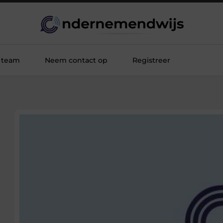
 team
Neem contact op
Registreer