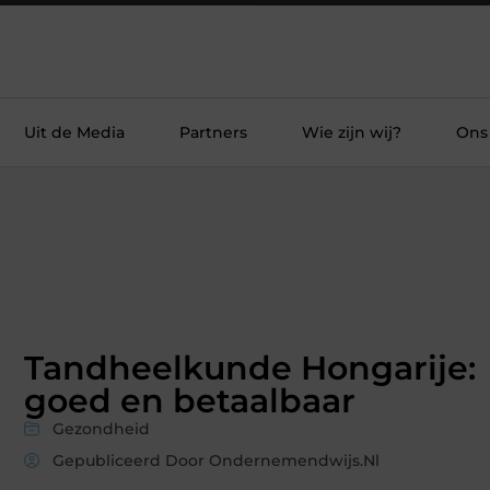
Uit de Media
Partners
Wie zijn wij?
Ons
Tandheelkunde Hongarije:
goed en betaalbaar
Gezondheid
Gepubliceerd Door Ondernemendwijs.nl