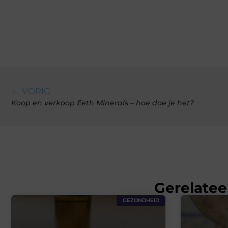
← VORIG
Koop en verkoop Eeth Minerals – hoe doe je het?
Gerelatee
GEZONDHEID