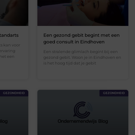
tandarts
Een gezond gebit begint met een
goed consult in Eindhoven
s kan voor
ervaring
Een stralende glimlach begint bij een
 het een
gezond gebit. Woon je in Eindhoven en
is het hoog tijd dat je gebit
GEZONDHEID
GEZONDHEID