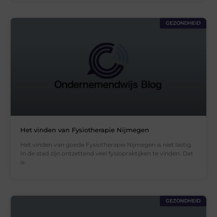
GEZONDHEID
Het vinden van Fysiotherapie Nijmegen
Het vinden van goede Fysiotherapie Nijmegen is niet lastig.
In de stad zijn ontzettend veel fysiopraktijken te vinden. Dat
is
GEZONDHEID