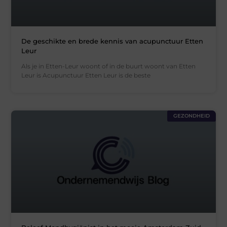
De geschikte en brede kennis van acupunctuur Etten
Leur
Als je in Etten-Leur woont of in de buurt woont van Etten
Leur is Acupunctuur Etten Leur is de beste
GEZONDHEID