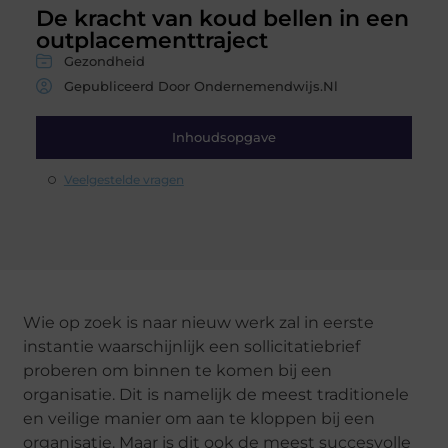
De kracht van koud bellen in een
outplacementtraject
Gezondheid
Gepubliceerd Door Ondernemendwijs.nl
Inhoudsopgave
Veelgestelde vragen
Wie op zoek is naar nieuw werk zal in eerste
instantie waarschijnlijk een sollicitatiebrief
proberen om binnen te komen bij een
organisatie. Dit is namelijk de meest traditionele
en veilige manier om aan te kloppen bij een
organisatie. Maar is dit ook de meest succesvolle