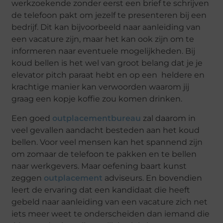
werkzoekende zonder eerst een brief te schrijven
de telefoon pakt om jezelf te presenteren bij een
bedrijf. Dit kan bijvoorbeeld naar aanleiding van
een vacature zijn, maar het kan ook zijn om te
informeren naar eventuele mogelijkheden. Bij
koud bellen is het wel van groot belang dat je je
elevator pitch paraat hebt en op een heldere en
krachtige manier kan verwoorden waarom jij
graag een kopje koffie zou komen drinken.
Een goed
outplacementbureau
zal daarom in
veel gevallen aandacht besteden aan het koud
bellen. Voor veel mensen kan het spannend zijn
om zomaar de telefoon te pakken en te bellen
naar werkgevers. Maar oefening baart kunst
zeggen
outplacement
adviseurs. En bovendien
leert de ervaring dat een kandidaat die heeft
gebeld naar aanleiding van een vacature zich net
iets meer weet te onderscheiden dan iemand die