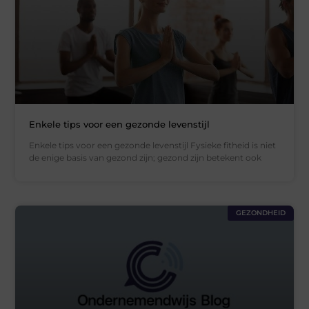
Enkele tips voor een gezonde levenstijl
Enkele tips voor een gezonde levenstijl Fysieke fitheid is niet
de enige basis van gezond zijn; gezond zijn betekent ook
GEZONDHEID