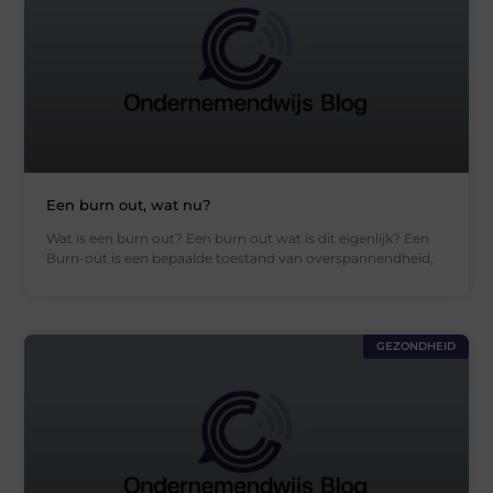
Een burn out, wat nu?
Wat is een burn out? Een burn out wat is dit eigenlijk? Een
Burn-out is een bepaalde toestand van overspannendheid,
GEZONDHEID