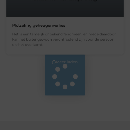
Plotseling geheugenverlies
Het is een tamelijk onbekend fenomeen, en mede daardoor
kan het buitengewoon verontrustend zijn voor de persoon
die het overkomt:
Meer laden