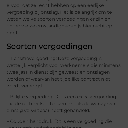
ervoor dat ze recht hebben op een eerlijke
vergoeding bij ontslag. Het is belangrijk om te
weten welke soorten vergoedingen er zijn en
onder welke omstandigheden je hier recht op
hebt.
Soorten vergoedingen
– Transitievergoeding: Deze vergoeding is
wettelijk verplicht voor werknemers die minstens
twee jaar in dienst zijn geweest en ontslagen
worden of waarvan het tijdelijke contract niet
wordt verlengd.
– Billijke vergoeding: Dit is een extra vergoeding
die de rechter kan toekennen als de werkgever
ernstig verwijtbaar heeft gehandeld.
– Gouden handdruk: Dit is een vergoeding die