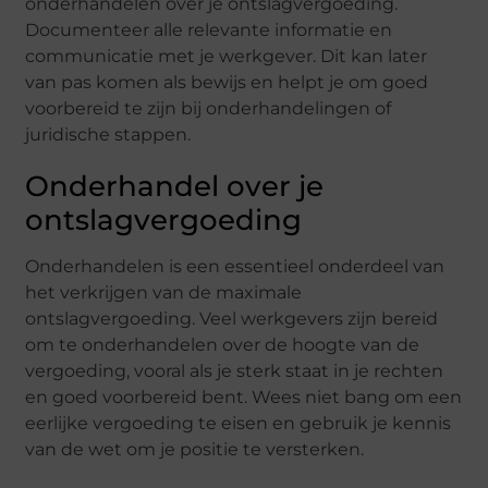
onderhandelen over je ontslagvergoeding.
Documenteer alle relevante informatie en
communicatie met je werkgever. Dit kan later
van pas komen als bewijs en helpt je om goed
voorbereid te zijn bij onderhandelingen of
juridische stappen.
Onderhandel over je
ontslagvergoeding
Onderhandelen is een essentieel onderdeel van
het verkrijgen van de maximale
ontslagvergoeding. Veel werkgevers zijn bereid
om te onderhandelen over de hoogte van de
vergoeding, vooral als je sterk staat in je rechten
en goed voorbereid bent. Wees niet bang om een
eerlijke vergoeding te eisen en gebruik je kennis
van de wet om je positie te versterken.