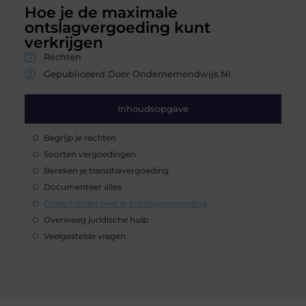
Hoe je de maximale
ontslagvergoeding kunt
verkrijgen
Rechten
Gepubliceerd Door Ondernemendwijs.nl
Inhoudsopgave
Begrijp je rechten
Soorten vergoedingen
Bereken je transitievergoeding
Documenteer alles
Onderhandel over je ontslagvergoeding
Overweeg juridische hulp
Veelgestelde vragen