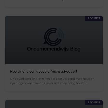
RECHTEN
Hoe vind je een goede erfrecht advocaat?
Ons overlijden en alle zaken die daar verband mee houden
zijn dingen waar we ons liever niet mee bezig houden.
RECHTEN