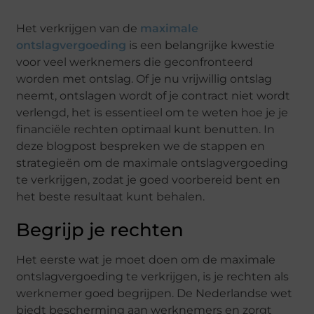
Het verkrijgen van de
maximale
ontslagvergoeding
is een belangrijke kwestie
voor veel werknemers die geconfronteerd
worden met ontslag. Of je nu vrijwillig ontslag
neemt, ontslagen wordt of je contract niet wordt
verlengd, het is essentieel om te weten hoe je je
financiële rechten optimaal kunt benutten. In
deze blogpost bespreken we de stappen en
strategieën om de maximale ontslagvergoeding
te verkrijgen, zodat je goed voorbereid bent en
het beste resultaat kunt behalen.
Begrijp je rechten
Het eerste wat je moet doen om de maximale
ontslagvergoeding te verkrijgen, is je rechten als
werknemer goed begrijpen. De Nederlandse wet
biedt bescherming aan werknemers en zorgt