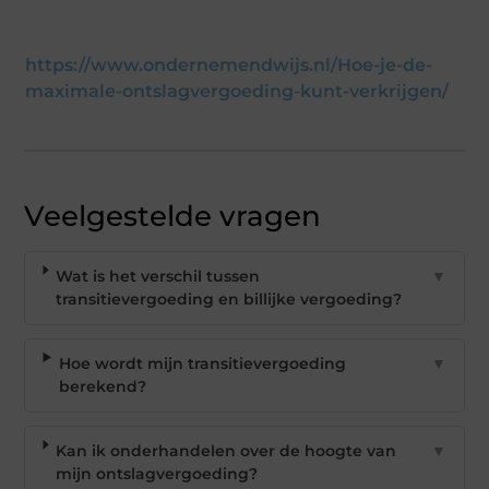
https://www.ondernemendwijs.nl/Hoe-je-de-
maximale-ontslagvergoeding-kunt-verkrijgen/
Veelgestelde vragen
Wat is het verschil tussen
▼
transitievergoeding en billijke vergoeding?
Hoe wordt mijn transitievergoeding
▼
berekend?
Kan ik onderhandelen over de hoogte van
▼
mijn ontslagvergoeding?