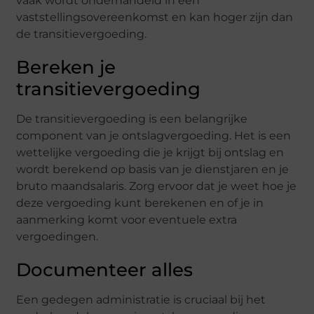
vaak wordt onderhandeld in een
vaststellingsovereenkomst en kan hoger zijn dan
de transitievergoeding.
Bereken je
transitievergoeding
De transitievergoeding is een belangrijke
component van je ontslagvergoeding. Het is een
wettelijke vergoeding die je krijgt bij ontslag en
wordt berekend op basis van je dienstjaren en je
bruto maandsalaris. Zorg ervoor dat je weet hoe je
deze vergoeding kunt berekenen en of je in
aanmerking komt voor eventuele extra
vergoedingen.
Documenteer alles
Een gedegen administratie is cruciaal bij het