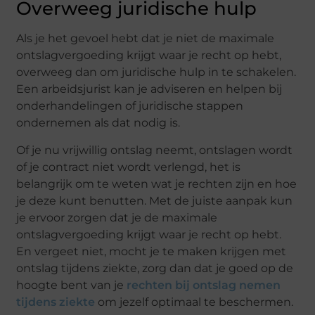
Overweeg juridische hulp
Als je het gevoel hebt dat je niet de maximale
ontslagvergoeding krijgt waar je recht op hebt,
overweeg dan om juridische hulp in te schakelen.
Een arbeidsjurist kan je adviseren en helpen bij
onderhandelingen of juridische stappen
ondernemen als dat nodig is.
Of je nu vrijwillig ontslag neemt, ontslagen wordt
of je contract niet wordt verlengd, het is
belangrijk om te weten wat je rechten zijn en hoe
je deze kunt benutten. Met de juiste aanpak kun
je ervoor zorgen dat je de maximale
ontslagvergoeding krijgt waar je recht op hebt.
En vergeet niet, mocht je te maken krijgen met
ontslag tijdens ziekte, zorg dan dat je goed op de
hoogte bent van je
rechten bij ontslag nemen
tijdens ziekte
om jezelf optimaal te beschermen.