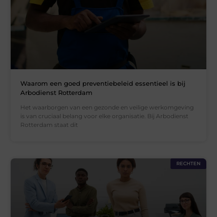
Waarom een goed preventiebeleid essentieel is bij
Arbodienst Rotterdam
Het waarborgen van een gezonde en veilige werkomgeving
is van cruciaal belang voor elke organisatie. Bij Arbodienst
Rotterdam staat dit
RECHTEN