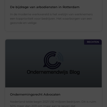
De bijdrage van arbodiensten in Rotterdam
In de moderne werkwereld is het welzijn van werknemers
een topprioriteit voor bedrijven. Het waarborgen van een
gezonde en veilige
RECHTEN
Ondernemingsrecht Advocaten
Nederland telde begin 2021 1,92 miljoen bedrijven. Dit is ruim
50% meer dan 2011 om maar aan te geven dat