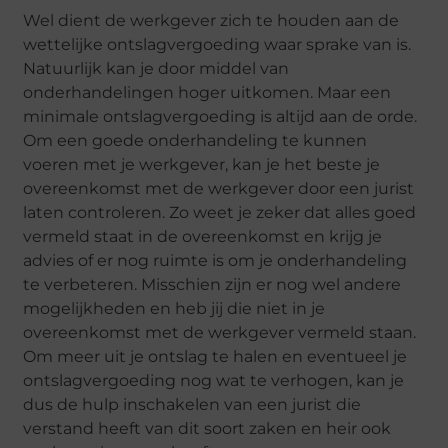
Wel dient de werkgever zich te houden aan de
wettelijke ontslagvergoeding waar sprake van is.
Natuurlijk kan je door middel van
onderhandelingen hoger uitkomen. Maar een
minimale ontslagvergoeding is altijd aan de orde.
Om een goede onderhandeling te kunnen
voeren met je werkgever, kan je het beste je
overeenkomst met de werkgever door een jurist
laten controleren. Zo weet je zeker dat alles goed
vermeld staat in de overeenkomst en krijg je
advies of er nog ruimte is om je onderhandeling
te verbeteren. Misschien zijn er nog wel andere
mogelijkheden en heb jij die niet in je
overeenkomst met de werkgever vermeld staan.
Om meer uit je ontslag te halen en eventueel je
ontslagvergoeding nog wat te verhogen, kan je
dus de hulp inschakelen van een jurist die
verstand heeft van dit soort zaken en heir ook