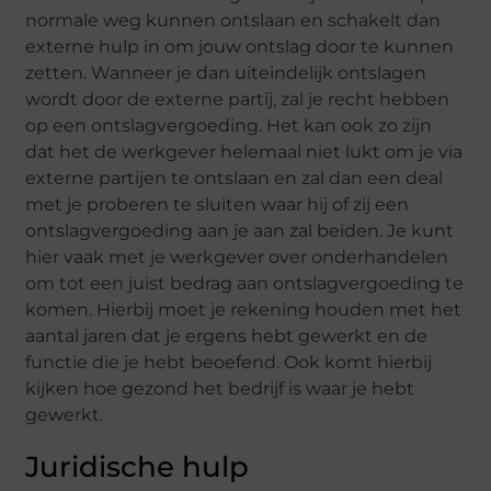
normale weg kunnen ontslaan en schakelt dan
externe hulp in om jouw ontslag door te kunnen
zetten. Wanneer je dan uiteindelijk ontslagen
wordt door de externe partij, zal je recht hebben
op een ontslagvergoeding. Het kan ook zo zijn
dat het de werkgever helemaal niet lukt om je via
externe partijen te ontslaan en zal dan een deal
met je proberen te sluiten waar hij of zij een
ontslagvergoeding aan je aan zal beiden. Je kunt
hier vaak met je werkgever over onderhandelen
om tot een juist bedrag aan ontslagvergoeding te
komen. Hierbij moet je rekening houden met het
aantal jaren dat je ergens hebt gewerkt en de
functie die je hebt beoefend. Ook komt hierbij
kijken hoe gezond het bedrijf is waar je hebt
gewerkt.
Juridische hulp