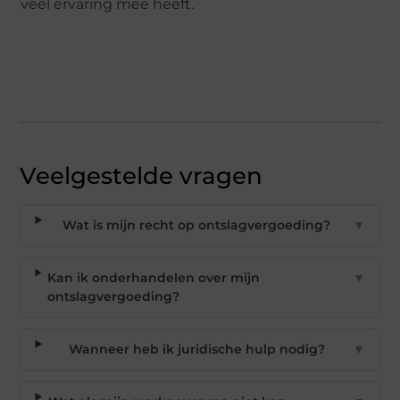
veel ervaring mee heeft.
Veelgestelde vragen
Wat is mijn recht op ontslagvergoeding?
▼
Kan ik onderhandelen over mijn
▼
ontslagvergoeding?
Wanneer heb ik juridische hulp nodig?
▼