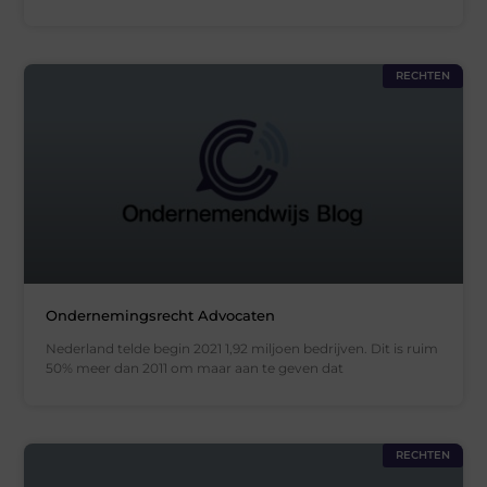
RECHTEN
Ondernemingsrecht Advocaten
Nederland telde begin 2021 1,92 miljoen bedrijven. Dit is ruim
50% meer dan 2011 om maar aan te geven dat
RECHTEN