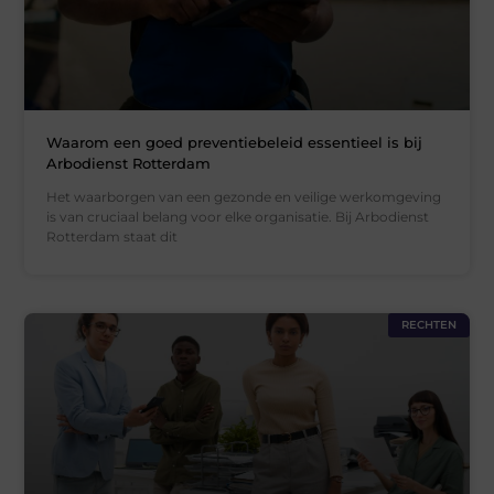
Waarom een goed preventiebeleid essentieel is bij
Arbodienst Rotterdam
Het waarborgen van een gezonde en veilige werkomgeving
is van cruciaal belang voor elke organisatie. Bij Arbodienst
Rotterdam staat dit
RECHTEN