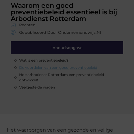
Waarom een goed
preventiebeleid essentieel is bij
Arbodienst Rotterdam
Rechten
Gepubliceerd Door Ondernemendwijs.nl
Inhoudsopgave
Wat is een preventiebeleid?
De voordelen van een goed preventiebeleid
Hoe arbodienst Rotterdam een preventiebeleid
ontwikkelt
Veelgestelde vragen
Het waarborgen van een gezonde en veilige