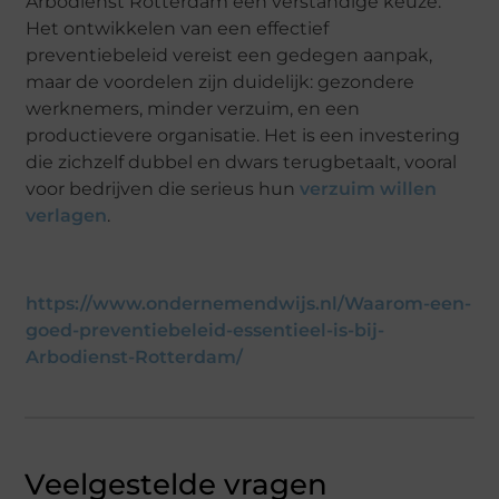
Arbodienst Rotterdam een verstandige keuze.
Het ontwikkelen van een effectief
preventiebeleid vereist een gedegen aanpak,
maar de voordelen zijn duidelijk: gezondere
werknemers, minder verzuim, en een
productievere organisatie. Het is een investering
die zichzelf dubbel en dwars terugbetaalt, vooral
voor bedrijven die serieus hun
verzuim willen
verlagen
.
https://www.ondernemendwijs.nl/Waarom-een-
goed-preventiebeleid-essentieel-is-bij-
Arbodienst-Rotterdam/
Veelgestelde vragen