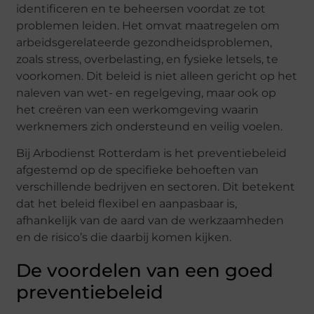
identificeren en te beheersen voordat ze tot
problemen leiden. Het omvat maatregelen om
arbeidsgerelateerde gezondheidsproblemen,
zoals stress, overbelasting, en fysieke letsels, te
voorkomen. Dit beleid is niet alleen gericht op het
naleven van wet- en regelgeving, maar ook op
het creëren van een werkomgeving waarin
werknemers zich ondersteund en veilig voelen.
Bij Arbodienst Rotterdam is het preventiebeleid
afgestemd op de specifieke behoeften van
verschillende bedrijven en sectoren. Dit betekent
dat het beleid flexibel en aanpasbaar is,
afhankelijk van de aard van de werkzaamheden
en de risico’s die daarbij komen kijken.
De voordelen van een goed
preventiebeleid