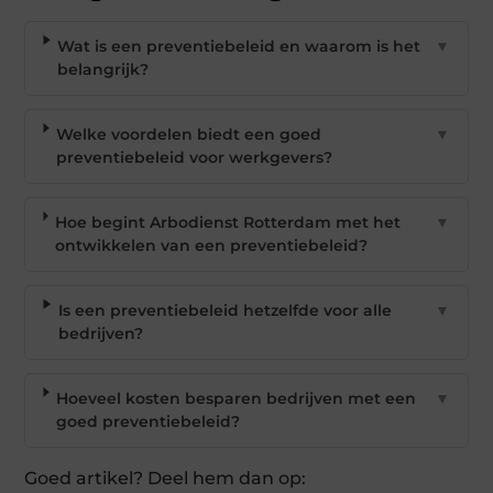
Wat is een preventiebeleid en waarom is het
▼
belangrijk?
Welke voordelen biedt een goed
▼
preventiebeleid voor werkgevers?
Hoe begint Arbodienst Rotterdam met het
▼
ontwikkelen van een preventiebeleid?
Is een preventiebeleid hetzelfde voor alle
▼
bedrijven?
Hoeveel kosten besparen bedrijven met een
▼
goed preventiebeleid?
Goed artikel? Deel hem dan op: