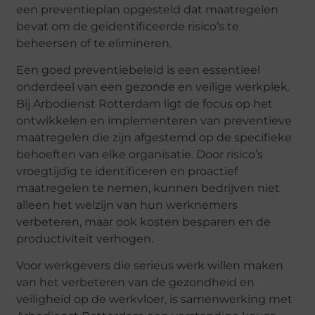
een preventieplan opgesteld dat maatregelen
bevat om de geïdentificeerde risico’s te
beheersen of te elimineren.
Een goed preventiebeleid is een essentieel
onderdeel van een gezonde en veilige werkplek.
Bij Arbodienst Rotterdam ligt de focus op het
ontwikkelen en implementeren van preventieve
maatregelen die zijn afgestemd op de specifieke
behoeften van elke organisatie. Door risico’s
vroegtijdig te identificeren en proactief
maatregelen te nemen, kunnen bedrijven niet
alleen het welzijn van hun werknemers
verbeteren, maar ook kosten besparen en de
productiviteit verhogen.
Voor werkgevers die serieus werk willen maken
van het verbeteren van de gezondheid en
veiligheid op de werkvloer, is samenwerking met