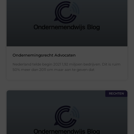
Ondernemingsrecht Advocaten
Nederland telde begin 2021 1,92 miljoen bedrijven. Dit is ruim
50% meer dan 2011 om maar aan te geven dat
RECHTEN