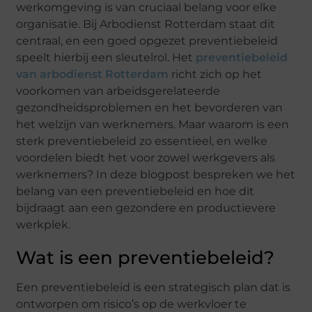
werkomgeving is van cruciaal belang voor elke
organisatie. Bij Arbodienst Rotterdam staat dit
centraal, en een goed opgezet preventiebeleid
speelt hierbij een sleutelrol. Het
preventiebeleid
van arbodienst Rotterdam
richt zich op het
voorkomen van arbeidsgerelateerde
gezondheidsproblemen en het bevorderen van
het welzijn van werknemers. Maar waarom is een
sterk preventiebeleid zo essentieel, en welke
voordelen biedt het voor zowel werkgevers als
werknemers? In deze blogpost bespreken we het
belang van een preventiebeleid en hoe dit
bijdraagt aan een gezondere en productievere
werkplek.
Wat is een preventiebeleid?
Een preventiebeleid is een strategisch plan dat is
ontworpen om risico’s op de werkvloer te