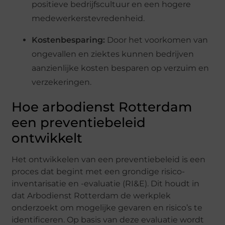
positieve bedrijfscultuur en een hogere
medewerkerstevredenheid.
Kostenbesparing:
Door het voorkomen van
ongevallen en ziektes kunnen bedrijven
aanzienlijke kosten besparen op verzuim en
verzekeringen.
Hoe arbodienst Rotterdam
een preventiebeleid
ontwikkelt
Het ontwikkelen van een preventiebeleid is een
proces dat begint met een grondige risico-
inventarisatie en -evaluatie (RI&E). Dit houdt in
dat Arbodienst Rotterdam de werkplek
onderzoekt om mogelijke gevaren en risico’s te
identificeren. Op basis van deze evaluatie wordt