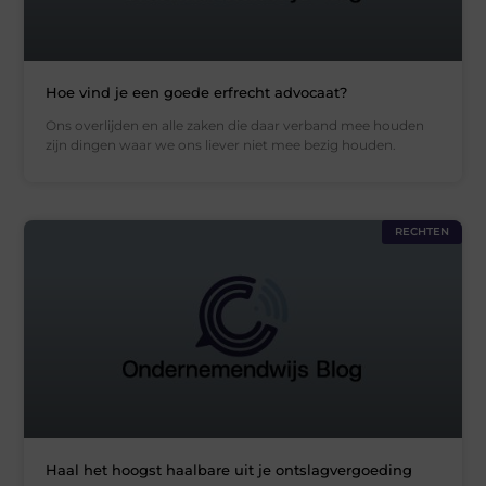
Hoe vind je een goede erfrecht advocaat?
Ons overlijden en alle zaken die daar verband mee houden
zijn dingen waar we ons liever niet mee bezig houden.
RECHTEN
Haal het hoogst haalbare uit je ontslagvergoeding