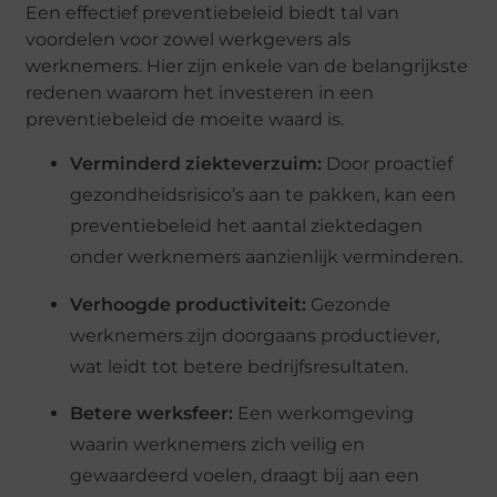
Een effectief preventiebeleid biedt tal van
voordelen voor zowel werkgevers als
werknemers. Hier zijn enkele van de belangrijkste
redenen waarom het investeren in een
preventiebeleid de moeite waard is.
Verminderd ziekteverzuim:
Door proactief
gezondheidsrisico’s aan te pakken, kan een
preventiebeleid het aantal ziektedagen
onder werknemers aanzienlijk verminderen.
Verhoogde productiviteit:
Gezonde
werknemers zijn doorgaans productiever,
wat leidt tot betere bedrijfsresultaten.
Betere werksfeer:
Een werkomgeving
waarin werknemers zich veilig en
gewaardeerd voelen, draagt bij aan een